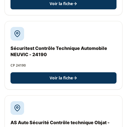
Voir la fiche
Sécuritest Contrôle Technique Automobile
NEUVIC - 24190
CP 24190
Voir la fiche
AS Auto Sécurité Contrôle technique Objat -