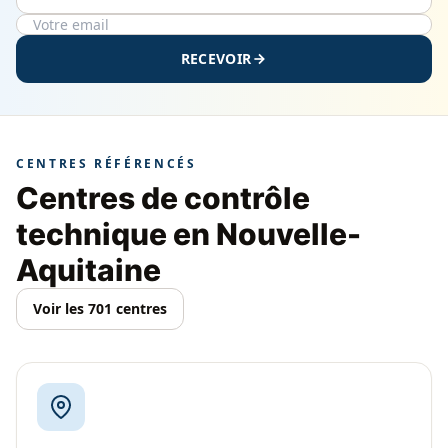
RECEVOIR
CENTRES RÉFÉRENCÉS
Centres de contrôle
technique en Nouvelle-
Aquitaine
Voir les 701 centres