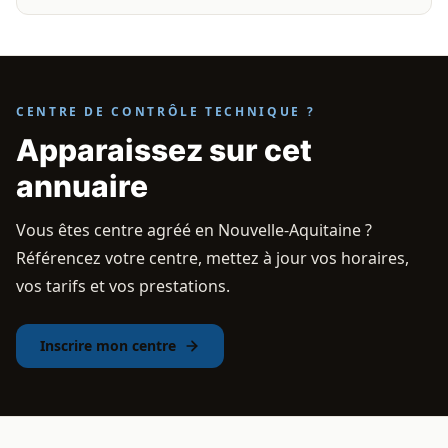
CENTRE DE CONTRÔLE TECHNIQUE ?
Apparaissez sur cet
annuaire
Vous êtes centre agréé en Nouvelle-Aquitaine ?
Référencez votre centre, mettez à jour vos horaires,
vos tarifs et vos prestations.
Inscrire mon centre