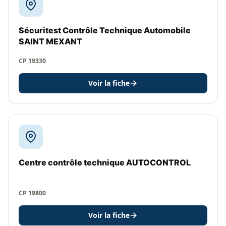
Sécuritest Contrôle Technique Automobile
SAINT MEXANT
CP 19330
Voir la fiche
Centre contrôle technique AUTOCONTROL
CP 19800
Voir la fiche