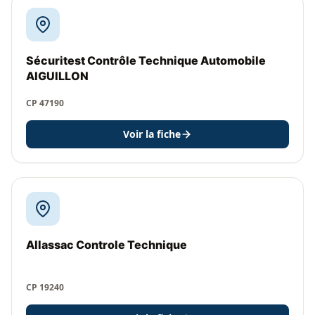
Sécuritest Contrôle Technique Automobile
AIGUILLON
CP 47190
Voir la fiche
Allassac Controle Technique
CP 19240