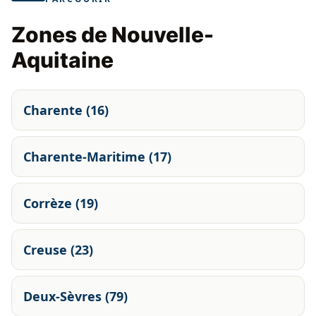
Zones de Nouvelle-
Aquitaine
Charente (16)
Charente-Maritime (17)
Corrèze (19)
Creuse (23)
Deux-Sèvres (79)