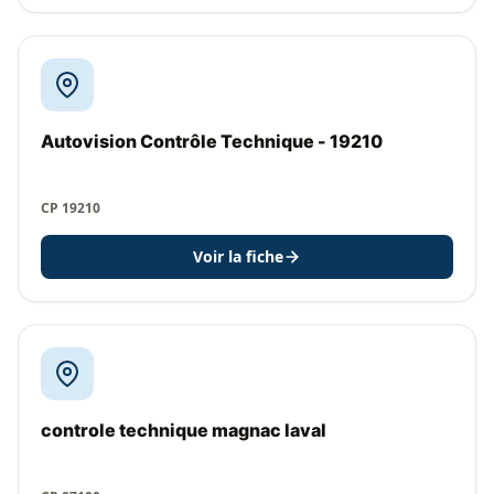
Autovision Contrôle Technique - 19210
CP 19210
Voir la fiche
controle technique magnac laval