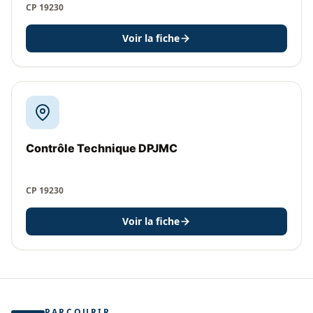
CP 19230
Voir la fiche
Contrôle Technique DPJMC
CP 19230
Voir la fiche
PARCOURIR