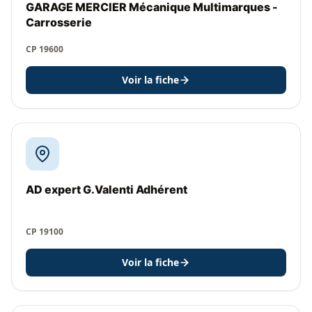
GARAGE MERCIER Mécanique Multimarques -
Carrosserie
CP 19600
Voir la fiche
AD expert G.Valenti Adhérent
CP 19100
Voir la fiche