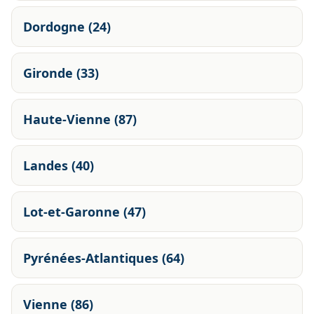
Dordogne (24)
Gironde (33)
Haute-Vienne (87)
Landes (40)
Lot-et-Garonne (47)
Pyrénées-Atlantiques (64)
Vienne (86)