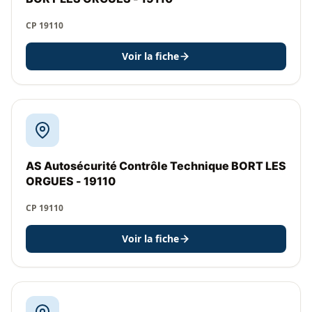
CP 19110
Voir la fiche
AS Autosécurité Contrôle Technique BORT LES
ORGUES - 19110
CP 19110
Voir la fiche