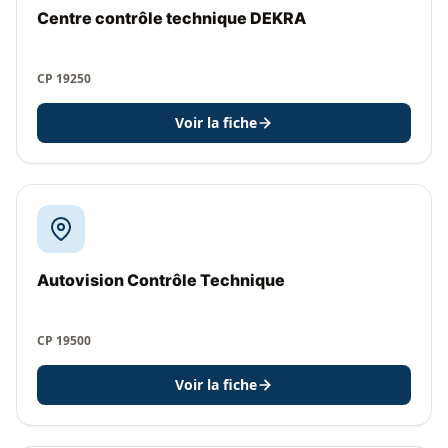
Centre contrôle technique DEKRA
CP 19250
Voir la fiche
Autovision Contrôle Technique
CP 19500
Voir la fiche