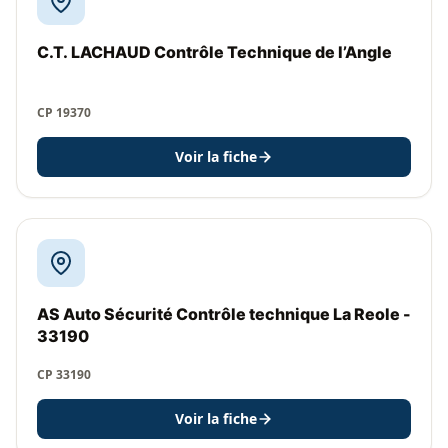
C.T. LACHAUD Contrôle Technique de l’Angle
CP 19370
Voir la fiche
AS Auto Sécurité Contrôle technique La Reole -
33190
CP 33190
Voir la fiche