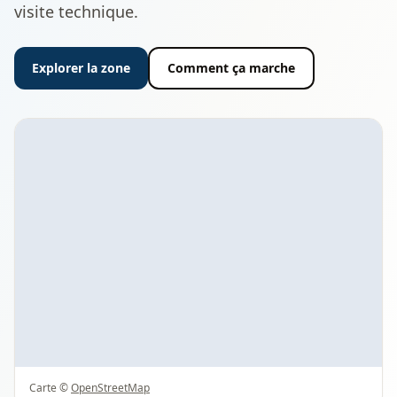
visite technique.
Explorer la zone
Comment ça marche
Carte ©
OpenStreetMap