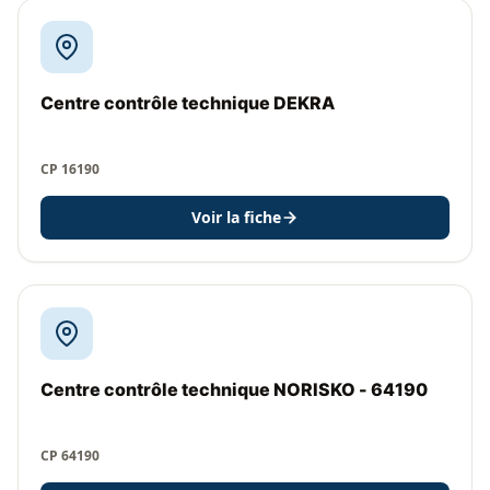
Centre contrôle technique DEKRA
CP 16190
Voir la fiche
Centre contrôle technique NORISKO - 64190
CP 64190