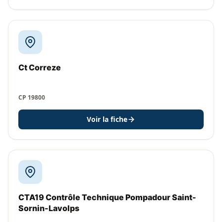
Ct Correze
CP 19800
Voir la fiche
CTA19 Contrôle Technique Pompadour Saint-
Sornin-Lavolps