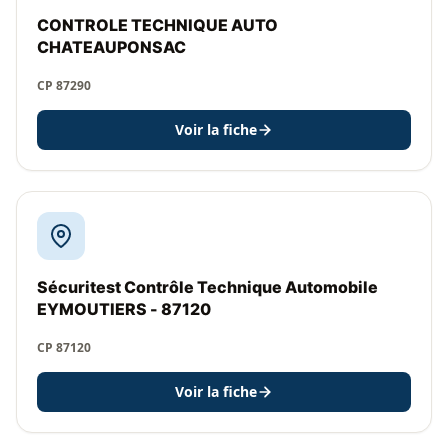
CONTROLE TECHNIQUE AUTO
CHATEAUPONSAC
CP 87290
Voir la fiche
Sécuritest Contrôle Technique Automobile
EYMOUTIERS - 87120
CP 87120
Voir la fiche