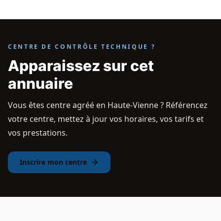
CENTRE DE CONTRÔLE TECHNIQUE ?
Apparaissez sur cet
annuaire
Vous êtes centre agréé en Haute-Vienne ? Référencez
votre centre, mettez à jour vos horaires, vos tarifs et
vos prestations.
Inscrire mon centre