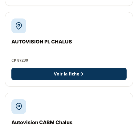
AUTOVISION PL CHALUS
CP 87230
Voir la fiche
Autovision CABM Chalus