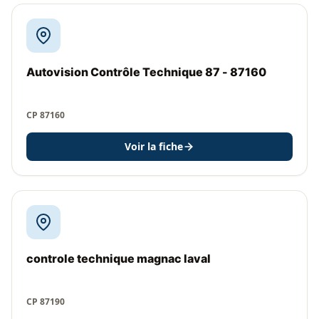
Autovision Contrôle Technique 87 - 87160
CP 87160
Voir la fiche
controle technique magnac laval
CP 87190