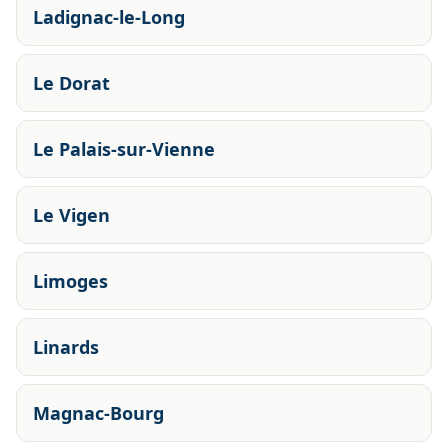
Ladignac-le-Long
Le Dorat
Le Palais-sur-Vienne
Le Vigen
Limoges
Linards
Magnac-Bourg