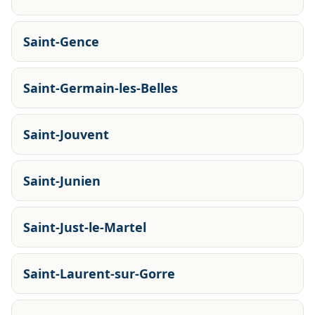
Saint-Gence
Saint-Germain-les-Belles
Saint-Jouvent
Saint-Junien
Saint-Just-le-Martel
Saint-Laurent-sur-Gorre