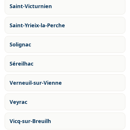
Saint-Victurnien
Saint-Yrieix-la-Perche
Solignac
Séreilhac
Verneuil-sur-Vienne
Veyrac
Vicq-sur-Breuilh