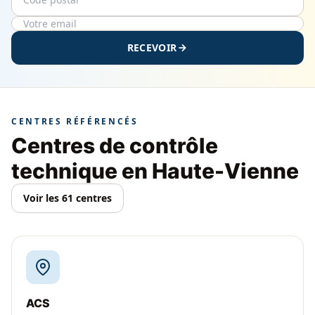
RECEVOIR
CENTRES RÉFÉRENCÉS
Centres de contrôle
technique en Haute-Vienne
Voir les 61 centres
ACS