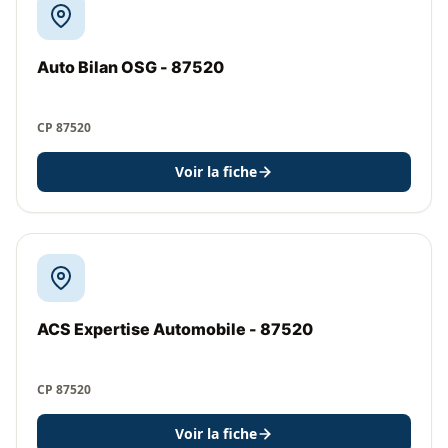
Auto Bilan OSG - 87520
CP 87520
Voir la fiche
ACS Expertise Automobile - 87520
CP 87520
Voir la fiche