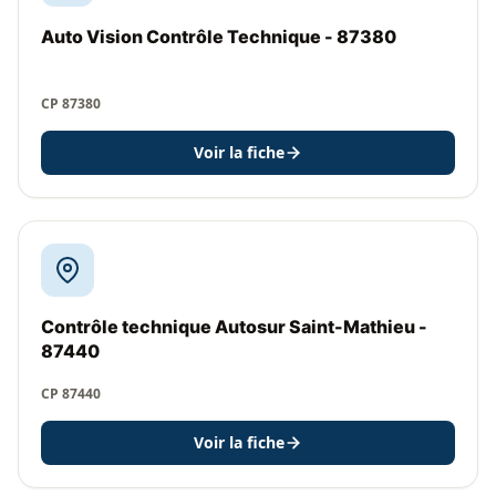
Auto Vision Contrôle Technique - 87380
CP 87380
Voir la fiche
Contrôle technique Autosur Saint-Mathieu -
87440
CP 87440
Voir la fiche