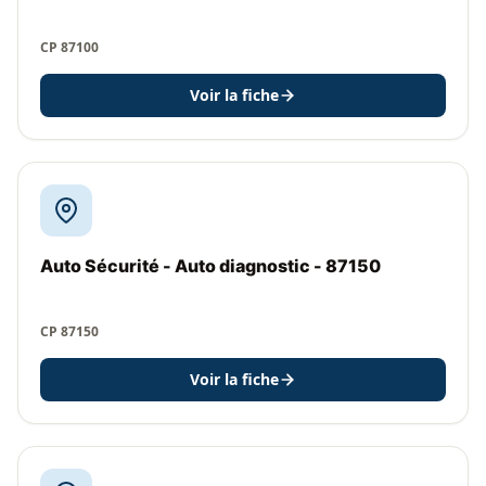
CP 87100
Voir la fiche
Auto Sécurité - Auto diagnostic - 87150
CP 87150
Voir la fiche