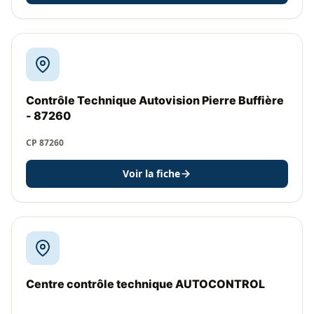
Contrôle Technique Autovision Pierre Buffière
- 87260
CP 87260
Voir la fiche
Centre contrôle technique AUTOCONTROL