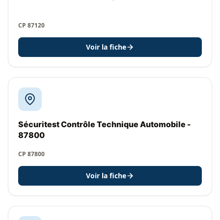
CP 87120
Voir la fiche
Sécuritest Contrôle Technique Automobile -
87800
CP 87800
Voir la fiche