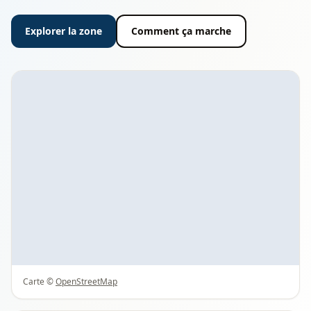
Explorer la zone
Comment ça marche
Carte ©
OpenStreetMap