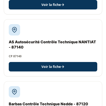
Voir la fiche
AS Autosécurité Contrôle Technique NANTIAT
- 87140
CP 87140
Voir la fiche
Barbas Contrôle Technique Nedde - 87120