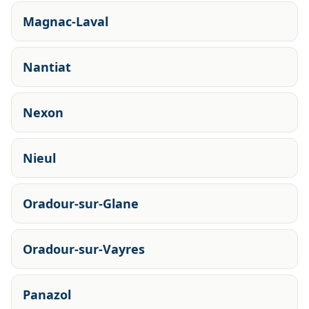
Magnac-Laval
Nantiat
Nexon
Nieul
Oradour-sur-Glane
Oradour-sur-Vayres
Panazol