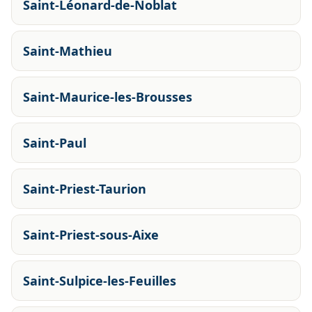
Saint-Léonard-de-Noblat
Saint-Mathieu
Saint-Maurice-les-Brousses
Saint-Paul
Saint-Priest-Taurion
Saint-Priest-sous-Aixe
Saint-Sulpice-les-Feuilles