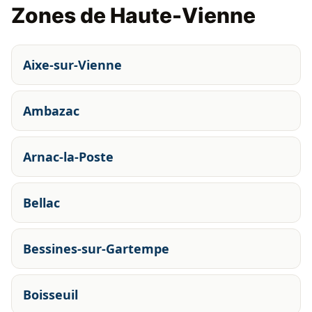
Zones de Haute-Vienne
Aixe-sur-Vienne
Ambazac
Arnac-la-Poste
Bellac
Bessines-sur-Gartempe
Boisseuil