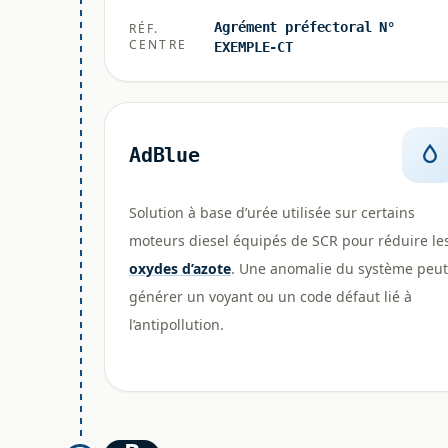
Agrément préfectoral N°
RÉF.
CENTRE
EXEMPLE-CT
AdBlue
Solution à base d’urée utilisée sur certains
moteurs diesel équipés de SCR pour réduire le
oxydes d’azote
. Une anomalie du système peut
générer un voyant ou un code défaut lié à
l’antipollution.