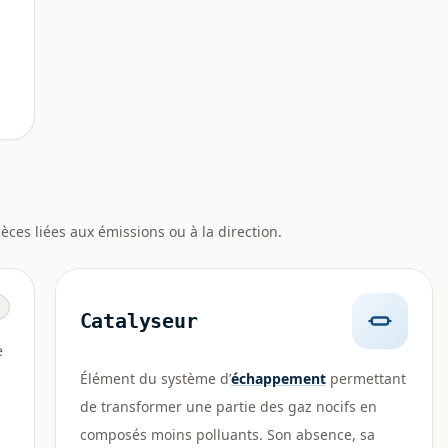
ièces liées aux émissions ou à la direction.
Catalyseur
e
Élément du système d’
échappement
permettant
de transformer une partie des gaz nocifs en
composés moins polluants. Son absence, sa