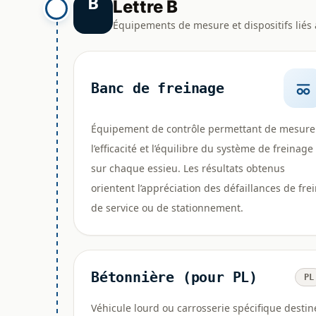
B
Lettre B
Équipements de mesure et dispositifs liés 
Banc de freinage
Équipement de contrôle permettant de mesure
l’efficacité et l’équilibre du système de freinage
sur chaque essieu. Les résultats obtenus
orientent l’appréciation des défaillances de fre
de service ou de stationnement.
Bétonnière (pour PL)
PL
Véhicule lourd ou carrosserie spécifique destin