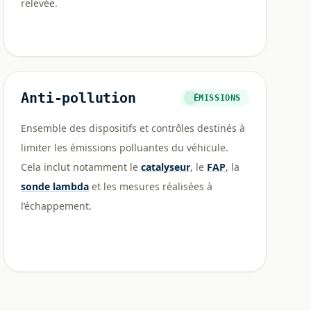
relevée.
Anti-pollution
ÉMISSIONS
Ensemble des dispositifs et contrôles destinés à
limiter les émissions polluantes du véhicule.
Cela inclut notamment le
catalyseur
, le
FAP
, la
sonde lambda
et les mesures réalisées à
l’échappement.