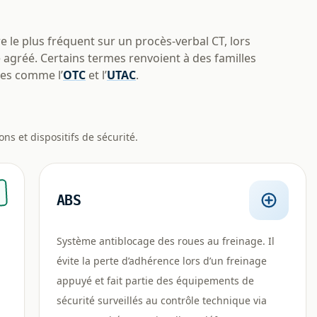
e le plus fréquent sur un procès-verbal CT, lors
 agréé. Certains termes renvoient à des familles
mes comme l’
OTC
et l’
UTAC
.
ns et dispositifs de sécurité.
ABS
Système antiblocage des roues au freinage. Il
évite la perte d’adhérence lors d’un freinage
appuyé et fait partie des équipements de
sécurité surveillés au contrôle technique via