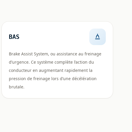
BAS
Brake Assist System, ou assistance au freinage
d’urgence. Ce système complète l’action du
conducteur en augmentant rapidement la
pression de freinage lors d’une décélération
brutale.