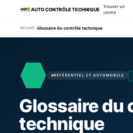
Aller au contenu principal
Trouver un
AUTO CONTRÔLE TECHNIQUE
centre
Accueil
/
Glossaire du contrôle technique
RÉFÉRENTIEL CT AUTOMOBILE
Glossaire du 
technique