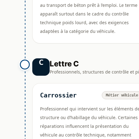
au transport de béton prêt à l’emploi. Le terme
apparaît surtout dans le cadre du contrôle
technique poids lourd, avec des exigences
adaptées à la catégorie du véhicule.
C
Lettre C
Professionnels, structures de contrôle et p
Carrossier
Métier véhicule
Professionnel qui intervient sur les éléments d
structure ou d’habillage du véhicule. Certaines
réparations influencent la présentation du
véhicule au contrôle technique, notamment