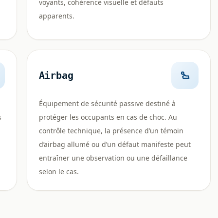
voyants, cohérence visuelle et défauts
apparents.
Airbag
Équipement de sécurité passive destiné à
s
protéger les occupants en cas de choc. Au
contrôle technique, la présence d’un témoin
d’airbag allumé ou d’un défaut manifeste peut
entraîner une observation ou une défaillance
selon le cas.