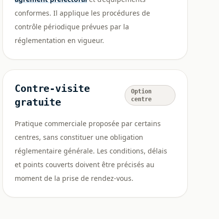
conformes. Il applique les procédures de
contrôle périodique prévues par la
réglementation en vigueur.
Contre-visite
Option
centre
gratuite
Pratique commerciale proposée par certains
centres, sans constituer une obligation
réglementaire générale. Les conditions, délais
et points couverts doivent être précisés au
moment de la prise de rendez-vous.