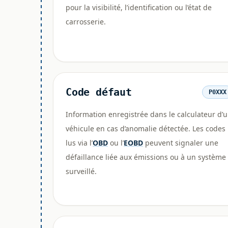
pour la visibilité, l’identification ou l’état de
carrosserie.
Code défaut
P0XXX
Information enregistrée dans le calculateur d’
véhicule en cas d’anomalie détectée. Les codes
lus via l’
OBD
ou l’
EOBD
peuvent signaler une
défaillance liée aux émissions ou à un système
surveillé.