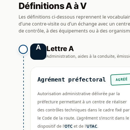
Définitions A à V
Les définitions ci-dessous reprennent le vocabulair
d’une contre-visite ou d’un échange avec un centre
de contrôle, à des équipements ou à des organis
A
Lettre A
Administration, aides à la conduite, émissio
Agrément préfectoral
AGRÉÉ
Autorisation administrative délivrée par la
préfecture permettant à un centre de réaliser
des contrôles techniques dans le cadre fixé par
le Code de la route. L’agrément s’inscrit dans le
dispositif de l’
OTC
et de l’
UTAC
.