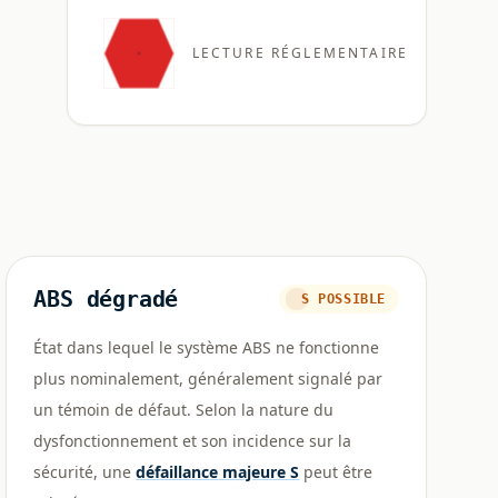
LECTURE RÉGLEMENTAIRE
ABS dégradé
S POSSIBLE
État dans lequel le système ABS ne fonctionne
plus nominalement, généralement signalé par
un témoin de défaut. Selon la nature du
dysfonctionnement et son incidence sur la
sécurité, une
défaillance majeure S
peut être