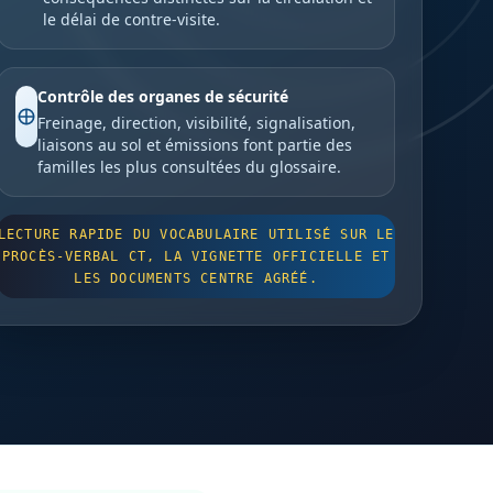
le délai de contre-visite.
Contrôle des organes de sécurité
Freinage, direction, visibilité, signalisation,
liaisons au sol et émissions font partie des
familles les plus consultées du glossaire.
LECTURE RAPIDE DU VOCABULAIRE UTILISÉ SUR LE
PROCÈS-VERBAL CT, LA VIGNETTE OFFICIELLE ET
LES DOCUMENTS CENTRE AGRÉÉ.