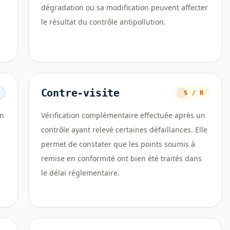
dégradation ou sa modification peuvent affecter
le résultat du contrôle antipollution.
Contre-visite
S / R
un
Vérification complémentaire effectuée après un
contrôle ayant relevé certaines défaillances. Elle
permet de constater que les points soumis à
remise en conformité ont bien été traités dans
le délai réglementaire.