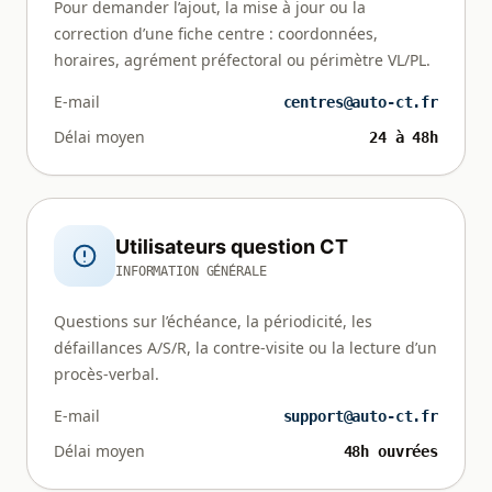
Pour demander l’ajout, la mise à jour ou la
correction d’une fiche centre : coordonnées,
horaires, agrément préfectoral ou périmètre VL/PL.
E-mail
centres@auto-ct.fr
Délai moyen
24 à 48h
Utilisateurs question CT
INFORMATION GÉNÉRALE
Questions sur l’échéance, la périodicité, les
défaillances A/S/R, la contre-visite ou la lecture d’un
procès-verbal.
E-mail
support@auto-ct.fr
Délai moyen
48h ouvrées