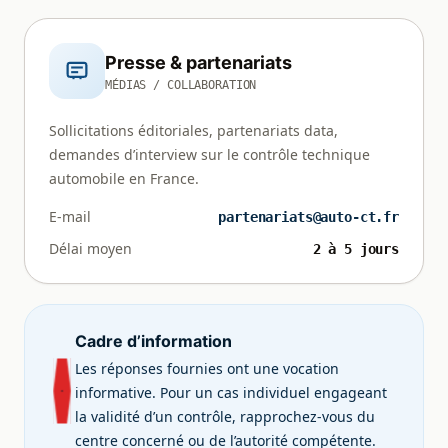
Presse & partenariats
MÉDIAS / COLLABORATION
Sollicitations éditoriales, partenariats data,
demandes d’interview sur le contrôle technique
automobile en France.
E-mail
partenariats@auto-ct.fr
Délai moyen
2 à 5 jours
Cadre d’information
Les réponses fournies ont une vocation
informative. Pour un cas individuel engageant
la validité d’un contrôle, rapprochez-vous du
centre concerné ou de l’autorité compétente.