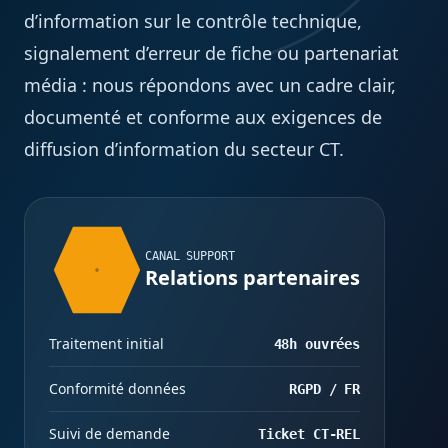
d’information sur le contrôle technique,
signalement d’erreur de fiche ou partenariat
média : nous répondons avec un cadre clair,
documenté et conforme aux exigences de
diffusion d’information du secteur CT.
CANAL SUPPORT
Relations partenaires
Traitement initial
48h ouvrées
Conformité données
RGPD / FR
Suivi de demande
Ticket CT-REL