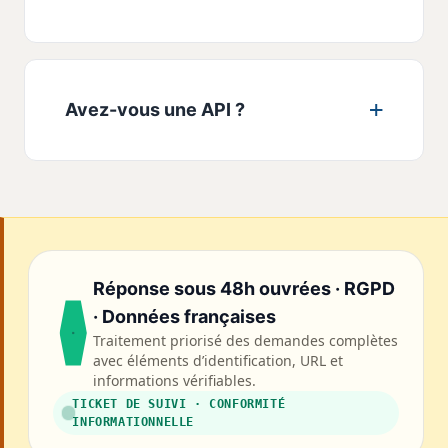
Avez-vous une API ?
Réponse sous 48h ouvrées · RGPD
· Données françaises
Traitement priorisé des demandes complètes
avec éléments d’identification, URL et
informations vérifiables.
TICKET DE SUIVI · CONFORMITÉ
INFORMATIONNELLE