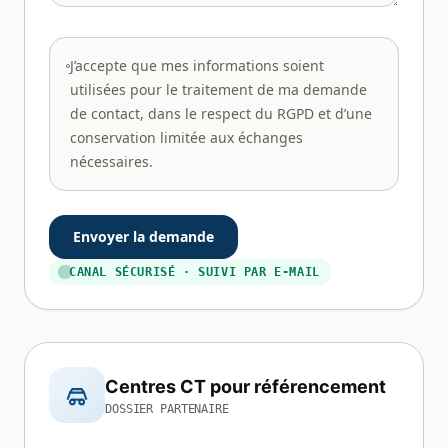
J’accepte que mes informations soient
utilisées pour le traitement de ma demande
de contact, dans le respect du RGPD et d’une
conservation limitée aux échanges
nécessaires.
Envoyer la demande
CANAL SÉCURISÉ · SUIVI PAR E-MAIL
Centres CT pour référencement
DOSSIER PARTENAIRE