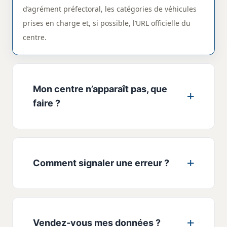
d’agrément préfectoral, les catégories de véhicules
prises en charge et, si possible, l’URL officielle du
centre.
Mon centre n’apparaît pas, que
faire ?
Comment signaler une erreur ?
Vendez-vous mes données ?