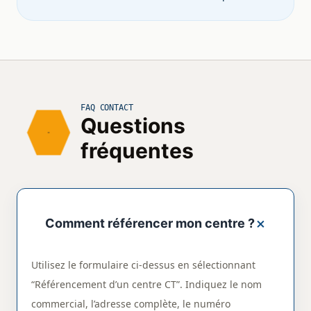
FAQ CONTACT
Questions
fréquentes
Comment référencer mon centre ?
Utilisez le formulaire ci-dessus en sélectionnant
“Référencement d’un centre CT”. Indiquez le nom
commercial, l’adresse complète, le numéro