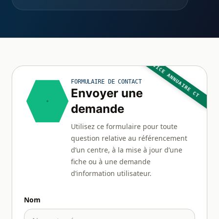
SERVICE ANNUAIRE CT
FORMULAIRE DE CONTACT
Envoyer une
demande
Utilisez ce formulaire pour toute
question relative au référencement
d’un centre, à la mise à jour d’une
fiche ou à une demande
d’information utilisateur.
Nom