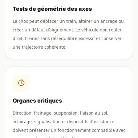
Tests de géométrie des axes
Le choc peut déplacer un train, altérer un ancrage ou
créer un défaut d’alignement. Le véhicule doit rouler
droit, freiner sans déséquilibre excessif et conserver
une trajectoire cohérente.
Organes critiques
Direction, freinage, suspension, liaison au sol,
éclairage, signalisation et dispositifs d’assistance
doivent présenter un fonctionnement compatible avec