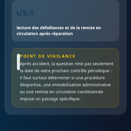
A/S/R
lecture des défaillances et de la remise en
circulation après réparation
POINT DE VIGILANCE
Après accident, la question n’est pas seulement
la date de votre prochain contrôle périodique :
il faut surtout déterminer si une procédure
d’expertise, une immobilisation administrative
ou une remise en circulation conditionnée
impose un passage spécifique.