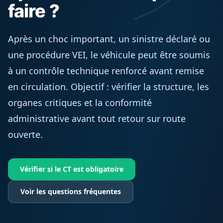
faire ?
Après un choc important, un sinistre déclaré ou
une procédure VEI, le véhicule peut être soumis
à un contrôle technique renforcé avant remise
en circulation. Objectif : vérifier la structure, les
organes critiques et la conformité
administrative avant tout retour sur route
ouverte.
Vérifier si le CT est obligatoire
Voir les questions fréquentes