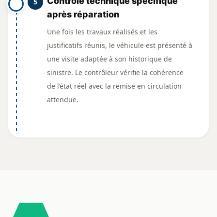
Contrôle technique spécifique
5
après réparation
Une fois les travaux réalisés et les
justificatifs réunis, le véhicule est présenté à
une visite adaptée à son historique de
sinistre. Le contrôleur vérifie la cohérence
de l’état réel avec la remise en circulation
attendue.