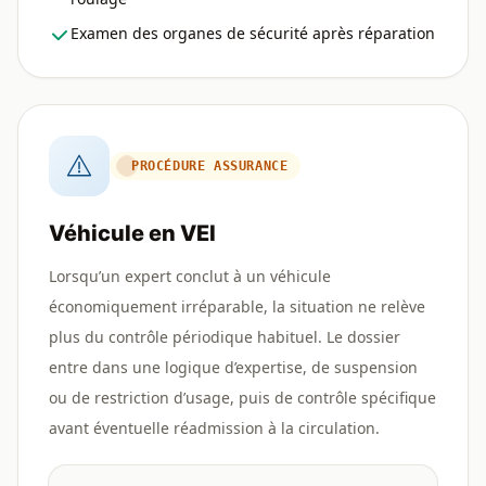
Examen des organes de sécurité après réparation
PROCÉDURE ASSURANCE
Véhicule en VEI
Lorsqu’un expert conclut à un véhicule
économiquement irréparable, la situation ne relève
plus du contrôle périodique habituel. Le dossier
entre dans une logique d’expertise, de suspension
ou de restriction d’usage, puis de contrôle spécifique
avant éventuelle réadmission à la circulation.