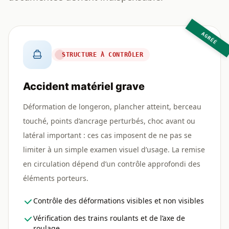
AGRÉÉ
STRUCTURE À CONTRÔLER
Accident matériel grave
Déformation de longeron, plancher atteint, berceau
touché, points d’ancrage perturbés, choc avant ou
latéral important : ces cas imposent de ne pas se
limiter à un simple examen visuel d’usage. La remise
en circulation dépend d’un contrôle approfondi des
éléments porteurs.
Contrôle des déformations visibles et non visibles
Vérification des trains roulants et de l’axe de
roulage