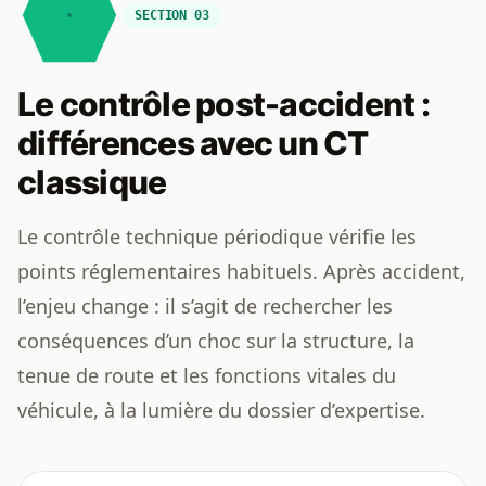
SECTION 03
Le contrôle post-accident :
différences avec un CT
classique
Le contrôle technique périodique vérifie les
points réglementaires habituels. Après accident,
l’enjeu change : il s’agit de rechercher les
conséquences d’un choc sur la structure, la
tenue de route et les fonctions vitales du
véhicule, à la lumière du dossier d’expertise.