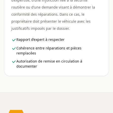
d’expertise, d’une injonction liée à la sécurité
routière ou d’une demande visant à démontrer la
conformité des réparations. Dans ce cas, le
propriétaire doit présenter le véhicule avec les
justificatifs imposés par le dossier.
Rapport d’expert à respecter
Cohérence entre réparations et pièces
remplacées
Autorisation de remise en circulation à
documenter