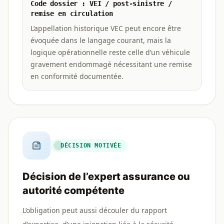
Code dossier : VEI / post-sinistre /
remise en circulation
L’appellation historique VEC peut encore être
évoquée dans le langage courant, mais la
logique opérationnelle reste celle d’un véhicule
gravement endommagé nécessitant une remise
en conformité documentée.
DÉCISION MOTIVÉE
Décision de l’expert assurance ou
autorité compétente
L’obligation peut aussi découler du rapport