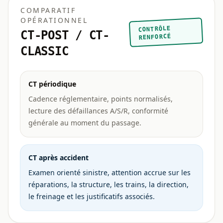
COMPARATIF
OPÉRATIONNEL
CONTRÔLE
CT-POST / CT-
RENFORCÉ
CLASSIC
CT périodique
Cadence réglementaire, points normalisés,
lecture des défaillances A/S/R, conformité
générale au moment du passage.
CT après accident
Examen orienté sinistre, attention accrue sur les
réparations, la structure, les trains, la direction,
le freinage et les justificatifs associés.