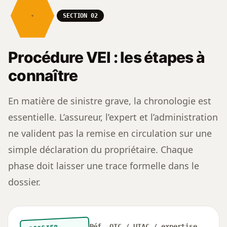
SECTION 02
Procédure VEI : les étapes à
connaître
En matière de sinistre grave, la chronologie est
essentielle. L’assureur, l’expert et l’administration
ne valident pas la remise en circulation sur une
simple déclaration du propriétaire. Chaque
phase doit laisser une trace formelle dans le
dossier.
Réf. OTC / UTAC / expertise