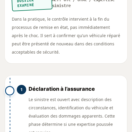
DOSSIER
EXAMINÉ
sinistre
Dans la pratique, le contrôle intervient à la fin du
processus de remise en état, pas immédiatement
après le choc. Il sert à confirmer qu’un véhicule réparé
peut être présenté de nouveau dans des conditions
acceptables de sécurité.
Déclaration à l’assurance
1
Le sinistre est ouvert avec description des
circonstances, identification du véhicule et
évaluation des dommages apparents. Cette
phase détermine si une expertise poussée