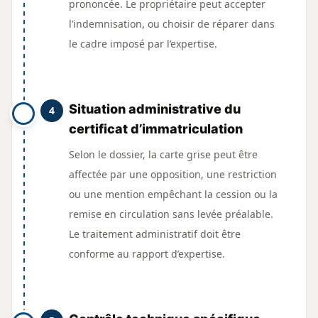
prononcée. Le propriétaire peut accepter
l’indemnisation, ou choisir de réparer dans
le cadre imposé par l’expertise.
Situation administrative du
4
certificat d’immatriculation
Selon le dossier, la carte grise peut être
affectée par une opposition, une restriction
ou une mention empêchant la cession ou la
remise en circulation sans levée préalable.
Le traitement administratif doit être
conforme au rapport d’expertise.