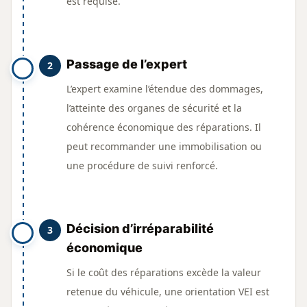
est requise.
Passage de l’expert
2
L’expert examine l’étendue des dommages,
l’atteinte des organes de sécurité et la
cohérence économique des réparations. Il
peut recommander une immobilisation ou
une procédure de suivi renforcé.
Décision d’irréparabilité
3
économique
Si le coût des réparations excède la valeur
retenue du véhicule, une orientation VEI est