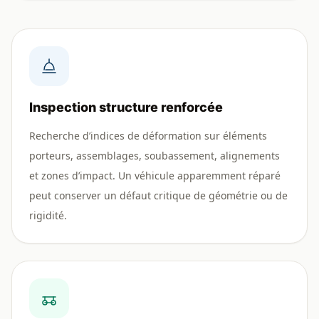
Inspection structure renforcée
Recherche d’indices de déformation sur éléments
porteurs, assemblages, soubassement, alignements
et zones d’impact. Un véhicule apparemment réparé
peut conserver un défaut critique de géométrie ou de
rigidité.