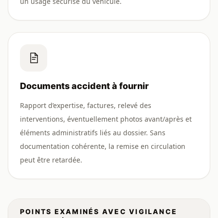
un usage sécurisé du véhicule.
Documents accident à fournir
Rapport d’expertise, factures, relevé des
interventions, éventuellement photos avant/après et
éléments administratifs liés au dossier. Sans
documentation cohérente, la remise en circulation
peut être retardée.
POINTS EXAMINÉS AVEC VIGILANCE