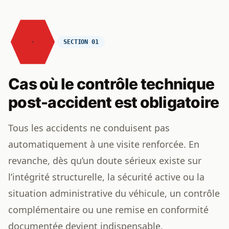
SECTION 01
Cas où le contrôle technique
post-accident est obligatoire
Tous les accidents ne conduisent pas
automatiquement à une visite renforcée. En
revanche, dès qu’un doute sérieux existe sur
l’intégrité structurelle, la sécurité active ou la
situation administrative du véhicule, un contrôle
complémentaire ou une remise en conformité
documentée devient indispensable.