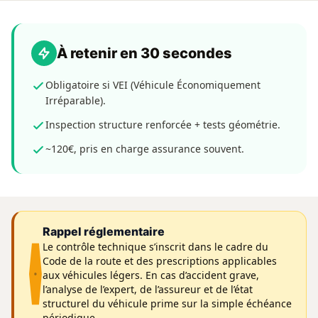
À retenir en 30 secondes
Obligatoire si VEI (Véhicule Économiquement
Irréparable).
Inspection structure renforcée + tests géométrie.
~120€, pris en charge assurance souvent.
Rappel réglementaire
Le contrôle technique s’inscrit dans le cadre du
Code de la route et des prescriptions applicables
aux véhicules légers. En cas d’accident grave,
l’analyse de l’expert, de l’assureur et de l’état
structurel du véhicule prime sur la simple échéance
périodique.