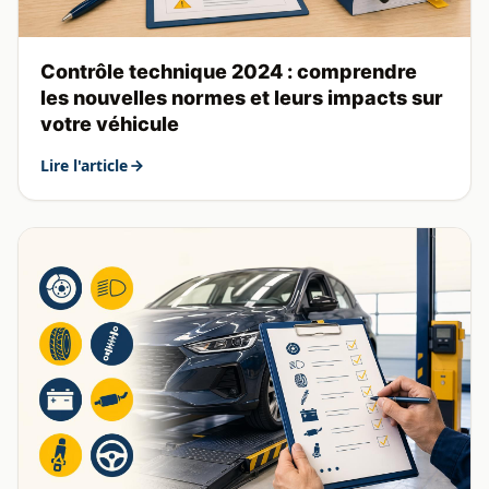
Contrôle technique 2024 : comprendre
les nouvelles normes et leurs impacts sur
votre véhicule
Lire l'article