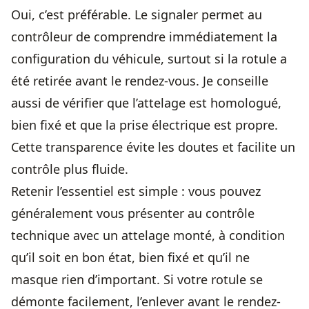
Oui, c’est préférable. Le signaler permet au
contrôleur de comprendre immédiatement la
configuration du véhicule, surtout si la rotule a
été retirée avant le rendez-vous. Je conseille
aussi de vérifier que l’attelage est homologué,
bien fixé et que la prise électrique est propre.
Cette transparence évite les doutes et facilite un
contrôle plus fluide.
Retenir l’essentiel est simple : vous pouvez
généralement vous présenter au contrôle
technique avec un attelage monté, à condition
qu’il soit en bon état, bien fixé et qu’il ne
masque rien d’important. Si votre rotule se
démonte facilement, l’enlever avant le rendez-