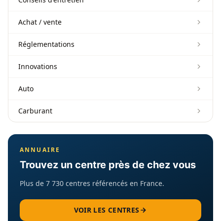
Achat / vente
Réglementations
Innovations
Auto
Carburant
ANNUAIRE
Trouvez un centre près de chez vous
Plus de 7 730 centres référencés en France.
VOIR LES CENTRES