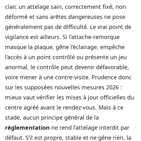
clair, un attelage sain, correctement fixé, non
déformé et sans arêtes dangereuses ne pose
généralement pas de difficulté. Le vrai point de
vigilance est ailleurs. Si l’attache-remorque
masque la plaque, gêne l’éclairage, empêche
l’accès à un point contrôlé ou présente un jeu
anormal, le contrôle peut devenir défavorable,
voire mener à une contre-visite. Prudence donc
sur les supposées nouvelles mesures 2026 :
mieux vaut vérifier les mises à jour officielles du
centre agréé avant le rendez-vous. Mais à ce
stade, aucun principe général de la
réglementation
ne rend l’attelage interdit par
défaut. S’il est propre, stable et ne gêne rien, la