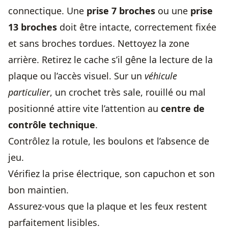
connectique. Une
prise 7 broches
ou une
prise
13 broches
doit être intacte, correctement fixée
et sans broches tordues. Nettoyez la zone
arrière. Retirez le cache s’il gêne la lecture de la
plaque ou l’accès visuel. Sur un
véhicule
particulier
, un crochet très sale, rouillé ou mal
positionné attire vite l’attention au
centre de
contrôle technique
.
Contrôlez la rotule, les boulons et l’absence de
jeu.
Vérifiez la prise électrique, son capuchon et son
bon maintien.
Assurez-vous que la plaque et les feux restent
parfaitement lisibles.