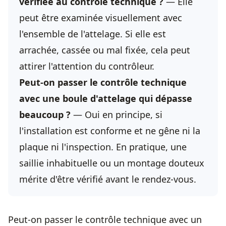
vérifiée au contrôle technique ?
— Elle
peut être examinée visuellement avec
l'ensemble de l'attelage. Si elle est
arrachée, cassée ou mal fixée, cela peut
attirer l'attention du contrôleur.
Peut-on passer le contrôle technique
avec une boule d'attelage qui dépasse
beaucoup ?
— Oui en principe, si
l'installation est conforme et ne gêne ni la
plaque ni l'inspection. En pratique, une
saillie inhabituelle ou un montage douteux
mérite d'être vérifié avant le rendez-vous.
Peut-on passer le contrôle technique avec un