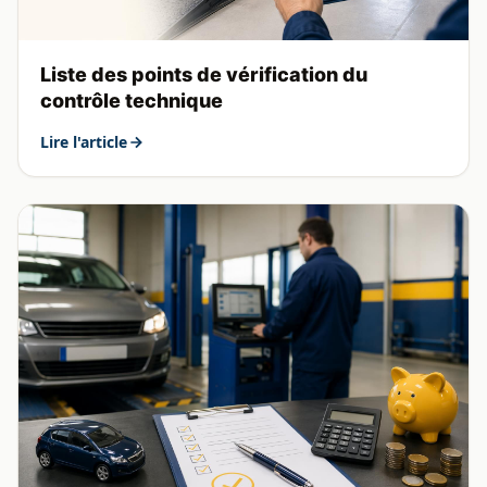
Liste des points de vérification du
contrôle technique
Lire l'article