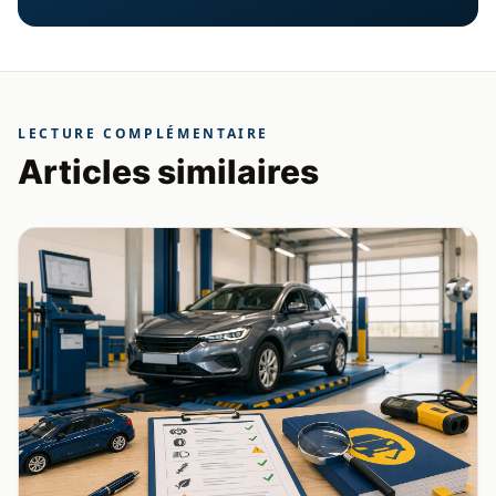
LECTURE COMPLÉMENTAIRE
Articles similaires