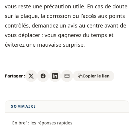
vous reste une précaution utile. En cas de doute
sur la plaque, la corrosion ou l’accès aux points
contrôlés, demandez un avis au centre avant de
vous déplacer : vous gagnerez du temps et
éviterez une mauvaise surprise.
Partager :
Copier le lien
SOMMAIRE
En bref : les réponses rapides