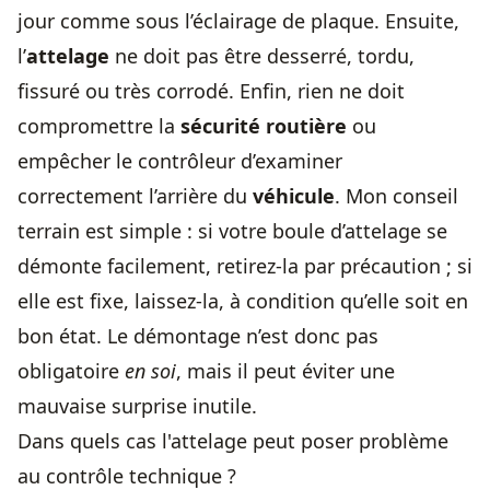
jour comme sous l’éclairage de plaque. Ensuite,
l’
attelage
ne doit pas être desserré, tordu,
fissuré ou très corrodé. Enfin, rien ne doit
compromettre la
sécurité routière
ou
empêcher le contrôleur d’examiner
correctement l’arrière du
véhicule
. Mon conseil
terrain est simple : si votre boule d’attelage se
démonte facilement, retirez-la par précaution ; si
elle est fixe, laissez-la, à condition qu’elle soit en
bon état. Le démontage n’est donc pas
obligatoire
en soi
, mais il peut éviter une
mauvaise surprise inutile.
Dans quels cas l'attelage peut poser problème
au contrôle technique ?