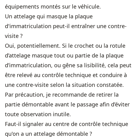
équipements montés sur le véhicule.
Un attelage qui masque la plaque
d'immatriculation peut-il entraîner une contre-
visite ?
Oui, potentiellement. Si le crochet ou la rotule
d’attelage masque tout ou partie de la plaque
d’immatriculation, ou gêne sa lisibilité, cela peut
être relevé au contrôle technique et conduire à
une contre-visite selon la situation constatée.
Par précaution, je recommande de retirer la
partie démontable avant le passage afin d’éviter
toute observation inutile.
Faut-il signaler au centre de contrôle technique
qu'on a un attelage démontable ?