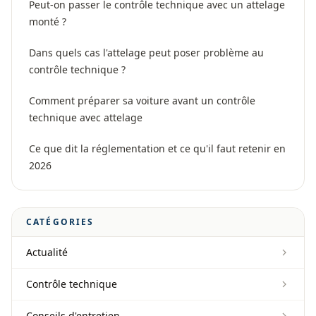
Peut-on passer le contrôle technique avec un attelage
monté ?
Dans quels cas l'attelage peut poser problème au
contrôle technique ?
Comment préparer sa voiture avant un contrôle
technique avec attelage
Ce que dit la réglementation et ce qu'il faut retenir en
2026
CATÉGORIES
Actualité
Contrôle technique
Conseils d'entretien