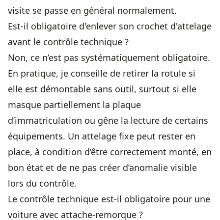
visite se passe en général normalement.
Est-il obligatoire d'enlever son crochet d'attelage
avant le contrôle technique ?
Non, ce n’est pas systématiquement obligatoire.
En pratique, je conseille de retirer la rotule si
elle est démontable sans outil, surtout si elle
masque partiellement la plaque
d’immatriculation ou gêne la lecture de certains
équipements. Un attelage fixe peut rester en
place, à condition d’être correctement monté, en
bon état et de ne pas créer d’anomalie visible
lors du contrôle.
Le contrôle technique est-il obligatoire pour une
voiture avec attache-remorque ?