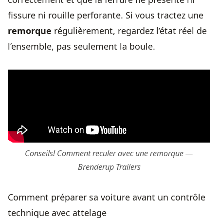
fissure ni rouille perforante. Si vous tractez une
remorque
régulièrement, regardez l’état réel de
l’ensemble, pas seulement la boule.
Conseils! Comment reculer avec une remorque —
Brenderup Trailers
Comment préparer sa voiture avant un contrôle
technique avec attelage