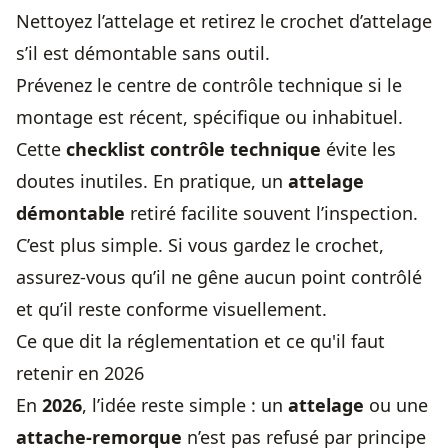
Nettoyez l’attelage et retirez le crochet d’attelage
s’il est démontable sans outil.
Prévenez le centre de contrôle technique si le
montage est récent, spécifique ou inhabituel.
Cette
checklist contrôle technique
évite les
doutes inutiles. En pratique, un
attelage
démontable
retiré facilite souvent l’inspection.
C’est plus simple. Si vous gardez le crochet,
assurez-vous qu’il ne gêne aucun point contrôlé
et qu’il reste conforme visuellement.
Ce que dit la réglementation et ce qu'il faut
retenir en 2026
En
2026
, l’idée reste simple : un
attelage
ou une
attache-remorque
n’est pas refusé par principe