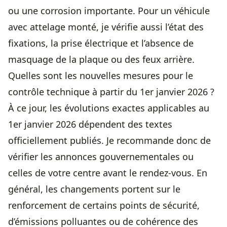
ou une corrosion importante. Pour un véhicule
avec attelage monté, je vérifie aussi l’état des
fixations, la prise électrique et l’absence de
masquage de la plaque ou des feux arrière.
Quelles sont les nouvelles mesures pour le
contrôle technique à partir du 1er janvier 2026 ?
À ce jour, les évolutions exactes applicables au
1er janvier 2026 dépendent des textes
officiellement publiés. Je recommande donc de
vérifier les annonces gouvernementales ou
celles de votre centre avant le rendez-vous. En
général, les changements portent sur le
renforcement de certains points de sécurité,
d’émissions polluantes ou de cohérence des