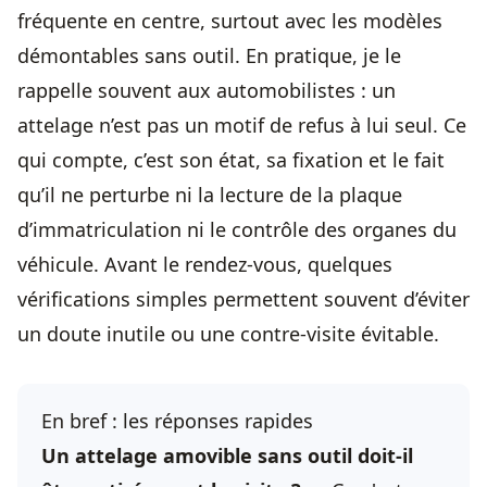
fréquente en centre, surtout avec les modèles
démontables sans outil. En pratique, je le
rappelle souvent aux automobilistes : un
attelage n’est pas un motif de refus à lui seul. Ce
qui compte, c’est son état, sa fixation et le fait
qu’il ne perturbe ni la lecture de la plaque
d’immatriculation ni le contrôle des organes du
véhicule. Avant le rendez-vous, quelques
vérifications simples permettent souvent d’éviter
un doute inutile ou une contre-visite évitable.
En bref : les réponses rapides
Un attelage amovible sans outil doit-il