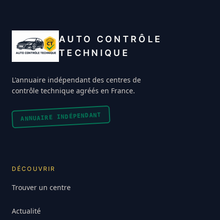
AUTO CONTRÔLE
TECHNIQUE
L'annuaire indépendant des centres de
contrôle technique agréés en France.
ANNUAIRE INDÉPENDANT
DÉCOUVRIR
Trouver un centre
Actualité