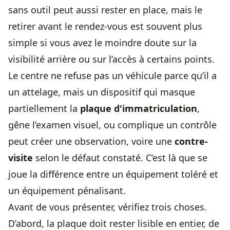
sans outil peut aussi rester en place, mais le
retirer avant le rendez-vous est souvent plus
simple si vous avez le moindre doute sur la
visibilité arrière ou sur l’accès à certains points.
Le centre ne refuse pas un véhicule parce qu’il a
un attelage, mais un dispositif qui masque
partiellement la
plaque d'immatriculation
,
gêne l’examen visuel, ou complique un contrôle
peut créer une observation, voire une
contre-
visite
selon le défaut constaté. C’est là que se
joue la différence entre un équipement toléré et
un équipement pénalisant.
Avant de vous présenter, vérifiez trois choses.
D’abord, la plaque doit rester lisible en entier, de