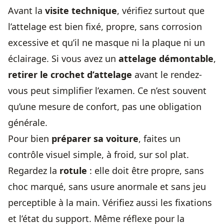
Avant la
visite technique
, vérifiez surtout que
l’attelage est bien fixé, propre, sans corrosion
excessive et qu’il ne masque ni la plaque ni un
éclairage. Si vous avez un
attelage démontable
,
retirer le crochet d’attelage
avant le rendez-
vous peut simplifier l’examen. Ce n’est souvent
qu’une mesure de confort, pas une obligation
générale.
Pour bien
préparer sa voiture
, faites un
contrôle visuel simple, à froid, sur sol plat.
Regardez la
rotule
: elle doit être propre, sans
choc marqué, sans usure anormale et sans jeu
perceptible à la main. Vérifiez aussi les fixations
et l’état du support. Même réflexe pour la