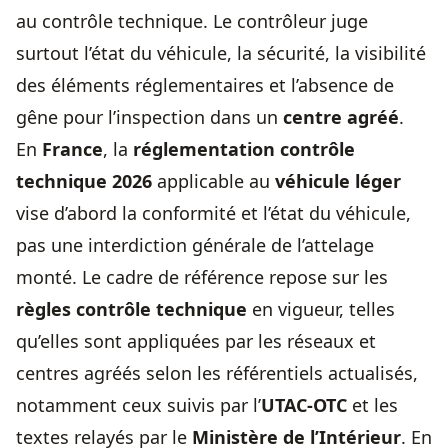
au contrôle technique. Le contrôleur juge
surtout l’état du véhicule, la sécurité, la visibilité
des éléments réglementaires et l’absence de
gêne pour l’inspection dans un
centre agréé
.
En
France
, la
réglementation contrôle
technique 2026
applicable au
véhicule léger
vise d’abord la conformité et l’état du véhicule,
pas une interdiction générale de l’attelage
monté. Le cadre de référence repose sur les
règles contrôle technique
en vigueur, telles
qu’elles sont appliquées par les réseaux et
centres agréés selon les référentiels actualisés,
notamment ceux suivis par l’
UTAC-OTC
et les
textes relayés par le
Ministère de l’Intérieur
. En