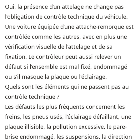
Oui, la présence d’un attelage ne change pas
l’obligation de contrôle technique du véhicule.
Une voiture équipée d’une attache-remorque est
contrôlée comme les autres, avec en plus une
vérification visuelle de l’attelage et de sa
fixation. Le contrôleur peut aussi relever un
défaut si l’ensemble est mal fixé, endommagé
ou s’il masque la plaque ou l’éclairage.
Quels sont les éléments qui ne passent pas au
contrôle technique ?
Les défauts les plus fréquents concernent les
freins, les pneus usés, l’éclairage défaillant, une
plaque illisible, la pollution excessive, le pare-
brise endommagé, les suspensions, la direction