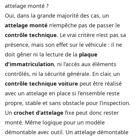
attelage monté ?
Oui, dans la grande majorité des cas, un
attelage monté
n’empêche pas de passer le
contrôle technique
. Le vrai critère n’est pas sa
présence, mais son effet sur le véhicule : il ne
doit gêner ni la lecture de la
plaque
d'immatriculation
, ni l’accès aux éléments
contrôlés, ni la sécurité générale. En clair, un
contrôle technique voiture
peut être réalisé
avec un attelage en place si l’ensemble reste
propre, stable et sans obstacle pour l’inspection.
Un
crochet d'attelage
fixe peut donc rester
monté. Même logique pour un modèle
démontable avec outil. Un attelage démontable