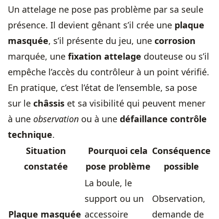
Un attelage ne pose pas problème par sa seule
présence. Il devient gênant s’il crée une
plaque
masquée
, s’il présente du jeu, une
corrosion
marquée, une
fixation attelage
douteuse ou s’il
empêche l’accès du contrôleur à un point vérifié.
En pratique, c’est l’état de l’ensemble, sa pose
sur le
châssis
et sa visibilité qui peuvent mener
à une
observation
ou à une
défaillance contrôle
technique
.
Situation
Pourquoi cela
Conséquence
constatée
pose problème
possible
La boule, le
support ou un
Observation,
Plaque masquée
accessoire
demande de