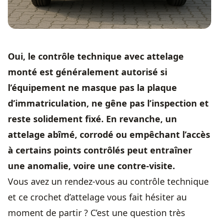
Oui, le contrôle technique avec attelage
monté est généralement autorisé si
l’équipement ne masque pas la plaque
d’immatriculation, ne gêne pas l’inspection et
reste solidement fixé. En revanche, un
attelage abîmé, corrodé ou empêchant l’accès
à certains points contrôlés peut entraîner
une anomalie, voire une contre-visite.
Vous avez un rendez-vous au contrôle technique
et ce crochet d’attelage vous fait hésiter au
moment de partir ? C’est une question très