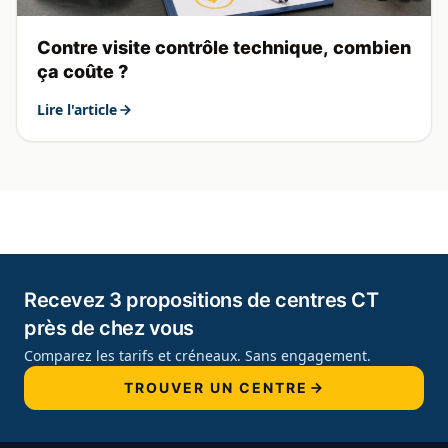
Contre visite contrôle technique, combien
ça coûte ?
Lire l'article
Recevez 3 propositions de centres CT
près de chez vous
Comparez les tarifs et créneaux. Sans engagement.
TROUVER UN CENTRE