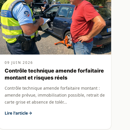
09 JUIN 2026
Contrôle technique amende forfaitaire
montant et risques réels
Contrôle technique amende forfaitaire montant :
amende prévue, immobilisation possible, retrait de
carte grise et absence de tolér...
Lire l'article