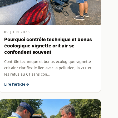
09 JUIN 2026
Pourquoi contrôle technique et bonus
écologique vignette crit air se
confondent souvent
Contrôle technique et bonus écologique vignette
crit air : clarifiez le lien avec la pollution, la ZFE et
les refus au CT sans con...
Lire l'article