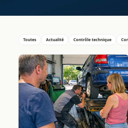
Toutes
Actualité
Contrôle technique
Con