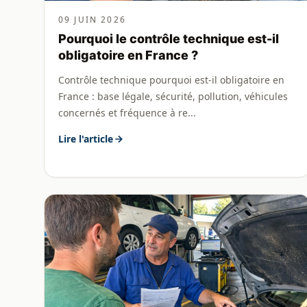
09 JUIN 2026
Pourquoi le contrôle technique est-il
obligatoire en France ?
Contrôle technique pourquoi est-il obligatoire en
France : base légale, sécurité, pollution, véhicules
concernés et fréquence à re...
Lire l'article