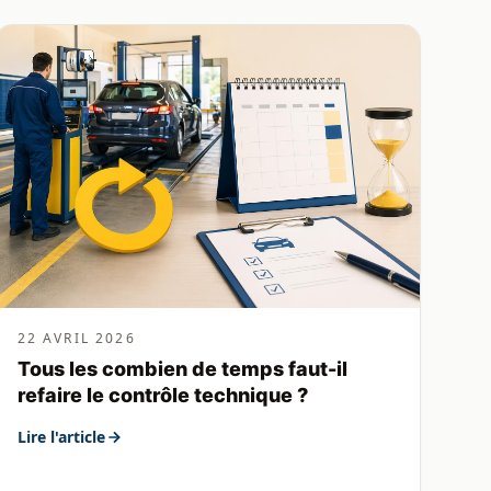
22 AVRIL 2026
Tous les combien de temps faut-il
refaire le contrôle technique ?
Lire l'article