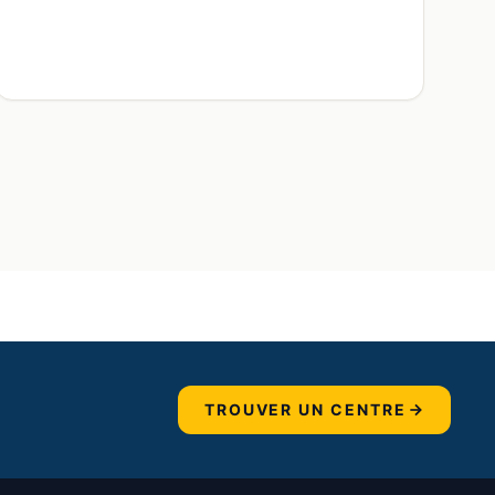
TROUVER UN CENTRE