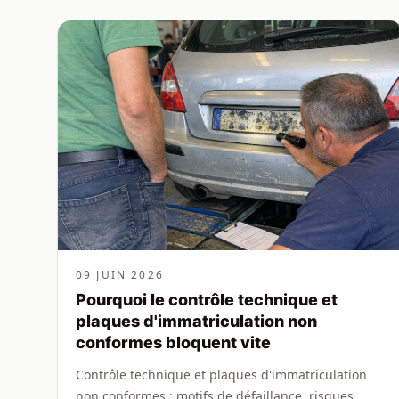
09 JUIN 2026
Pourquoi le contrôle technique et
plaques d'immatriculation non
conformes bloquent vite
Contrôle technique et plaques d'immatriculation
non conformes : motifs de défaillance, risques,