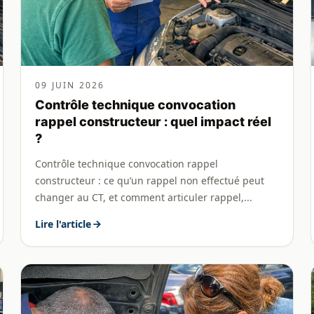
09 JUIN 2026
Contrôle technique convocation
rappel constructeur : quel impact réel
?
Contrôle technique convocation rappel
constructeur : ce qu’un rappel non effectué peut
changer au CT, et comment articuler rappel,...
Lire l'article