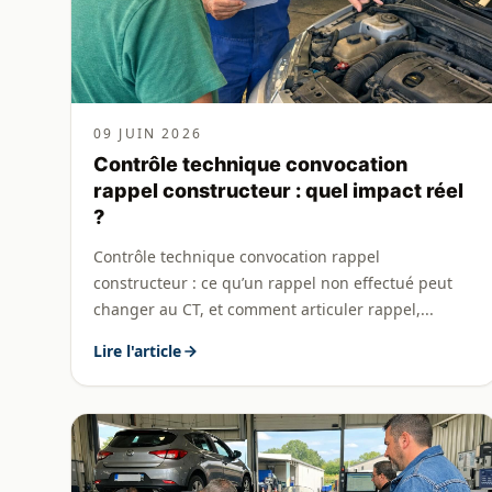
09 JUIN 2026
Contrôle technique convocation
rappel constructeur : quel impact réel
?
Contrôle technique convocation rappel
constructeur : ce qu’un rappel non effectué peut
changer au CT, et comment articuler rappel,...
Lire l'article