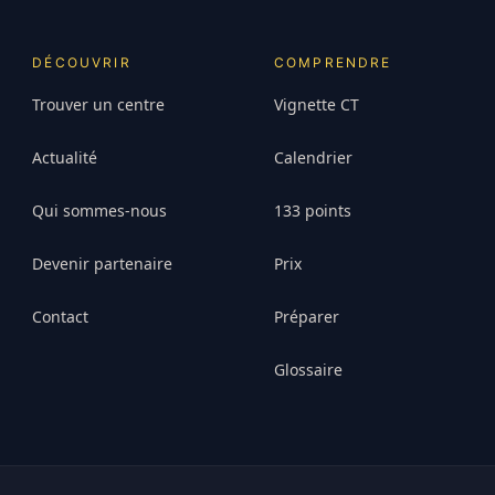
DÉCOUVRIR
COMPRENDRE
Trouver un centre
Vignette CT
Actualité
Calendrier
Qui sommes-nous
133 points
Devenir partenaire
Prix
Contact
Préparer
Glossaire