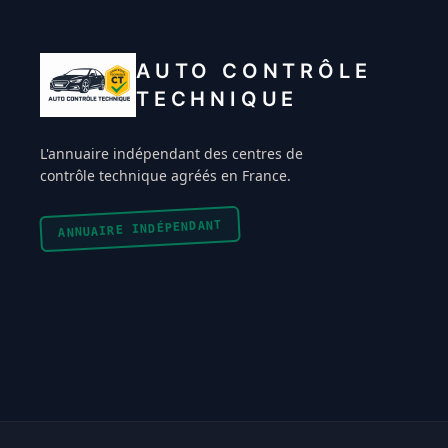
AUTO CONTRÔLE
TECHNIQUE
L'annuaire indépendant des centres de
contrôle technique agréés en France.
ANNUAIRE INDÉPENDANT