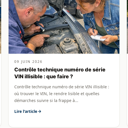
09 JUIN 2026
Contrôle technique numéro de série
VIN illisible : que faire ?
Contrôle technique numéro de série VIN illisible :
où trouver le VIN, le rendre lisible et quelles
démarches suivre si la frappe à...
Lire l'article