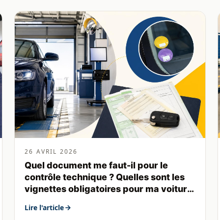
26 AVRIL 2026
Quel document me faut-il pour le
contrôle technique ? Quelles sont les
vignettes obligatoires pour ma voiture
?
Lire l'article