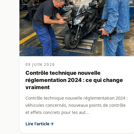
09 JUIN 2026
Contrôle technique nouvelle
réglementation 2024 : ce qui change
vraiment
Contrôle technique nouvelle réglementation 2024 :
véhicules concernés, nouveaux points de contrôle
et effets concrets pour les aut...
Lire l'article