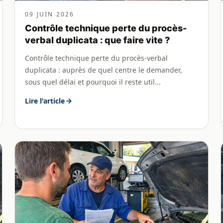
09 JUIN 2026
Contrôle technique perte du procès-
verbal duplicata : que faire vite ?
Contrôle technique perte du procès-verbal
duplicata : auprès de quel centre le demander,
sous quel délai et pourquoi il reste util...
Lire l'article