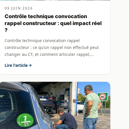
09 JUIN 2026
Contrôle technique convocation
rappel constructeur : quel impact réel
?
Contrôle technique convocation rappel
constructeur : ce qu’un rappel non effectué peut
changer au CT, et comment articuler rappel,...
Lire l'article