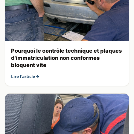
Pourquoi le contrôle technique et plaques
d'immatriculation non conformes
bloquent vite
Lire l'article