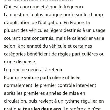
Qui est concerné et à quelle fréquence
La question la plus pratique porte sur le champ
d’application de l’obligation. En France, la
plupart des véhicules légers destinés à un usage
courant sont concernés, mais
le calendrier
varie
selon l’ancienneté du véhicule et certaines
catégories bénéficient de règles particulières ou
d’une dispense.
Le principe général à retenir
Pour une voiture particulière utilisée
normalement, le premier contrôle intervient
après les premières années de mise en
circulation, puis revient à un rythme régulier, en
pratique
tous les deux ans
. Le repère clé n’est