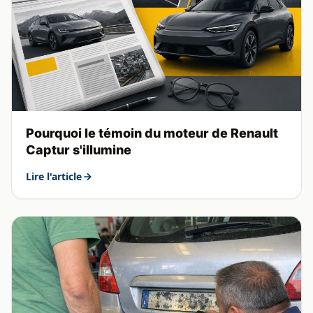
Pourquoi le témoin du moteur de Renault
Captur s'illumine
Lire l'article