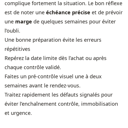
complique fortement la situation. Le bon réflexe
est de noter une
échéance précise
et de prévoir
une
marge
de quelques semaines pour éviter
l’oubli.
Une bonne préparation évite les erreurs
répétitives
Repérez la date limite dès l’achat ou après
chaque contrôle validé.
Faites un pré-contrôle visuel une à deux
semaines avant le rendez-vous.
Traitez rapidement les défauts signalés pour
éviter l’enchaînement contrôle, immobilisation
et urgence.