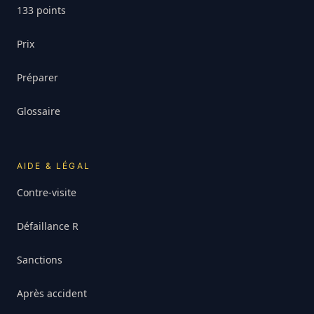
133 points
Prix
Préparer
Glossaire
AIDE & LÉGAL
Contre-visite
Défaillance R
Sanctions
Après accident