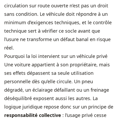
circulation sur route ouverte n’est pas un droit
sans condition. Le véhicule doit répondre à un
minimum d’exigences techniques, et le contrôle
technique sert à vérifier ce socle avant que
l’usure ne transforme un défaut banal en risque
réel.
Pourquoi la loi intervient sur un véhicule privé
Une voiture appartient à son propriétaire, mais
ses effets dépassent sa seule utilisation
personnelle dès qu’elle circule. Un pneu
dégradé, un éclairage défaillant ou un freinage
déséquilibré exposent aussi les autres. La
logique juridique repose donc sur un principe de
responsabilité collective
: l’usage privé cesse