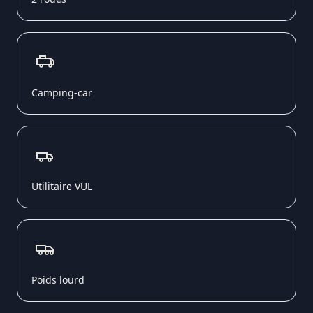
Camping-car
Utilitaire VUL
Poids lourd