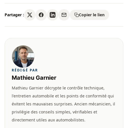
Partager :
Copier le lien
RÉDIGÉ PAR
Mathieu Garnier
Mathieu Garnier décrypte le contrôle technique,
l'entretien automobile et les points de conformité qui
évitent les mauvaises surprises. Ancien mécanicien, il
privilégie des conseils simples, vérifiables et
directement utiles aux automobilistes.