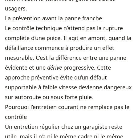
usagers.
La prévention avant la panne franche
Le contrôle technique n’attend pas la rupture
complète d’une pièce. Il agit en amont, quand la
défaillance commence à produire un effet
mesurable. C’est la différence entre une panne
évidente et une
dérive
progressive. Cette
approche préventive évite qu’un défaut
supportable à faible vitesse devienne dangereux
sur autoroute ou sous forte pluie.
Pourquoi l’entretien courant ne remplace pas le
contrôle
Un entretien régulier chez un garagiste reste
utile, mais il n’a ni le même cadre ni le même