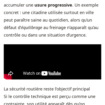
accumuler une
usure progressive
. Un exemple
concret : une citadine utilisée surtout en ville
peut paraître saine au quotidien, alors qu’un
défaut d’
équilibrage
au freinage n’apparaît qu’au
contrôle ou dans une situation d’urgence.
La sécurité routière reste l’objectif principal
Si le contrôle technique est perçu comme une
contrainte, son utilité apparaît dès qu’on