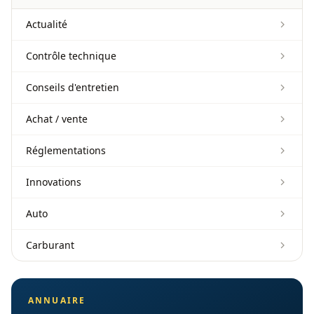
Actualité
Contrôle technique
Conseils d'entretien
Achat / vente
Réglementations
Innovations
Auto
Carburant
ANNUAIRE