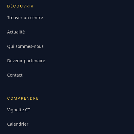
DÉCOUVRIR
Trouver un centre
Actualité
Qui sommes-nous
Devenir partenaire
Contact
COMPRENDRE
Vignette CT
Calendrier