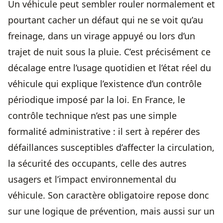
Un véhicule peut sembler rouler normalement et
pourtant cacher un défaut qui ne se voit qu’au
freinage, dans un virage appuyé ou lors d’un
trajet de nuit sous la pluie. C’est précisément ce
décalage entre l’usage quotidien et l’état réel du
véhicule qui explique l’existence d’un contrôle
périodique imposé par la loi. En France, le
contrôle technique n’est pas une simple
formalité administrative : il sert à repérer des
défaillances susceptibles d’affecter la circulation,
la sécurité des occupants, celle des autres
usagers et l’impact environnemental du
véhicule. Son caractère obligatoire repose donc
sur une logique de prévention, mais aussi sur un