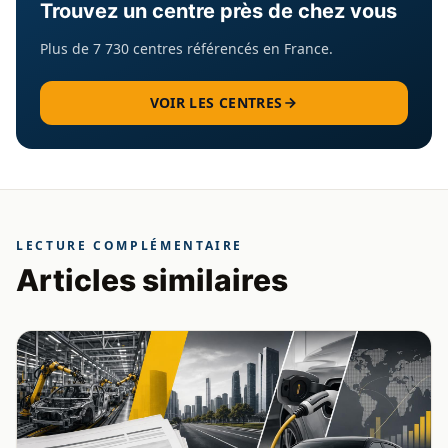
Trouvez un centre près de chez vous
Plus de 7 730 centres référencés en France.
VOIR LES CENTRES
LECTURE COMPLÉMENTAIRE
Articles similaires