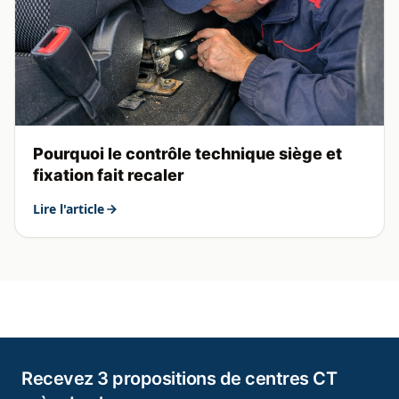
Pourquoi le contrôle technique siège et
fixation fait recaler
Lire l'article
Recevez 3 propositions de centres CT