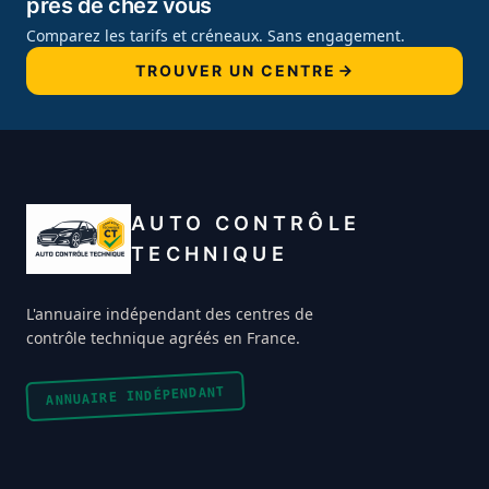
près de chez vous
Comparez les tarifs et créneaux. Sans engagement.
TROUVER UN CENTRE
AUTO CONTRÔLE
TECHNIQUE
L'annuaire indépendant des centres de
contrôle technique agréés en France.
ANNUAIRE INDÉPENDANT