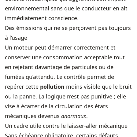
environnemental sans que le conducteur en ait
immédiatement conscience.
Des émissions qui ne se perçoivent pas toujours
à l’usage
Un moteur peut démarrer correctement et
conserver une consommation acceptable tout
en rejetant davantage de particules ou de
fumées qu’attendu. Le contrôle permet de
repérer cette
pollution
moins visible que le bruit
ou la panne. La logique n’est pas punitive ; elle
vise à écarter de la circulation des états
mécaniques devenus
anormaux
.
Un cadre utile contre le laisser-aller mécanique
Sans échéance obligatoire, certains défauts