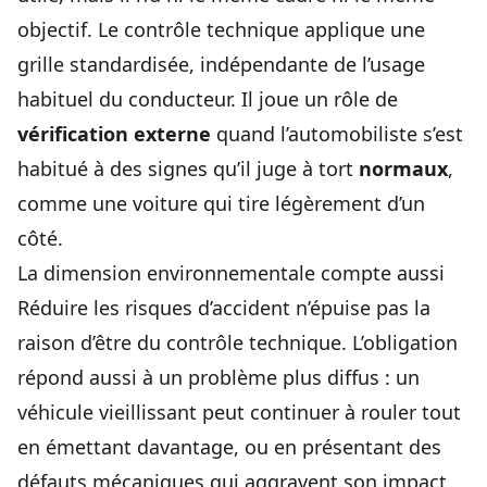
objectif. Le contrôle technique applique une
grille standardisée, indépendante de l’usage
habituel du conducteur. Il joue un rôle de
vérification externe
quand l’automobiliste s’est
habitué à des signes qu’il juge à tort
normaux
,
comme une voiture qui tire légèrement d’un
côté.
La dimension environnementale compte aussi
Réduire les risques d’accident n’épuise pas la
raison d’être du contrôle technique. L’obligation
répond aussi à un problème plus diffus : un
véhicule vieillissant peut continuer à rouler tout
en émettant davantage, ou en présentant des
défauts mécaniques qui aggravent son impact