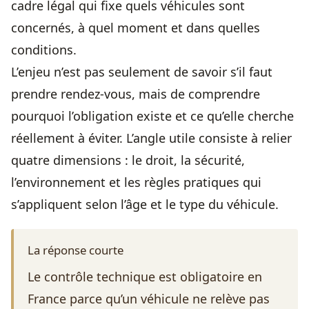
cadre légal qui fixe quels véhicules sont
concernés, à quel moment et dans quelles
conditions.
L’enjeu n’est pas seulement de savoir s’il faut
prendre rendez-vous, mais de comprendre
pourquoi l’obligation existe et ce qu’elle cherche
réellement à éviter. L’angle utile consiste à relier
quatre dimensions : le droit, la sécurité,
l’environnement et les règles pratiques qui
s’appliquent selon l’âge et le type du véhicule.
La réponse courte
Le contrôle technique est obligatoire en
France parce qu’un véhicule ne relève pas