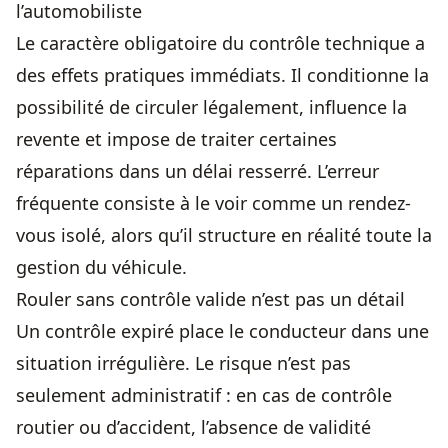
l’automobiliste
Le caractère obligatoire du contrôle technique a
des effets pratiques immédiats. Il conditionne la
possibilité de circuler légalement, influence la
revente et impose de traiter certaines
réparations dans un délai resserré. L’erreur
fréquente consiste à le voir comme un rendez-
vous isolé, alors qu’il structure en réalité toute la
gestion du véhicule.
Rouler sans contrôle valide n’est pas un détail
Un contrôle expiré place le conducteur dans une
situation irrégulière. Le risque n’est pas
seulement administratif : en cas de contrôle
routier ou d’accident, l’absence de validité