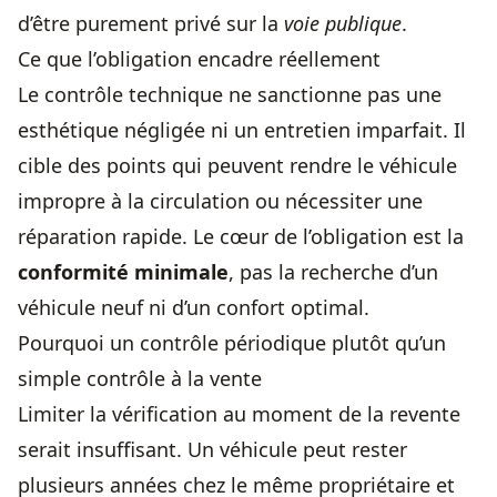
d’être purement privé sur la
voie publique
.
Ce que l’obligation encadre réellement
Le contrôle technique ne sanctionne pas une
esthétique négligée ni un entretien imparfait. Il
cible des points qui peuvent rendre le véhicule
impropre à la circulation ou nécessiter une
réparation rapide. Le cœur de l’obligation est la
conformité minimale
, pas la recherche d’un
véhicule neuf ni d’un confort optimal.
Pourquoi un contrôle périodique plutôt qu’un
simple contrôle à la vente
Limiter la vérification au moment de la revente
serait insuffisant. Un véhicule peut rester
plusieurs années chez le même propriétaire et