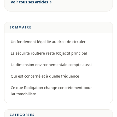
Voir tous ses articles
SOMMAIRE
Un fondement légal lié au droit de circuler
La sécurité routière reste l’objectif principal
La dimension environnementale compte aussi
Qui est concerné et à quelle fréquence
Ce que l’obligation change concrètement pour
l’automobiliste
CATÉGORIES