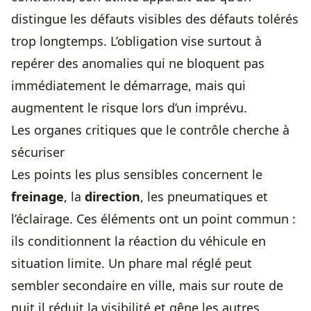
distingue les défauts visibles des défauts tolérés
trop longtemps. L’obligation vise surtout à
repérer des anomalies qui ne bloquent pas
immédiatement le démarrage, mais qui
augmentent le risque lors d’un imprévu.
Les organes critiques que le contrôle cherche à
sécuriser
Les points les plus sensibles concernent le
freinage
, la
direction
, les pneumatiques et
l’éclairage. Ces éléments ont un point commun :
ils conditionnent la réaction du véhicule en
situation limite. Un phare mal réglé peut
sembler secondaire en ville, mais sur route de
nuit il réduit la visibilité et gêne les autres