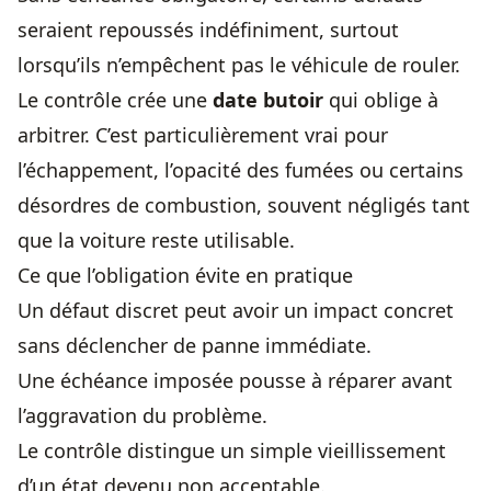
seraient repoussés indéfiniment, surtout
lorsqu’ils n’empêchent pas le véhicule de rouler.
Le contrôle crée une
date butoir
qui oblige à
arbitrer. C’est particulièrement vrai pour
l’échappement, l’opacité des fumées ou certains
désordres de combustion, souvent négligés tant
que la voiture reste utilisable.
Ce que l’obligation évite en pratique
Un défaut discret peut avoir un impact concret
sans déclencher de panne immédiate.
Une échéance imposée pousse à réparer avant
l’aggravation du problème.
Le contrôle distingue un simple vieillissement
d’un état devenu non acceptable.