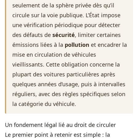
seulement de la sphère privée dès qu’il
circule sur la voie publique. L’État impose
une vérification périodique pour détecter
des défauts de
sécurité
, limiter certaines
émissions liées à la
pollution
et encadrer la
mise en circulation de véhicules
vieillissants. Cette obligation concerne la
plupart des voitures particulières après
quelques années d’usage, puis à intervalles
réguliers, avec des règles spécifiques selon
la catégorie du véhicule.
Un fondement légal lié au droit de circuler
Le premier point à retenir est simple : la