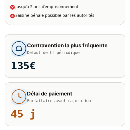
Jusqu’à 5 ans d’emprisonnement
Saisine pénale possible par les autorités
Contravention la plus fréquente
Défaut de CT périodique
135€
Délai de paiement
Forfaitaire avant majoration
45 j