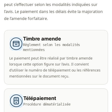
peut s’effectuer selon les modalités indiquées sur
l’avis. Le paiement dans les délais évite la majoration
de l’amende forfaitaire.
Timbre amende
Règlement selon les modalités
mentionnées
Le paiement peut être réalisé par timbre amende
lorsque cette option figure sur l’avis. Il convient
d’utiliser le numéro de télépaiement ou les références
mentionnées sur le document reçu.
Télépaiement
Procédure dématérialisée