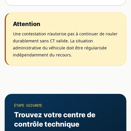
Attention
Une contestation n’autorise pas à continuer de rouler
durablement sans CT valide. La situation
administrative du véhicule doit être régularisée
indépendamment du recours.
ÉTAPE SUIVANTE
Trouvez votre centre de
contrôle technique