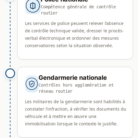
Compétence générale de contrôle
routier
Les services de police peuvent relever l’absence
de contrôle technique valide, dresser le procès-
verbal électronique et ordonner des mesures
conservatoires selon la situation observée.
Gendarmerie nationale
Contrôles hors agglomération et
réseau routier
Les militaires de la gendarmerie sont habilités à
constater l’infraction, à vérifier les documents du
véhicule et à mettre en œuvre une
immobilisation lorsque le contexte le justifie.