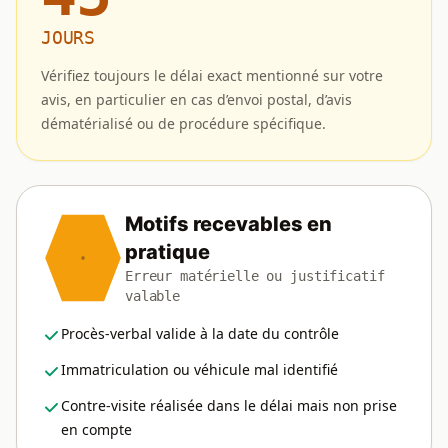
JOURS
Vérifiez toujours le délai exact mentionné sur votre
avis, en particulier en cas d’envoi postal, d’avis
dématérialisé ou de procédure spécifique.
Motifs recevables en
pratique
Erreur matérielle ou justificatif
valable
Procès-verbal valide à la date du contrôle
Immatriculation ou véhicule mal identifié
Contre-visite réalisée dans le délai mais non prise
en compte