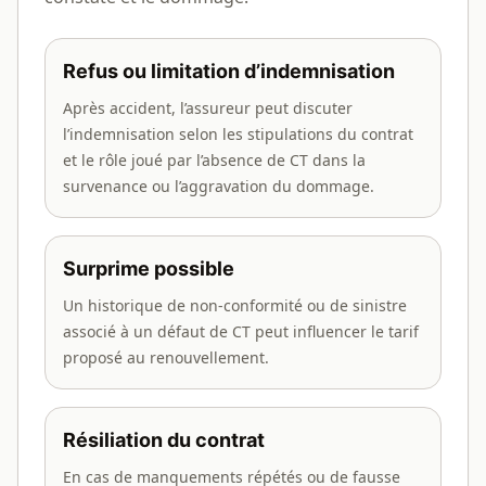
Refus ou limitation d’indemnisation
Après accident, l’assureur peut discuter
l’indemnisation selon les stipulations du contrat
et le rôle joué par l’absence de CT dans la
survenance ou l’aggravation du dommage.
Surprime possible
Un historique de non-conformité ou de sinistre
associé à un défaut de CT peut influencer le tarif
proposé au renouvellement.
Résiliation du contrat
En cas de manquements répétés ou de fausse