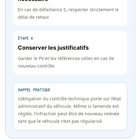
En cas de défaillance S, respecter strictement le
délai de retour.
ÉTAPE 4
Conserver les justificatifs
Garder le PV et les références utiles en cas de
nouveau contrôle.
RAPPEL PRATIQUE
L’obligation du contrôle technique porte sur l’état
administratif du véhicule. Même si l’amende est
réglée, l’infraction peut être de nouveau relevée
tant que le véhicule n’est pas régularisé.