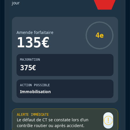
jour
Amende forfaitaire
4e
135€
MAJORATION
375€
ACTION POSSIBLE
Immobilisation
ALERTE IMMÉDIATE
Le défaut de CT se constate lors d’un
contrôle routier ou après accident.