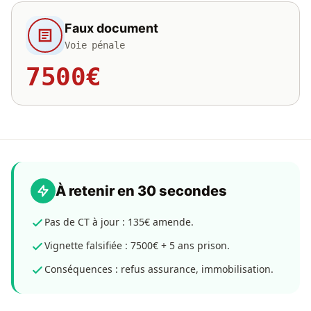
Faux document
Voie pénale
7500€
À retenir en 30 secondes
Pas de CT à jour : 135€ amende.
Vignette falsifiée : 7500€ + 5 ans prison.
Conséquences : refus assurance, immobilisation.