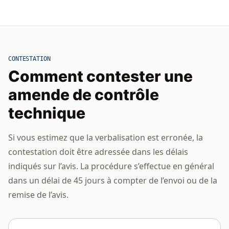
CONTESTATION
Comment contester une
amende de contrôle
technique
Si vous estimez que la verbalisation est erronée, la
contestation doit être adressée dans les délais
indiqués sur l’avis. La procédure s’effectue en général
dans un délai de 45 jours à compter de l’envoi ou de la
remise de l’avis.