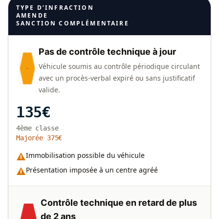
TYPE D’INFRACTION
AMENDE
SANCTION COMPLÉMENTAIRE
Pas de contrôle technique à jour
Véhicule soumis au contrôle périodique circulant
avec un procès-verbal expiré ou sans justificatif
valide.
135€
4ème classe
Majorée 375€
Immobilisation possible du véhicule
Présentation imposée à un centre agréé
Contrôle technique en retard de plus
de 2 ans