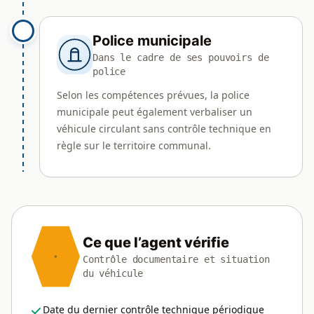
Police municipale
Dans le cadre de ses pouvoirs de
police
Selon les compétences prévues, la police
municipale peut également verbaliser un
véhicule circulant sans contrôle technique en
règle sur le territoire communal.
Ce que l’agent vérifie
Contrôle documentaire et situation
du véhicule
Date du dernier contrôle technique périodique