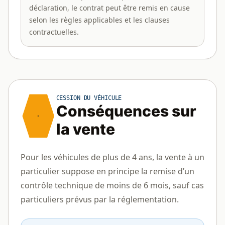
déclaration, le contrat peut être remis en cause
selon les règles applicables et les clauses
contractuelles.
CESSION DU VÉHICULE
Conséquences sur
la vente
Pour les véhicules de plus de 4 ans, la vente à un
particulier suppose en principe la remise d’un
contrôle technique de moins de 6 mois, sauf cas
particuliers prévus par la réglementation.