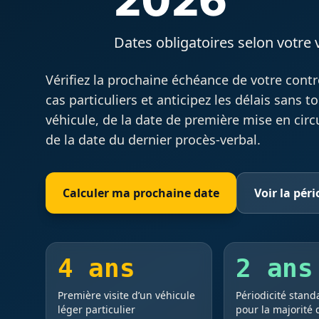
2026
Dates obligatoires selon votre 
Vérifiez la prochaine échéance de votre contr
cas particuliers et anticipez les délais sans 
véhicule, de la date de première mise en circu
de la date du dernier procès-verbal.
Calculer ma prochaine date
Voir la péri
4 ans
2 ans
Première visite d’un véhicule
Périodicité stand
léger particulier
pour la majorité 