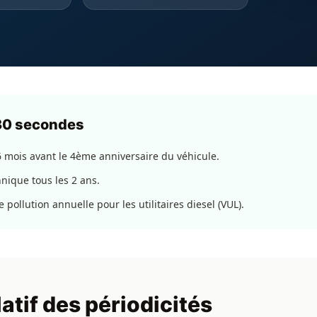
 30 secondes
6 mois avant le 4ème anniversaire du véhicule.
hnique tous les 2 ans.
pollution annuelle pour les utilitaires diesel (VUL).
atif des périodicités