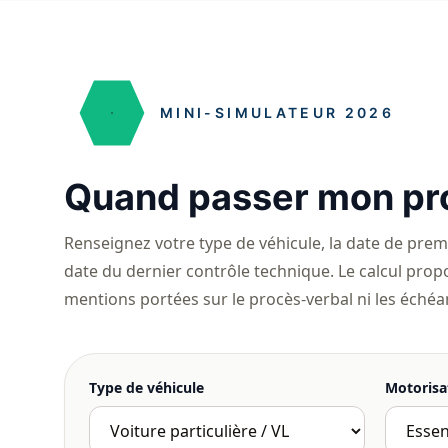
MINI-SIMULATEUR 2026
Quand passer mon pr
Renseignez votre type de véhicule, la date de premiè
date du dernier contrôle technique. Le calcul propo
mentions portées sur le procès-verbal ni les échéan
Type de véhicule
Motorisa