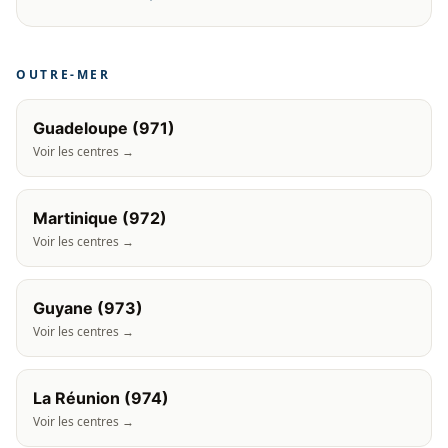
OUTRE-MER
Guadeloupe (971)
Voir les centres →
Martinique (972)
Voir les centres →
Guyane (973)
Voir les centres →
La Réunion (974)
Voir les centres →