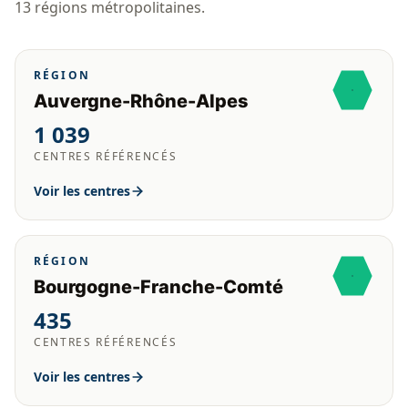
13 régions métropolitaines.
RÉGION
Auvergne-Rhône-Alpes
1 039
CENTRES RÉFÉRENCÉS
Voir les centres
RÉGION
Bourgogne-Franche-Comté
435
CENTRES RÉFÉRENCÉS
Voir les centres