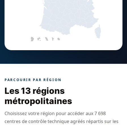
PARCOURIR PAR RÉGION
Les 13 régions
métropolitaines
Choisissez votre région pour accéder aux 7 698
centres de contrôle technique agréés répartis sur les