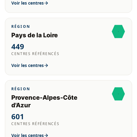
Voir les centres
RÉGION
Pays de la Loire
449
CENTRES RÉFÉRENCÉS
Voir les centres
RÉGION
Provence-Alpes-Côte
d'Azur
601
CENTRES RÉFÉRENCÉS
Voir les centres