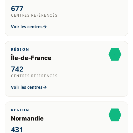
677
CENTRES RÉFÉRENCÉS
Voir les centres
RÉGION
Île-de-France
742
CENTRES RÉFÉRENCÉS
Voir les centres
RÉGION
Normandie
431