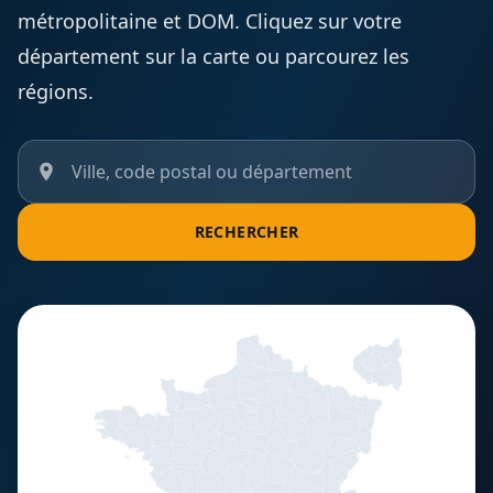
métropolitaine et DOM. Cliquez sur votre
département sur la carte ou parcourez les
régions.
RECHERCHER