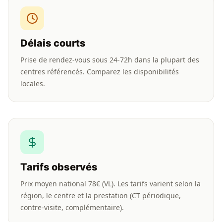
Délais courts
Prise de rendez-vous sous 24-72h dans la plupart des
centres référencés. Comparez les disponibilités
locales.
Tarifs observés
Prix moyen national 78€ (VL). Les tarifs varient selon la
région, le centre et la prestation (CT périodique,
contre-visite, complémentaire).