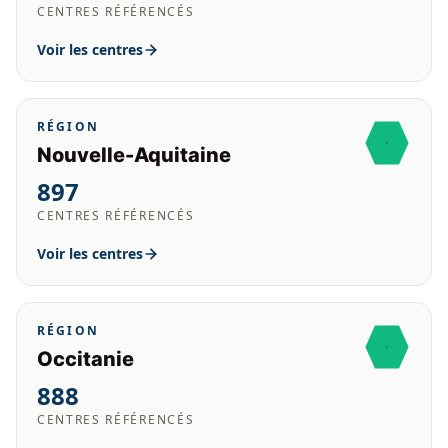
CENTRES RÉFÉRENCÉS
Voir les centres
RÉGION
Nouvelle-Aquitaine
897
CENTRES RÉFÉRENCÉS
Voir les centres
RÉGION
Occitanie
888
CENTRES RÉFÉRENCÉS