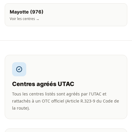
Mayotte (976)
Voir les centres →
Centres agréés UTAC
Tous les centres listés sont agréés par l'UTAC et
rattachés à un OTC officiel (Article R.323-9 du Code de
la route).