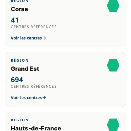
RÉGION
Corse
41
CENTRES RÉFÉRENCÉS
Voir les centres
RÉGION
Grand Est
694
CENTRES RÉFÉRENCÉS
Voir les centres
RÉGION
Hauts-de-France