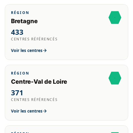
RÉGION
Bretagne
433
CENTRES RÉFÉRENCÉS
Voir les centres
RÉGION
Centre-Val de Loire
371
CENTRES RÉFÉRENCÉS
Voir les centres