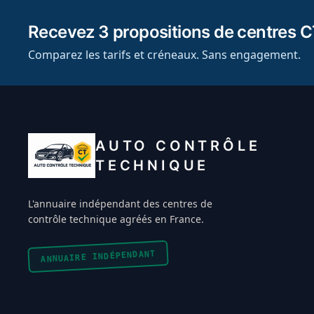
Recevez 3 propositions de centres C
Comparez les tarifs et créneaux. Sans engagement.
AUTO CONTRÔLE
TECHNIQUE
L'annuaire indépendant des centres de
contrôle technique agréés en France.
ANNUAIRE INDÉPENDANT