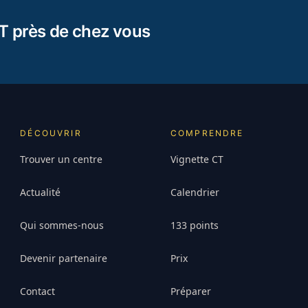
T près de chez vous
DÉCOUVRIR
COMPRENDRE
Trouver un centre
Vignette CT
Actualité
Calendrier
Qui sommes-nous
133 points
Devenir partenaire
Prix
Contact
Préparer