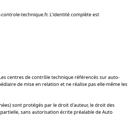
controle-technique.fr
. L'identité complète est
 Les centres de contrôle technique référencés sur auto-
iaire de mise en relation et ne réalise pas elle-même les
es) sont protégés par le droit d'auteur, le droit des
artielle, sans autorisation écrite préalable de Auto