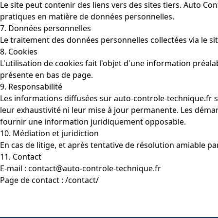
Le site peut contenir des liens vers des sites tiers. Auto C
pratiques en matière de données personnelles.
7. Données personnelles
Le traitement des données personnelles collectées via le sit
8. Cookies
L'utilisation de cookies fait l'objet d'une information pré
présente en bas de page.
9. Responsabilité
Les informations diffusées sur auto-controle-technique.fr so
leur exhaustivité ni leur mise à jour permanente. Les démar
fournir une information juridiquement opposable.
10. Médiation et juridiction
En cas de litige, et après tentative de résolution amiable pa
11. Contact
E-mail :
contact@auto-controle-technique.fr
Page de contact :
/contact/