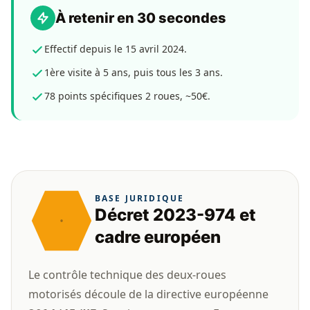
À retenir en 30 secondes
Effectif depuis le 15 avril 2024.
1ère visite à 5 ans, puis tous les 3 ans.
78 points spécifiques 2 roues, ~50€.
BASE JURIDIQUE
Décret 2023-974 et
cadre européen
Le contrôle technique des deux-roues
motorisés découle de la directive européenne