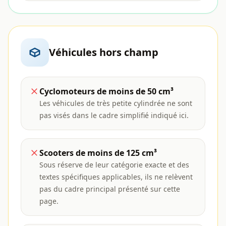
Véhicules hors champ
Cyclomoteurs de moins de 50 cm³
Les véhicules de très petite cylindrée ne sont
pas visés dans le cadre simplifié indiqué ici.
Scooters de moins de 125 cm³
Sous réserve de leur catégorie exacte et des
textes spécifiques applicables, ils ne relèvent
pas du cadre principal présenté sur cette
page.