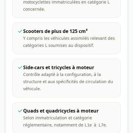
motocyclettes immatriculées en catégorie L
concernée.
Scooters de plus de 125 cm³
Y compris les véhicules assimilés relevant des
catégories L soumises au dispositif.
Side-cars et tricycles à moteur
Contrôle adapté à la configuration, à la
structure et aux spécificités de circulation du
véhicule.
Quads et quadricycles à moteur
Selon immatriculation et catégorie
réglementaire, notamment de
.
L1e à L7e