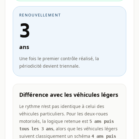
RENOUVELLEMENT
3
ans
Une fois le premier contrôle réalisé, la
périodicité devient triennale.
Différence avec les véhicules légers
Le rythme n’est pas identique à celui des
véhicules particuliers. Pour les deux-roues
motorisés, la logique retenue est
5 ans puis
, alors que les véhicules légers
tous les 3 ans
suivent classiquement un schéma
4 ans puis