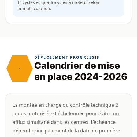
Tricycles et quadricycles à moteur selon
immatriculation.
DÉPLOIEMENT PROGRESSIF
Calendrier de mise
en place 2024-2026
La montée en charge du contrôle technique 2
roues motorisé est échelonnée pour éviter un
afflux simultané dans les centres. L’échéance
dépend principalement de la date de première