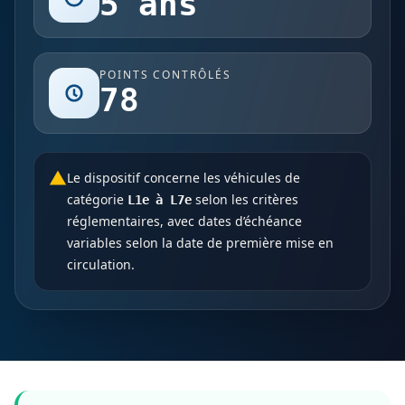
5 ans
POINTS CONTRÔLÉS
78
Le dispositif concerne les véhicules de
catégorie
selon les critères
L1e à L7e
réglementaires, avec dates d’échéance
variables selon la date de première mise en
circulation.