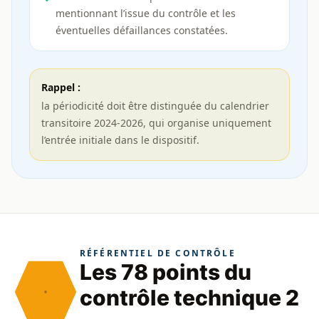
mentionnant l’issue du contrôle et les
éventuelles défaillances constatées.
Rappel :
la périodicité doit être distinguée du calendrier
transitoire 2024-2026, qui organise uniquement
l’entrée initiale dans le dispositif.
RÉFÉRENTIEL DE CONTRÔLE
Les 78 points du
contrôle technique 2