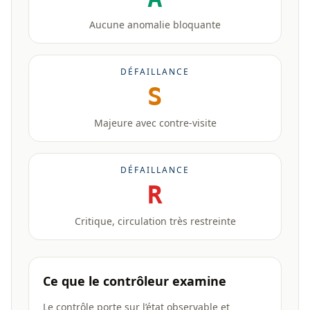
Aucune anomalie bloquante
DÉFAILLANCE
S
Majeure avec contre-visite
DÉFAILLANCE
R
Critique, circulation très restreinte
Ce que le contrôleur examine
Le contrôle porte sur l’état observable et