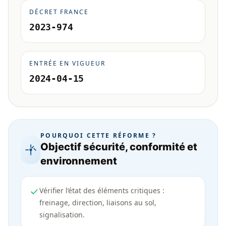
DÉCRET FRANCE
2023-974
ENTRÉE EN VIGUEUR
2024-04-15
POURQUOI CETTE RÉFORME ?
Objectif sécurité, conformité et
environnement
Vérifier l’état des éléments critiques :
freinage, direction, liaisons au sol,
signalisation.