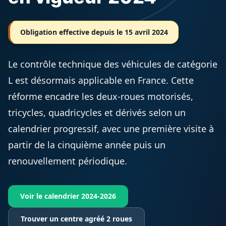
Obligation effective depuis le 15 avril 2024
Le contrôle technique des véhicules de catégorie
L est désormais applicable en France. Cette
réforme encadre les deux-roues motorisés,
tricycles, quadricycles et dérivés selon un
calendrier progressif, avec une première visite à
partir de la cinquième année puis un
renouvellement périodique.
Voir le calendrier 2024-2026
Trouver un centre agréé 2 roues