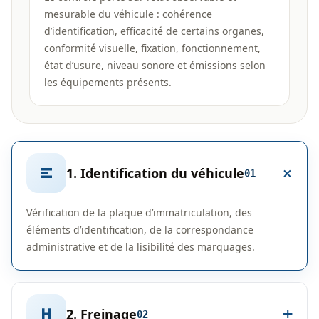
mesurable du véhicule : cohérence
d’identification, efficacité de certains organes,
conformité visuelle, fixation, fonctionnement,
état d’usure, niveau sonore et émissions selon
les équipements présents.
1. Identification du véhicule
01
Vérification de la plaque d’immatriculation, des
éléments d’identification, de la correspondance
administrative et de la lisibilité des marquages.
2. Freinage
02