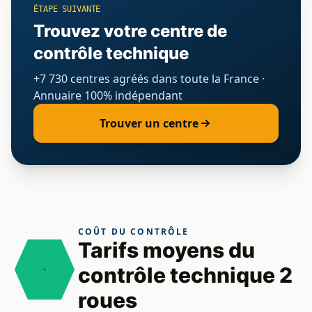
ÉTAPE SUIVANTE
Trouvez votre centre de
contrôle technique
+7 730 centres agréés dans toute la France ·
Annuaire 100% indépendant
Trouver un centre
COÛT DU CONTRÔLE
Tarifs moyens du
contrôle technique 2
roues