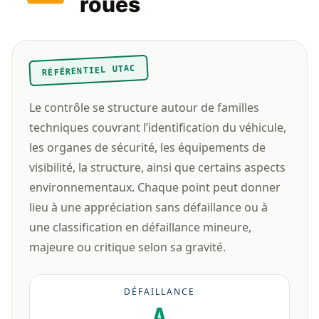
roues
RÉFÉRENTIEL UTAC
Le contrôle se structure autour de familles
techniques couvrant l’identification du véhicule,
les organes de sécurité, les équipements de
visibilité, la structure, ainsi que certains aspects
environnementaux. Chaque point peut donner
lieu à une appréciation sans défaillance ou à
une classification en défaillance mineure,
majeure ou critique selon sa gravité.
DÉFAILLANCE
A