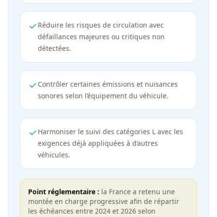
Réduire les risques de circulation avec
défaillances majeures ou critiques non
détectées.
Contrôler certaines émissions et nuisances
sonores selon l’équipement du véhicule.
Harmoniser le suivi des catégories L avec les
exigences déjà appliquées à d’autres
véhicules.
Point réglementaire :
la France a retenu une
montée en charge progressive afin de répartir
les échéances entre 2024 et 2026 selon