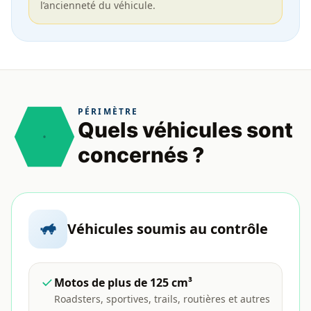
l’ancienneté du véhicule.
PÉRIMÈTRE
Quels véhicules sont
concernés ?
Véhicules soumis au contrôle
Motos de plus de 125 cm³
Roadsters, sportives, trails, routières et autres