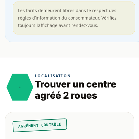
Les tarifs demeurent libres dans le respect des
règles d’information du consommateur. Vérifiez
toujours l’affichage avant rendez-vous.
LOCALISATION
Trouver un centre
agréé 2 roues
AGRÉMENT CONTRÔLÉ