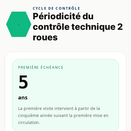
CYCLE DE CONTRÔLE
Périodicité du
contrôle technique 2
roues
PREMIÈRE ÉCHÉANCE
5
ans
La première visite intervient à partir de la
cinquième année suivant la première mise en
circulation.