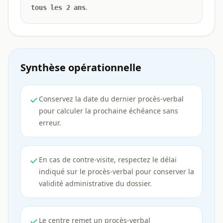
.
tous les 2 ans
Synthèse opérationnelle
Conservez la date du dernier procès-verbal
pour calculer la prochaine échéance sans
erreur.
En cas de contre-visite, respectez le délai
indiqué sur le procès-verbal pour conserver la
validité administrative du dossier.
Le centre remet un procès-verbal