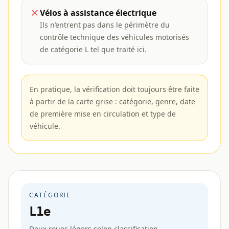
Vélos à assistance électrique
Ils n’entrent pas dans le périmètre du
contrôle technique des véhicules motorisés
de catégorie L tel que traité ici.
En pratique, la vérification doit toujours être faite
à partir de la carte grise : catégorie, genre, date
de première mise en circulation et type de
véhicule.
CATÉGORIE
L1e
Deux roues légers selon classification