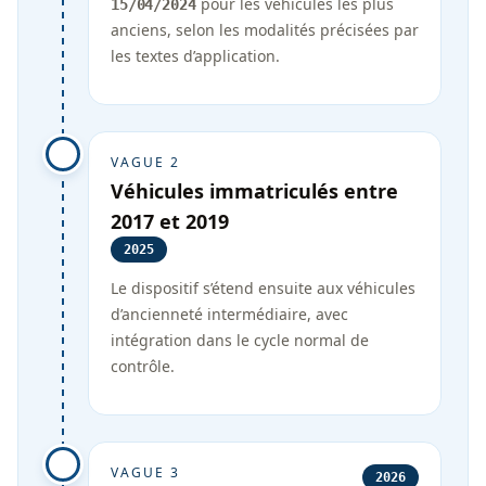
pour les véhicules les plus
15/04/2024
anciens, selon les modalités précisées par
les textes d’application.
VAGUE 2
Véhicules immatriculés entre
2017 et 2019
2025
Le dispositif s’étend ensuite aux véhicules
d’ancienneté intermédiaire, avec
intégration dans le cycle normal de
contrôle.
VAGUE 3
2026