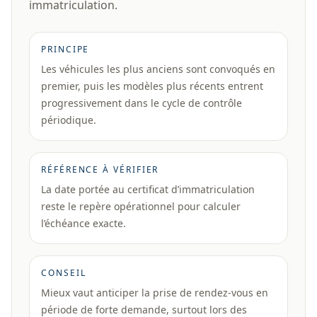
immatriculation.
PRINCIPE
Les véhicules les plus anciens sont convoqués en
premier, puis les modèles plus récents entrent
progressivement dans le cycle de contrôle
périodique.
RÉFÉRENCE À VÉRIFIER
La date portée au certificat d’immatriculation
reste le repère opérationnel pour calculer
l’échéance exacte.
CONSEIL
Mieux vaut anticiper la prise de rendez-vous en
période de forte demande, surtout lors des