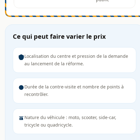
Ce qui peut faire varier le prix
Localisation du centre et pression de la demande
au lancement de la réforme.
Durée de la contre-visite et nombre de points à
recontrôler.
Nature du véhicule : moto, scooter, side-car,
tricycle ou quadricycle.