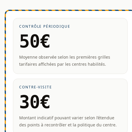
CONTRÔLE PÉRIODIQUE
50€
Moyenne observée selon les premières grilles
tarifaires affichées par les centres habilités.
CONTRE-VISITE
30€
Montant indicatif pouvant varier selon l’étendue
des points à recontrôler et la politique du centre.