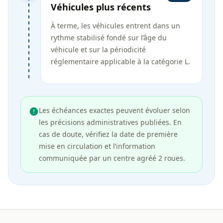
Véhicules plus récents
À terme, les véhicules entrent dans un
rythme stabilisé fondé sur l’âge du
véhicule et sur la périodicité
réglementaire applicable à la catégorie L.
Les échéances exactes peuvent évoluer selon
les précisions administratives publiées. En
cas de doute, vérifiez la date de première
mise en circulation et l’information
communiquée par un centre agréé 2 roues.