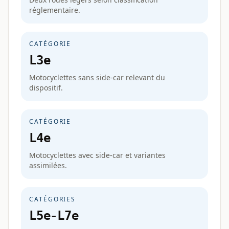
réglementaire.
CATÉGORIE
L3e
Motocyclettes sans side-car relevant du
dispositif.
CATÉGORIE
L4e
Motocyclettes avec side-car et variantes
assimilées.
CATÉGORIES
L5e-L7e