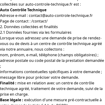
collectées sur auto-controle-technique.fr est :
Auto Contrôle Technique
Adresse e-mail :
contact@auto-controle-technique.fr
Page de contact :
/contact/
2. Données collectées et finalités
2.1 Données fournies via les formulaires
Lorsque vous adressez une demande de prise de rendez-
vous ou de devis à un centre de contrôle technique agréé
via notre annuaire, nous collectons :
nom, prénom, e-mail, téléphone (champs obligatoires) ;
adresse postale ou code postal de la prestation demandée
;
informations contextuelles spécifiques à votre demande ;
message libre pour préciser votre demande.
Finalité :
mise en relation avec un centre de contrôle
technique agréé, traitement de votre demande, suivi de la
prise en charge.
Base légale :
exécution d'une mesure pré-contractuelle à