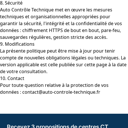
8. Sécurité
Auto Contrôle Technique met en œuvre les mesures
techniques et organisationnelles appropriées pour
garantir la sécurité, l'intégrité et la confidentialité de vos
données : chiffrement HTTPS de bout en bout, pare-feu,
sauvegardes régulières, gestion stricte des accès.
9. Modifications
La présente politique peut être mise à jour pour tenir
compte de nouvelles obligations légales ou techniques. La
version applicable est celle publiée sur cette page à la date
de votre consultation.
10. Contact
Pour toute question relative à la protection de vos
données :
contact@auto-controle-technique.fr
Recevez 3 propositions de centres CT