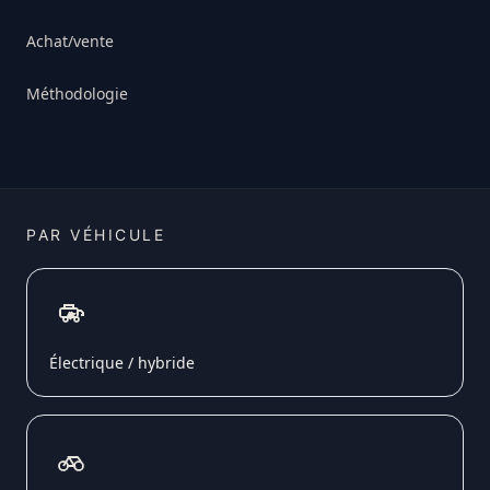
Achat/vente
Méthodologie
PAR VÉHICULE
Électrique / hybride