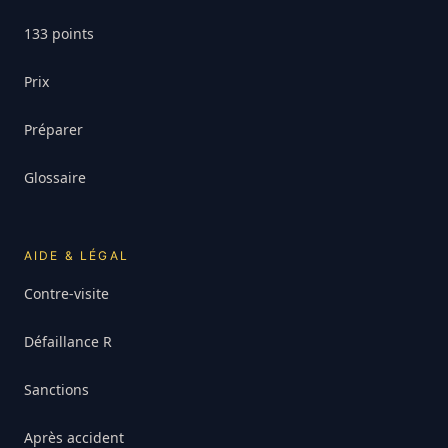
133 points
Prix
Préparer
Glossaire
AIDE & LÉGAL
Contre-visite
Défaillance R
Sanctions
Après accident