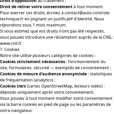
Droit d'opposition
au traitement ;
Droit de retirer votre consentement
à tout moment.
Pour exercer ces droits, écrivez à
contact@auto-controle-
technique.fr
en joignant un justificatif d'identité. Nous
répondons sous 1 mois maximum.
Si vous estimez que vos droits n'ont pas été respectés,
vous pouvez introduire une réclamation auprès de la CNIL :
www.cnil.fr
.
7. Cookies
Notre site utilise plusieurs catégories de cookies :
Cookies strictement nécessaires
: fonctionnement du
site, formulaires, sécurité — exemptés de consentement ;
Cookies de mesure d'audience anonymisée
: statistiques
de fréquentation (analytics) ;
Cookies tiers
(cartes OpenStreetMap, lecteurs vidéo) :
déposés uniquement après votre consentement.
Vous pouvez à tout moment modifier votre consentement
via la barre cookies en pied de page ou les paramètres de
votre navigateur.