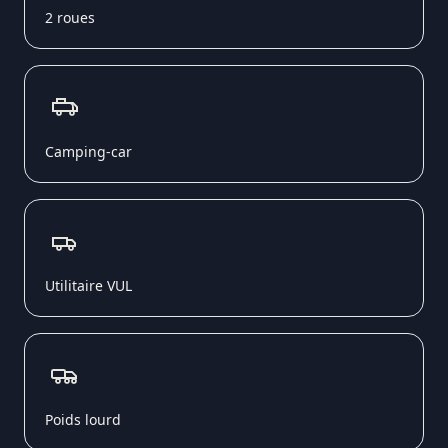
2 roues
Camping-car
Utilitaire VUL
Poids lourd