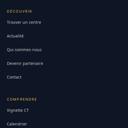
DÉCOUVRIR
Trouver un centre
Actualité
Qui sommes-nous
Devenir partenaire
Contact
COMPRENDRE
Vignette CT
Calendrier