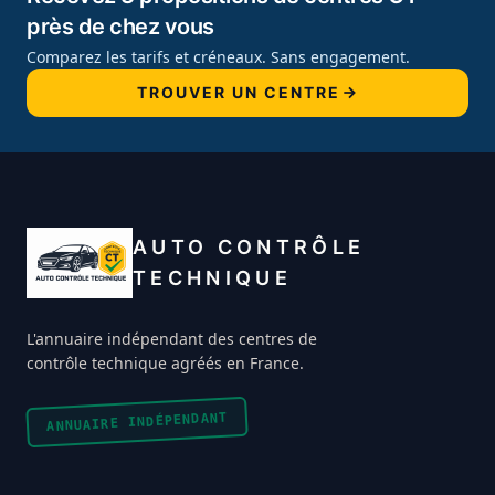
près de chez vous
Comparez les tarifs et créneaux. Sans engagement.
TROUVER UN CENTRE
AUTO CONTRÔLE
TECHNIQUE
L'annuaire indépendant des centres de
contrôle technique agréés en France.
ANNUAIRE INDÉPENDANT