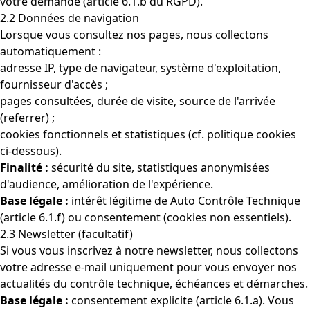
votre demande (article 6.1.b du RGPD).
2.2 Données de navigation
Lorsque vous consultez nos pages, nous collectons
automatiquement :
adresse IP, type de navigateur, système d'exploitation,
fournisseur d'accès ;
pages consultées, durée de visite, source de l'arrivée
(referrer) ;
cookies fonctionnels et statistiques (cf. politique cookies
ci-dessous).
Finalité :
sécurité du site, statistiques anonymisées
d'audience, amélioration de l'expérience.
Base légale :
intérêt légitime de Auto Contrôle Technique
(article 6.1.f) ou consentement (cookies non essentiels).
2.3 Newsletter (facultatif)
Si vous vous inscrivez à notre newsletter, nous collectons
votre adresse e-mail uniquement pour vous envoyer nos
actualités du contrôle technique, échéances et démarches.
Base légale :
consentement explicite (article 6.1.a). Vous