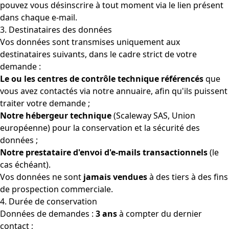
pouvez vous désinscrire à tout moment via le lien présent
dans chaque e-mail.
3. Destinataires des données
Vos données sont transmises uniquement aux
destinataires suivants, dans le cadre strict de votre
demande :
Le ou les centres de contrôle technique référencés
que
vous avez contactés via notre annuaire, afin qu'ils puissent
traiter votre demande ;
Notre hébergeur technique
(Scaleway SAS, Union
européenne) pour la conservation et la sécurité des
données ;
Notre prestataire d'envoi d'e-mails transactionnels
(le
cas échéant).
Vos données ne sont
jamais vendues
à des tiers à des fins
de prospection commerciale.
4. Durée de conservation
Données de demandes :
3 ans
à compter du dernier
contact ;