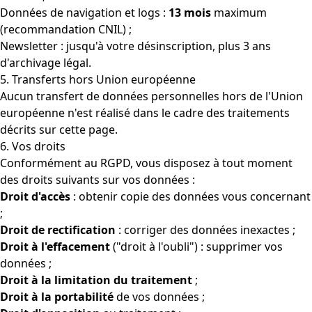
Données de navigation et logs :
13 mois
maximum
(recommandation CNIL) ;
Newsletter : jusqu'à votre désinscription, plus 3 ans
d'archivage légal.
5. Transferts hors Union européenne
Aucun transfert de données personnelles hors de l'Union
européenne n'est réalisé dans le cadre des traitements
décrits sur cette page.
6. Vos droits
Conformément au RGPD, vous disposez à tout moment
des droits suivants sur vos données :
Droit d'accès
: obtenir copie des données vous concernant
;
Droit de rectification
: corriger des données inexactes ;
Droit à l'effacement
("droit à l'oubli") : supprimer vos
données ;
Droit à la limitation du traitement
;
Droit à la portabilité
de vos données ;