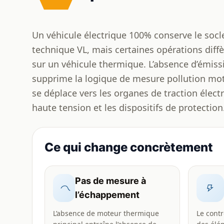
Un véhicule électrique 100% conserve le so
technique VL, mais certaines opérations diffè
sur un véhicule thermique. L’absence d’émis
supprime la logique de mesure pollution mote
se déplace vers les organes de traction élect
haute tension et les dispositifs de protection
Ce qui change concrètement
Pas de mesure à
l’échappement
L’absence de moteur thermique
Le contr