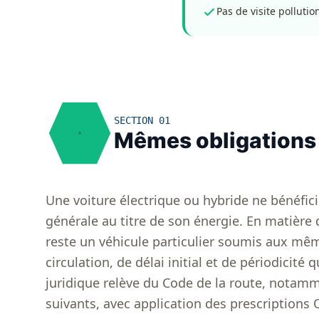
Pas de visite polluti
SECTION 01
Mêmes obligations 
Une voiture électrique ou hybride ne bénéfic
générale au titre de son énergie. En matière 
reste un véhicule particulier soumis aux mê
circulation, de délai initial et de périodicité 
juridique relève du Code de la route, notamme
suivants, avec application des prescriptions