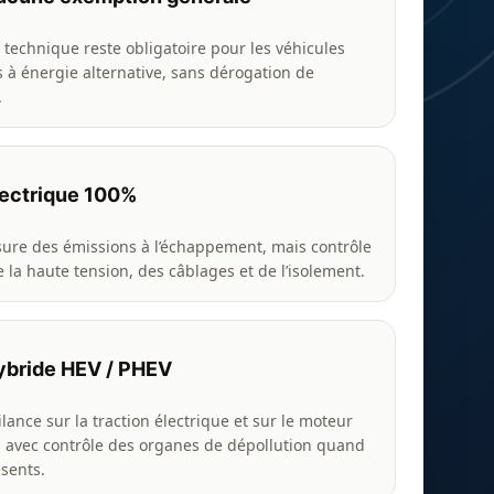
 technique reste obligatoire pour les véhicules
s à énergie alternative, sans dérogation de
.
lectrique 100%
ure des émissions à l’échappement, mais contrôle
 la haute tension, des câblages et de l’isolement.
ybride HEV / PHEV
lance sur la traction électrique et sur le moteur
 avec contrôle des organes de dépollution quand
ésents.