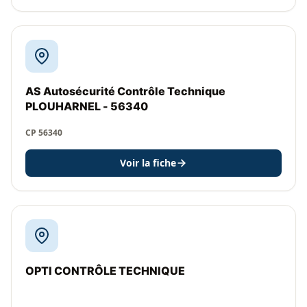
AS Autosécurité Contrôle Technique
PLOUHARNEL - 56340
CP 56340
Voir la fiche
OPTI CONTRÔLE TECHNIQUE