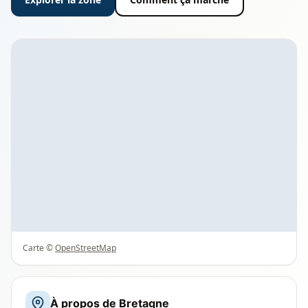
Carte ©
OpenStreetMap
À propos de Bretagne