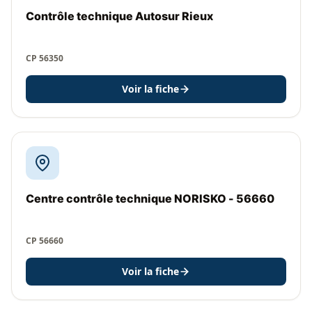
Contrôle technique Autosur Rieux
CP 56350
Voir la fiche
Centre contrôle technique NORISKO - 56660
CP 56660
Voir la fiche