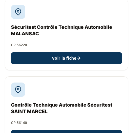
Sécuritest Contrôle Technique Automobile
MALANSAC
CP 56220
Voir la fiche
Contrôle Technique Automobile Sécuritest
SAINT MARCEL
CP 56140