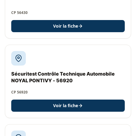
CP 56430
Voir la fiche
Sécuritest Contrôle Technique Automobile
NOYAL PONTIVY - 56920
CP 56920
Voir la fiche