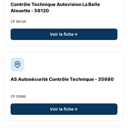
Contrôle Technique Autovision La Belle
Alouette - 56120
CP 56120
Voir la fiche
AS Autosécurité Contrôle Technique - 35680
CP 35680
Voir la fiche