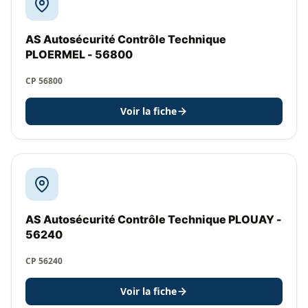
AS Autosécurité Contrôle Technique
PLOERMEL - 56800
CP 56800
Voir la fiche
AS Autosécurité Contrôle Technique PLOUAY -
56240
CP 56240
Voir la fiche