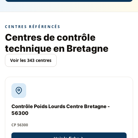
CENTRES RÉFÉRENCÉS
Centres de contrôle
technique en Bretagne
Voir les 343 centres
Contrôle Poids Lourds Centre Bretagne -
56300
CP 56300