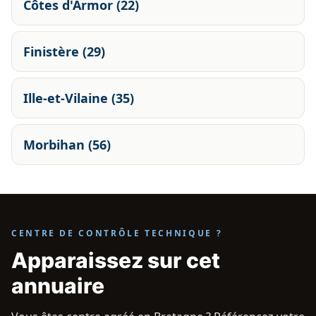
Côtes d'Armor (22)
Finistère (29)
Ille-et-Vilaine (35)
Morbihan (56)
CENTRE DE CONTRÔLE TECHNIQUE ?
Apparaissez sur cet
annuaire