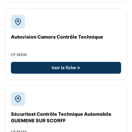
Autovision Camors Contrôle Technique
CP 56330
Voir la fiche
Sécuritest Contrôle Technique Automobile
GUEMENE SUR SCORFF
CP 56160