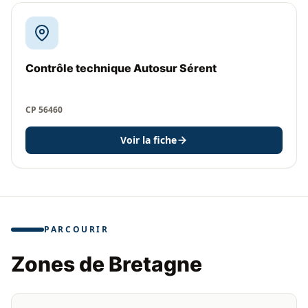
Contrôle technique Autosur Sérent
CP 56460
Voir la fiche
PARCOURIR
Zones de Bretagne