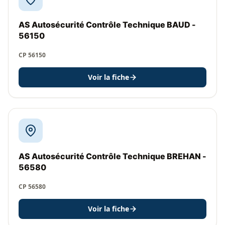
AS Autosécurité Contrôle Technique BAUD -
56150
CP 56150
Voir la fiche
AS Autosécurité Contrôle Technique BREHAN -
56580
CP 56580
Voir la fiche