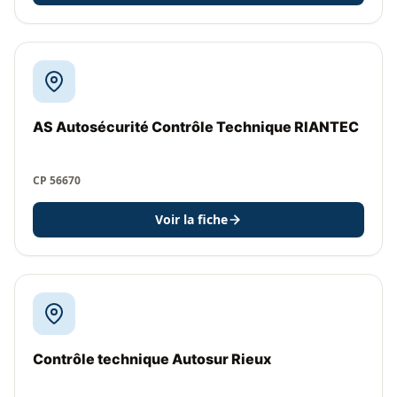
AS Autosécurité Contrôle Technique RIANTEC
CP 56670
Voir la fiche
Contrôle technique Autosur Rieux