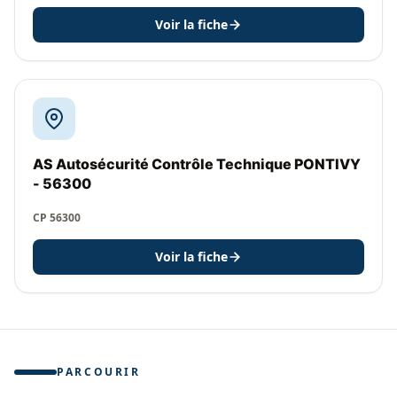
Voir la fiche
AS Autosécurité Contrôle Technique PONTIVY
- 56300
CP 56300
Voir la fiche
PARCOURIR