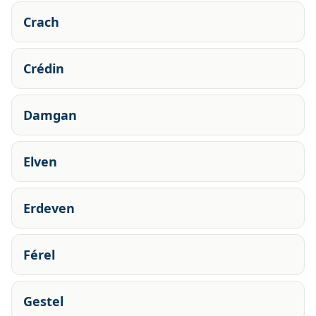
Crach
Crédin
Damgan
Elven
Erdeven
Férel
Gestel