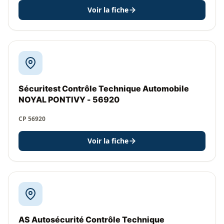
Voir la fiche
Sécuritest Contrôle Technique Automobile
NOYAL PONTIVY - 56920
CP 56920
Voir la fiche
AS Autosécurité Contrôle Technique