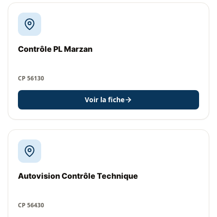
Contrôle PL Marzan
CP 56130
Voir la fiche
Autovision Contrôle Technique
CP 56430