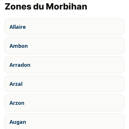
Zones du Morbihan
Allaire
Ambon
Arradon
Arzal
Arzon
Augan