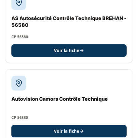
AS Autosécurité Contrôle Technique BREHAN -
56580
CP 56580
Voir la fiche
Autovision Camors Contrôle Technique
CP 56330
Voir la fiche