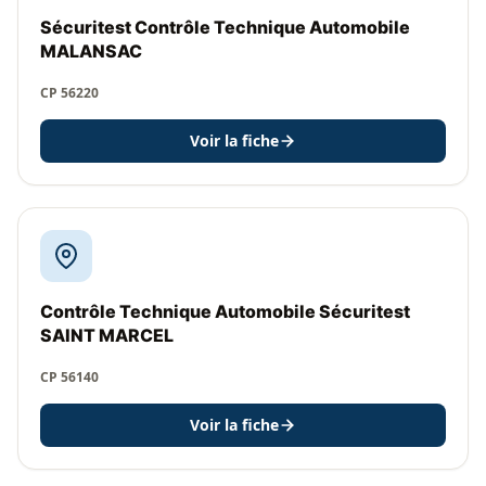
Sécuritest Contrôle Technique Automobile
MALANSAC
CP 56220
Voir la fiche
Contrôle Technique Automobile Sécuritest
SAINT MARCEL
CP 56140
Voir la fiche