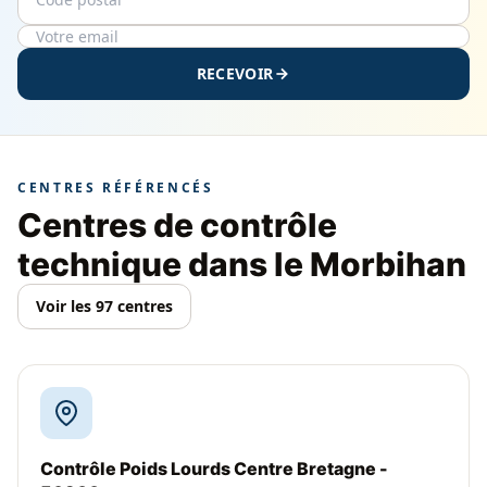
RECEVOIR
CENTRES RÉFÉRENCÉS
Centres de contrôle
technique dans le Morbihan
Voir les 97 centres
Contrôle Poids Lourds Centre Bretagne -