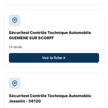
Sécuritest Contrôle Technique Automobile
GUEMENE SUR SCORFF
CP 56160
Voir la fiche
Sécuritest Contrôle Technique Automobile
Josselin - 56120