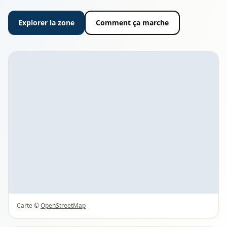
Explorer la zone
Comment ça marche
Carte ©
OpenStreetMap