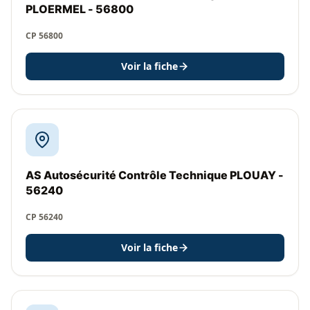
PLOERMEL - 56800
CP 56800
Voir la fiche
AS Autosécurité Contrôle Technique PLOUAY -
56240
CP 56240
Voir la fiche