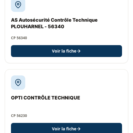
AS Autosécurité Contrôle Technique
PLOUHARNEL - 56340
CP 56340
Voir la fiche
OPTI CONTRÔLE TECHNIQUE
CP 56230
Voir la fiche