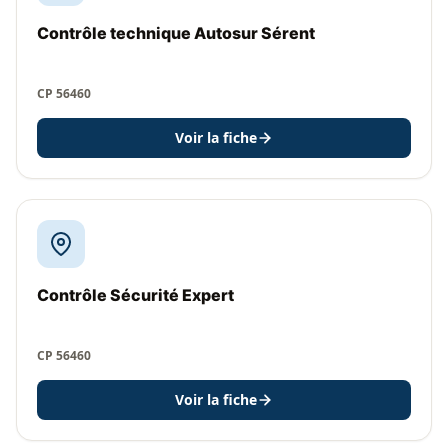
Contrôle technique Autosur Sérent
CP 56460
Voir la fiche
Contrôle Sécurité Expert
CP 56460
Voir la fiche