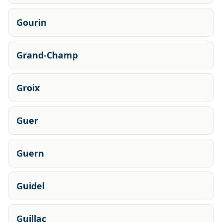
Gourin
Grand-Champ
Groix
Guer
Guern
Guidel
Guillac