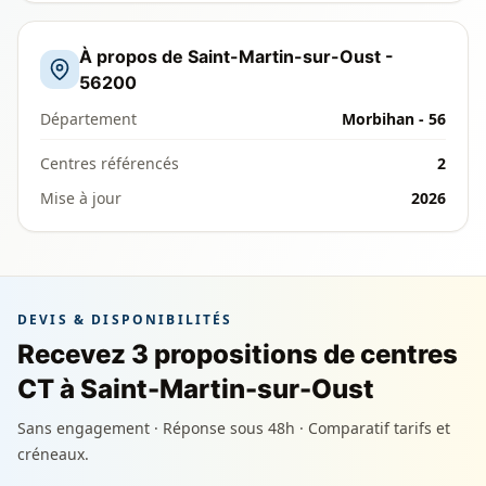
À propos de Saint-Martin-sur-Oust -
56200
Département
Morbihan - 56
Centres référencés
2
Mise à jour
2026
DEVIS & DISPONIBILITÉS
Recevez 3 propositions de centres
CT à Saint-Martin-sur-Oust
Sans engagement · Réponse sous 48h · Comparatif tarifs et
créneaux.