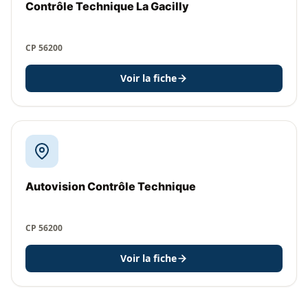
Contrôle Technique La Gacilly
CP 56200
Voir la fiche
Autovision Contrôle Technique
CP 56200
Voir la fiche