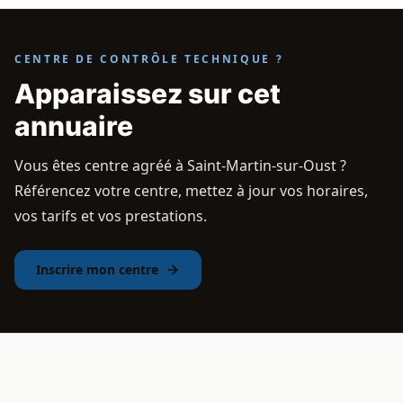
CENTRE DE CONTRÔLE TECHNIQUE ?
Apparaissez sur cet
annuaire
Vous êtes centre agréé à Saint-Martin-sur-Oust ?
Référencez votre centre, mettez à jour vos horaires,
vos tarifs et vos prestations.
Inscrire mon centre