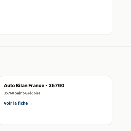
Auto Bilan France - 35760
35760 Saint-Grégoire
Voir la fiche →