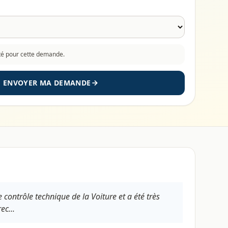
cté pour cette demande.
ENVOYER MA DEMANDE
 contrôle technique de la Voiture et a été très
ec...