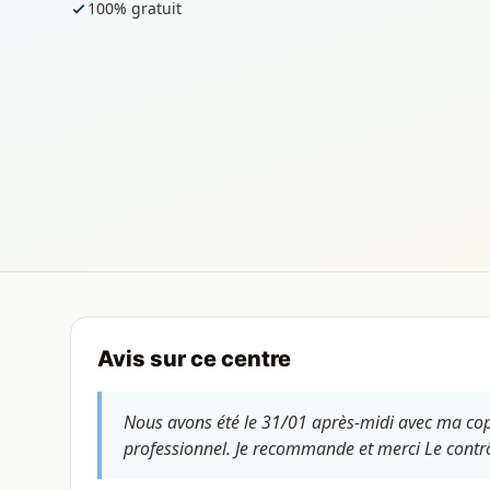
100% gratuit
Avis sur ce centre
Nous avons été le 31/01 après-midi avec ma copine
professionnel. Je recommande et merci Le contrôle