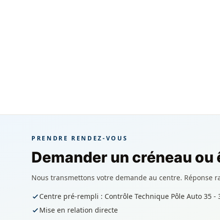
PRENDRE RENDEZ-VOUS
Demander un créneau ou ê
Nous transmettons votre demande au centre. Réponse r
Centre pré-rempli : Contrôle Technique Pôle Auto 35 -
Mise en relation directe