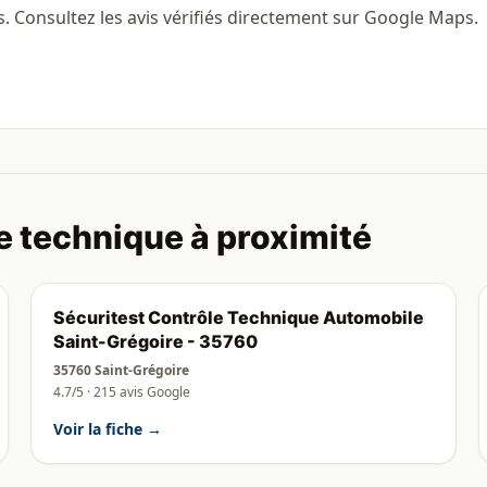
s. Consultez les avis vérifiés directement sur Google Maps.
e technique à proximité
Sécuritest Contrôle Technique Automobile
Saint-Grégoire - 35760
35760 Saint-Grégoire
4.7/5 · 215 avis Google
Voir la fiche →