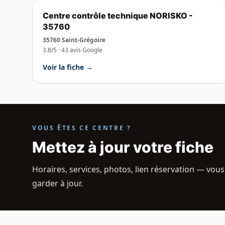
Centre contrôle technique NORISKO -
35760
35760 Saint-Grégoire
3.8/5 · 43 avis Google
Voir la fiche →
VOUS ÊTES CE CENTRE ?
Mettez à jour votre fiche
Horaires, services, photos, lien réservation — vous
garder à jour.