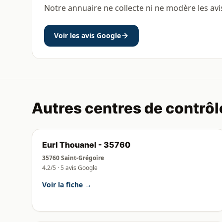
Notre annuaire ne collecte ni ne modère les avi
Voir les avis Google
Autres centres de contrôl
Eurl Thouanel - 35760
35760 Saint-Grégoire
4.2/5 · 5 avis Google
Voir la fiche →