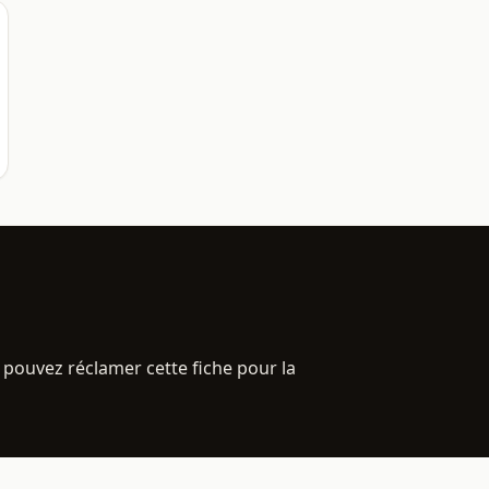
 pouvez réclamer cette fiche pour la