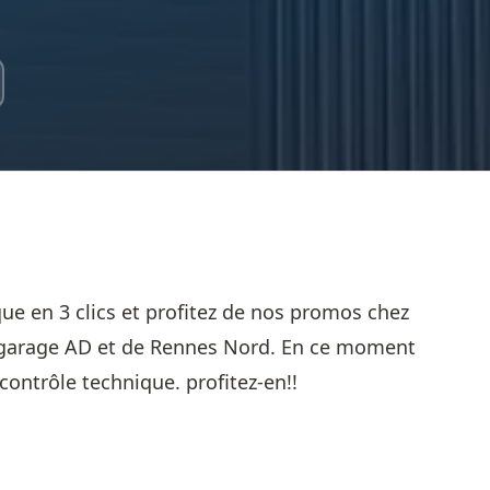
ue en 3 clics et profitez de nos promos chez
 garage AD et de Rennes Nord. En ce moment
contrôle technique. profitez-en!!