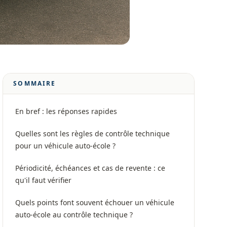
SOMMAIRE
En bref : les réponses rapides
Quelles sont les règles de contrôle technique
pour un véhicule auto-école ?
Périodicité, échéances et cas de revente : ce
qu'il faut vérifier
Quels points font souvent échouer un véhicule
auto-école au contrôle technique ?