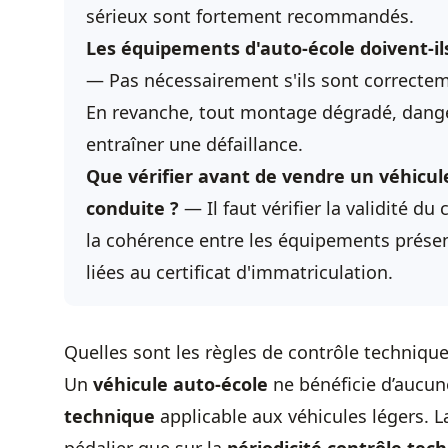
sérieux sont fortement recommandés.
Les équipements d'auto-école doivent-ils
— Pas nécessairement s'ils sont correctem
En revanche, tout montage dégradé, danger
entraîner une défaillance.
Que vérifier avant de vendre un véhicule
conduite ?
— Il faut vérifier la validité du
la cohérence entre les équipements présen
liées au certificat d'immatriculation.
Quelles sont les règles de contrôle technique
Un
véhicule auto-école
ne bénéficie d’aucun
technique
applicable aux véhicules légers. L