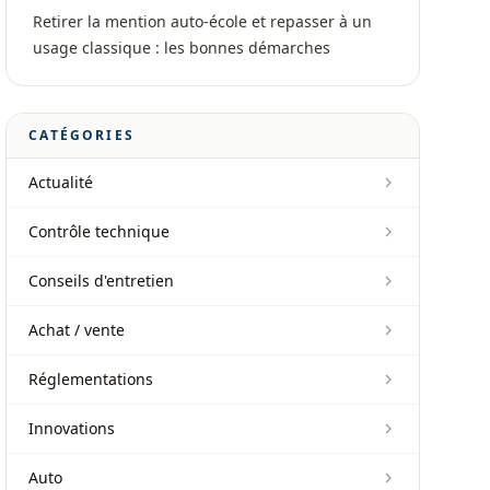
Retirer la mention auto-école et repasser à un
usage classique : les bonnes démarches
CATÉGORIES
Actualité
Contrôle technique
Conseils d'entretien
Achat / vente
Réglementations
Innovations
Auto