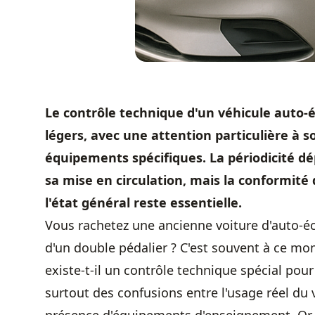
Le contrôle technique d'un véhicule auto-éc
légers, avec une attention particulière à s
équipements spécifiques. La périodicité dé
sa mise en circulation, mais la conformité 
l'état général reste essentielle.
Vous rachetez une ancienne voiture d'auto-éc
d'un double pédalier ? C'est souvent à ce mom
existe-t-il un contrôle technique spécial pour
surtout des confusions entre l'usage réel du v