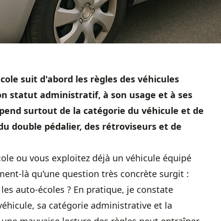
ole suit d'abord les règles des véhicules
on statut administratif, à son usage et à ses
pend surtout de la catégorie du véhicule et de
du double pédalier, des rétroviseurs et de
ole ou vous exploitez déjà un véhicule équipé
ent-là qu'une question très concrète surgit :
 les auto-écoles ? En pratique, je constate
éhicule, sa catégorie administrative et la