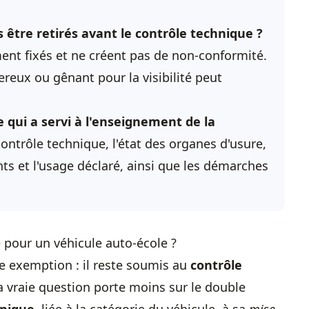
 être retirés avant le contrôle technique ?
ent fixés et ne créent pas de non-conformité.
eux ou gênant pour la visibilité peut
 qui a servi à l'enseignement de la
 contrôle technique, l'état des organes d'usure,
ts et l'usage déclaré, ainsi que les démarches
 pour un véhicule auto-école ?
e exemption : il reste soumis au
contrôle
a vraie question porte moins sur le double