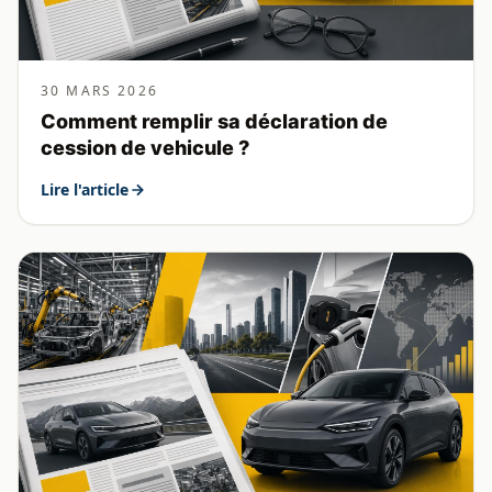
30 MARS 2026
Comment remplir sa déclaration de
cession de vehicule ?
Lire l'article