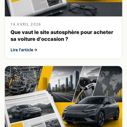
14 AVRIL 2026
Que vaut le site autosphère pour acheter
sa voiture d'occasion ?
Lire l'article