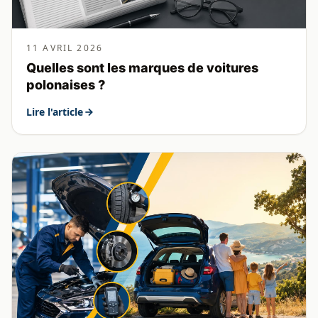
11 AVRIL 2026
Quelles sont les marques de voitures
polonaises ?
Lire l'article