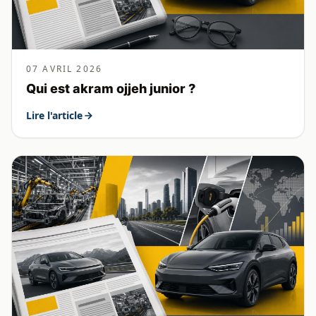
07 AVRIL 2026
Qui est akram ojjeh junior ?
Lire l'article