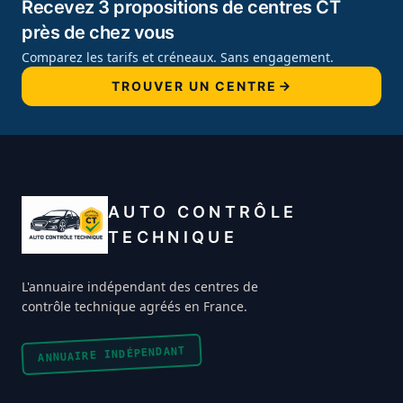
Recevez 3 propositions de centres CT
près de chez vous
Comparez les tarifs et créneaux. Sans engagement.
TROUVER UN CENTRE
AUTO CONTRÔLE
TECHNIQUE
L'annuaire indépendant des centres de
contrôle technique agréés en France.
ANNUAIRE INDÉPENDANT