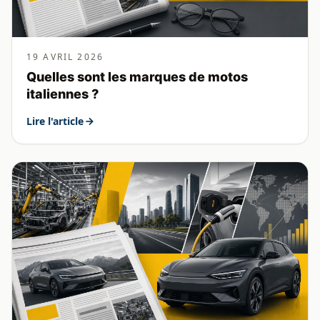
19 AVRIL 2026
Quelles sont les marques de motos
italiennes ?
Lire l'article