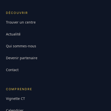
DÉCOUVRIR
Trouver un centre
Actualité
Qui sommes-nous
Devenir partenaire
Contact
COMPRENDRE
Vignette CT
Calendrier