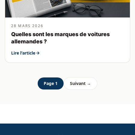
28 MARS 2026
Quelles sont les marques de voitures
allemandes ?
Lire l'article
Page 1
Suivant →