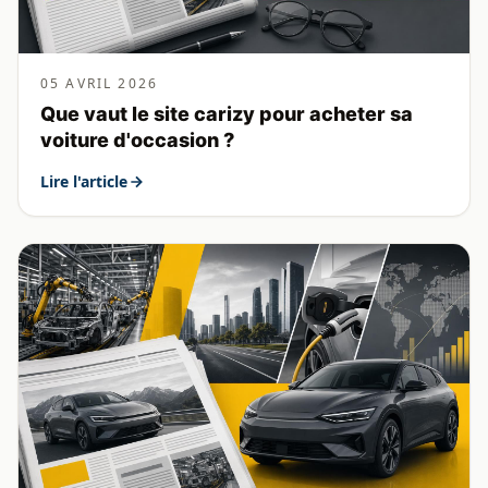
05 AVRIL 2026
Que vaut le site carizy pour acheter sa
voiture d'occasion ?
Lire l'article