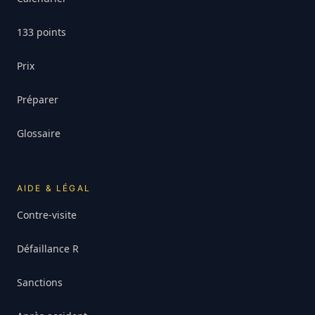
133 points
Prix
Préparer
Glossaire
AIDE & LÉGAL
Contre-visite
Défaillance R
Sanctions