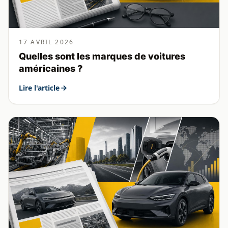
17 AVRIL 2026
Quelles sont les marques de voitures
américaines ?
Lire l'article