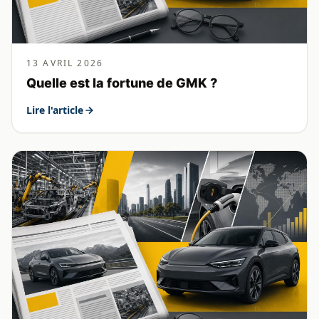
13 AVRIL 2026
Quelle est la fortune de GMK ?
Lire l'article