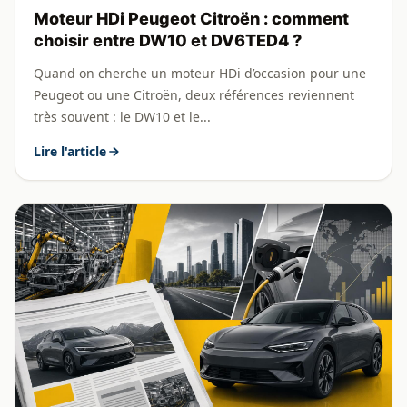
Moteur HDi Peugeot Citroën : comment
choisir entre DW10 et DV6TED4 ?
Quand on cherche un moteur HDi d’occasion pour une
Peugeot ou une Citroën, deux références reviennent
très souvent : le DW10 et le...
Lire l'article