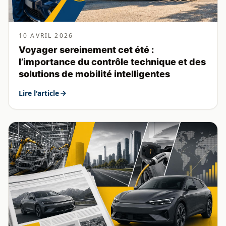
10 AVRIL 2026
Voyager sereinement cet été :
l’importance du contrôle technique et des
solutions de mobilité intelligentes
Lire l'article