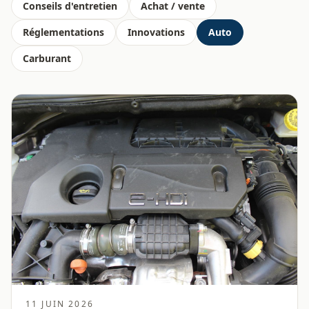
Conseils d'entretien
Achat / vente
Réglementations
Innovations
Auto
Carburant
11 JUIN 2026