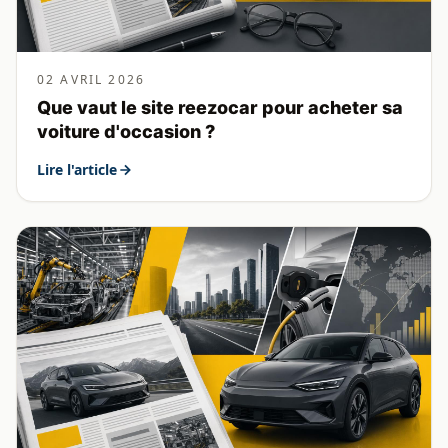
02 AVRIL 2026
Que vaut le site reezocar pour acheter sa
voiture d'occasion ?
Lire l'article