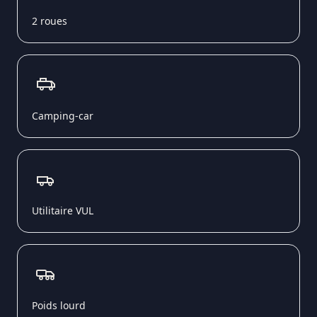
2 roues
Camping-car
Utilitaire VUL
Poids lourd