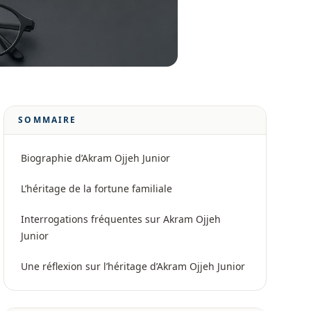
SOMMAIRE
Biographie d’Akram Ojjeh Junior
L’héritage de la fortune familiale
Interrogations fréquentes sur Akram Ojjeh
Junior
Une réflexion sur l’héritage d’Akram Ojjeh Junior