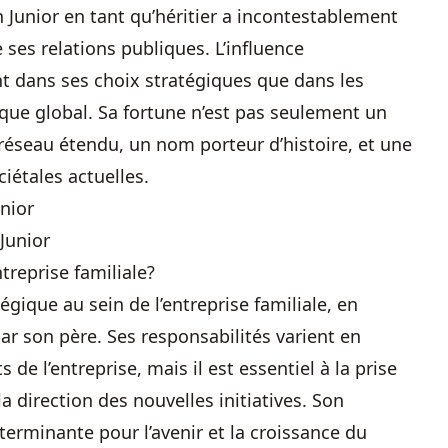
 Junior en tant qu’héritier a incontestablement
ses relations publiques. L’influence
nt dans ses choix stratégiques que dans les
ique global. Sa fortune n’est pas seulement un
 réseau étendu, un nom porteur d’histoire, et une
iétales actuelles.
nior
treprise familiale?
gique au sein de l’entreprise familiale, en
par son père. Ses responsabilités varient en
 de l’entreprise, mais il est essentiel à la prise
la direction des nouvelles initiatives. Son
éterminante pour l’avenir et la croissance du