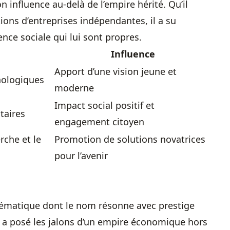
 influence au-delà de l’empire hérité. Qu’il
tions d’entreprises indépendantes, il a su
nce sociale qui lui sont propres.
Influence
Apport d’une vision jeune et
nologiques
moderne
Impact social positif et
taires
engagement citoyen
rche et le
Promotion de solutions novatrices
pour l’avenir
ématique dont le nom résonne avec prestige
 a posé les jalons d’un empire économique hors