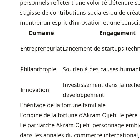
personnels reflètent une volonté d’étendre son
s’agisse de contributions sociales ou de créa
montrer un esprit d’innovation et une conscie
Domaine
Engagement
Entrepreneuriat
Lancement de startups tech
Philanthropie
Soutien à des causes humani
Investissement dans la reche
Innovation
développement
L’héritage de la fortune familiale
L’origine de la fortune d’Akram Ojjeh, le père
Le patriarche Akram Ojjeh, personnage embl
dans les annales du commerce international,