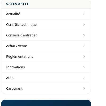
CATÉGORIES
Actualité
Contrôle technique
Conseils d'entretien
Achat / vente
Réglementations
Innovations
Auto
Carburant