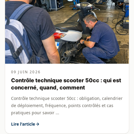
09 JUIN 2026
Contrôle technique scooter 50cc : qui est
concerné, quand, comment
Contrôle technique scooter 50cc : obligation, calendrier
de déploiement, fréquence, points contrôlés et cas
pratiques pour savoir ...
Lire l'article