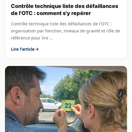
Contrôle technique liste des défaillances
de l'OTC : comment s'y repérer
Contrôle technique liste des défaillances de l'OTC :
organisation par fonction, niveaux de gravité et rôle de
référence pour lire ...
Lire l'article