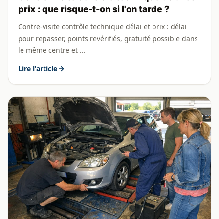
prix : que risque-t-on si l'on tarde ?
Contre-visite contrôle technique délai et prix : délai
pour repasser, points revérifiés, gratuité possible dans
le même centre et ...
Lire l'article