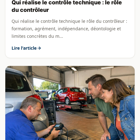
Qui réalise le contrôle technique : le rôle
du contrôleur
Qui réalise le contrôle technique le rôle du contrôleur :
formation, agrément, indépendance, déontologie et
limites concrètes du m...
Lire l'article