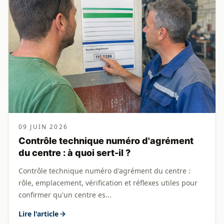
09 JUIN 2026
Contrôle technique numéro d'agrément
du centre : à quoi sert-il ?
Contrôle technique numéro d'agrément du centre :
rôle, emplacement, vérification et réflexes utiles pour
confirmer qu'un centre es...
Lire l'article