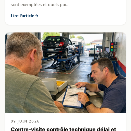
sont exemptées et quels poi...
Lire l'article
09 JUIN 2026
Contre-visite contrôle technique délai et