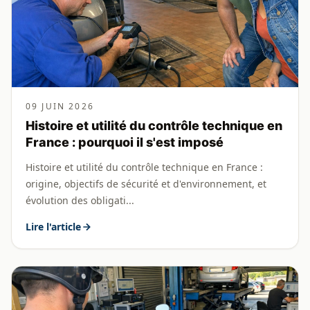
09 JUIN 2026
Histoire et utilité du contrôle technique en
France : pourquoi il s'est imposé
Histoire et utilité du contrôle technique en France :
origine, objectifs de sécurité et d'environnement, et
évolution des obligati...
Lire l'article