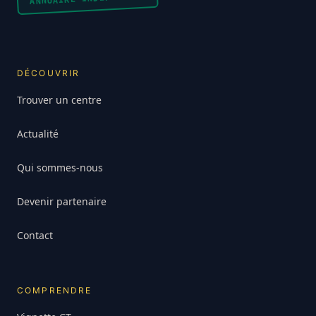
DÉCOUVRIR
Trouver un centre
Actualité
Qui sommes-nous
Devenir partenaire
Contact
COMPRENDRE