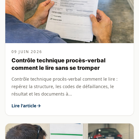
09 JUIN 2026
Contrôle technique procès-verbal
comment le lire sans se tromper
Contrôle technique procès-verbal comment le lire :
repérez la structure, les codes de défaillances, le
résultat et les documents à...
Lire l'article