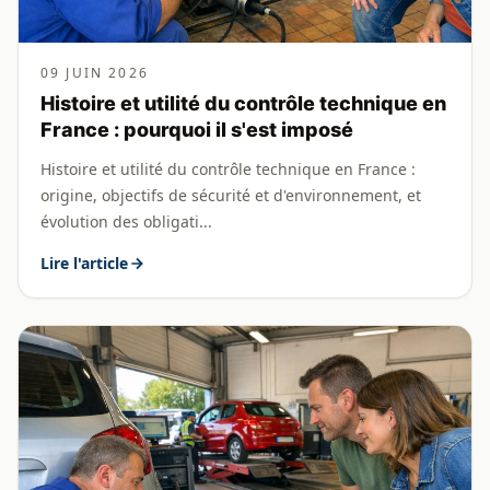
09 JUIN 2026
Histoire et utilité du contrôle technique en
France : pourquoi il s'est imposé
Histoire et utilité du contrôle technique en France :
origine, objectifs de sécurité et d'environnement, et
évolution des obligati...
Lire l'article