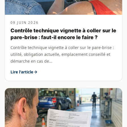
09 JUIN 2026
Contrôle technique vignette à coller sur le
pare-brise : faut-il encore le faire ?
Contrôle technique vignette à coller sur le pare-brise :
utilité, obligation actuelle, emplacement conseillé et
démarche en cas de...
Lire l'article