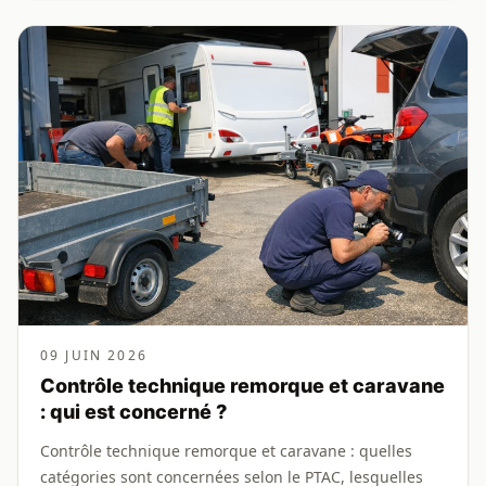
09 JUIN 2026
Contrôle technique remorque et caravane
: qui est concerné ?
Contrôle technique remorque et caravane : quelles
catégories sont concernées selon le PTAC, lesquelles