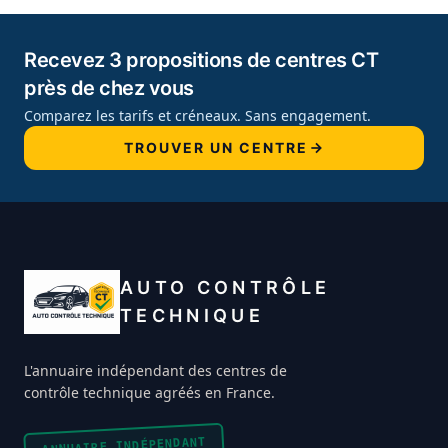
Recevez 3 propositions de centres CT
près de chez vous
Comparez les tarifs et créneaux. Sans engagement.
TROUVER UN CENTRE
AUTO CONTRÔLE
TECHNIQUE
L'annuaire indépendant des centres de
contrôle technique agréés en France.
ANNUAIRE INDÉPENDANT