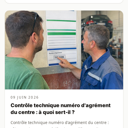
09 JUIN 2026
Contrôle technique numéro d'agrément
du centre : à quoi sert-il ?
Contrôle technique numéro d'agrément du centre :