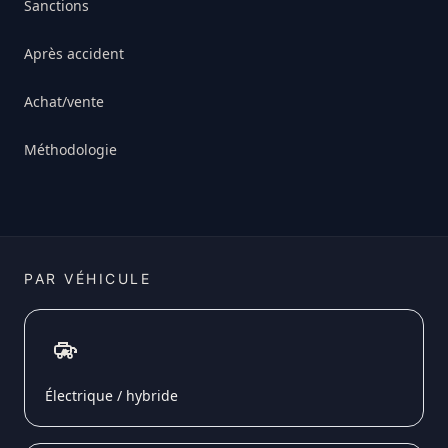
Sanctions
Après accident
Achat/vente
Méthodologie
PAR VÉHICULE
Électrique / hybride