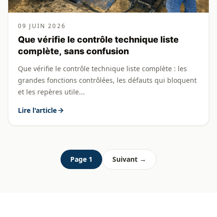
09 JUIN 2026
Que vérifie le contrôle technique liste
complète, sans confusion
Que vérifie le contrôle technique liste complète : les
grandes fonctions contrôlées, les défauts qui bloquent
et les repères utile...
Lire l'article
Page 1
Suivant →