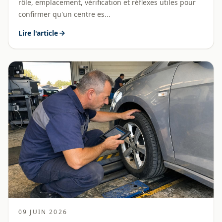
rôle, emplacement, vérification et réflexes utiles pour
confirmer qu'un centre es...
Lire l'article
09 JUIN 2026