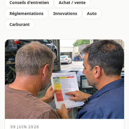
Conseils d'entretien
Achat / vente
Réglementations
Innovations
Auto
Carburant
09 JUIN 2026