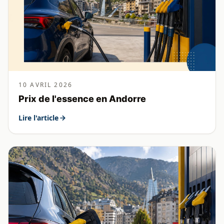
10 AVRIL 2026
Prix de l'essence en Andorre
Lire l'article