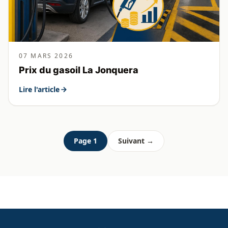
07 MARS 2026
Prix du gasoil La Jonquera
Lire l'article
Page 1
Suivant →