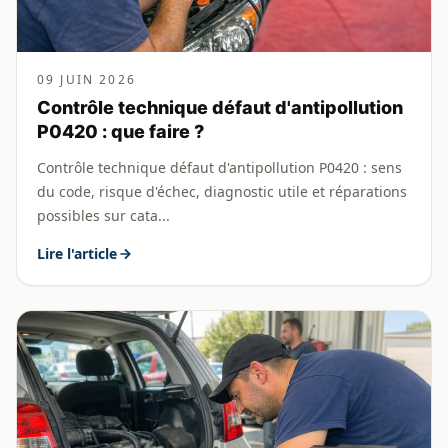
09 JUIN 2026
Contrôle technique défaut d'antipollution
P0420 : que faire ?
Contrôle technique défaut d'antipollution P0420 : sens
du code, risque d'échec, diagnostic utile et réparations
possibles sur cata...
Lire l'article