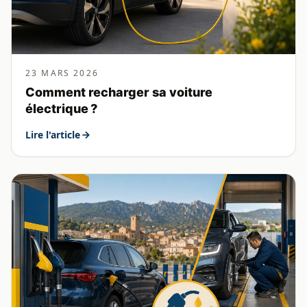
23 MARS 2026
Comment recharger sa voiture
électrique ?
Lire l'article