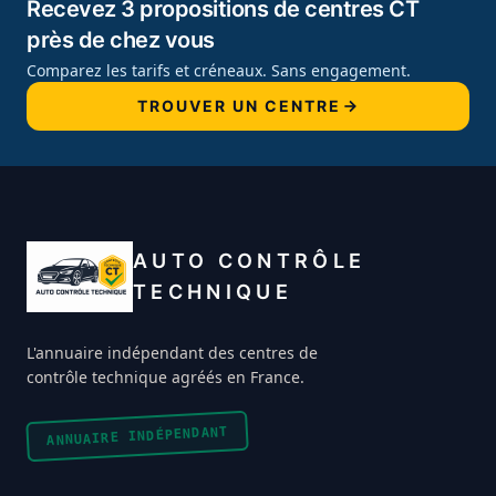
Recevez 3 propositions de centres CT
près de chez vous
Comparez les tarifs et créneaux. Sans engagement.
TROUVER UN CENTRE
AUTO CONTRÔLE
TECHNIQUE
L'annuaire indépendant des centres de
contrôle technique agréés en France.
ANNUAIRE INDÉPENDANT