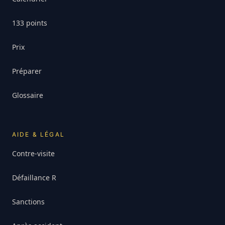
133 points
Prix
Préparer
Glossaire
AIDE & LÉGAL
Contre-visite
Défaillance R
Sanctions