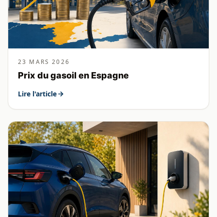
23 MARS 2026
Prix du gasoil en Espagne
Lire l'article