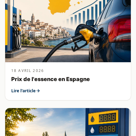
18 AVRIL 2026
Prix de l'essence en Espagne
Lire l'article