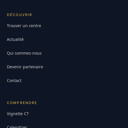
DÉCOUVRIR
Trouver un centre
Actualité
Qui sommes-nous
Devenir partenaire
Contact
COMPRENDRE
Vignette CT
Calendrier