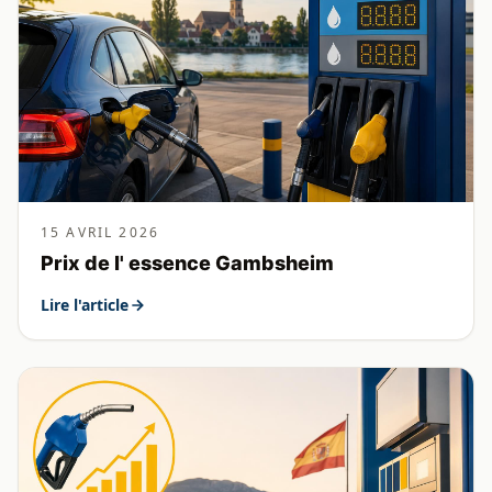
15 AVRIL 2026
Prix de l' essence Gambsheim
Lire l'article