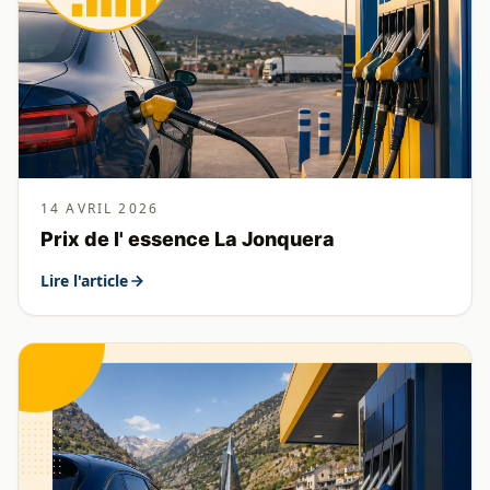
14 AVRIL 2026
Prix de l' essence La Jonquera
Lire l'article