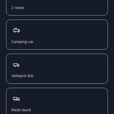
2 roues
Camping-car
Utilitaire VUL
Poids lourd