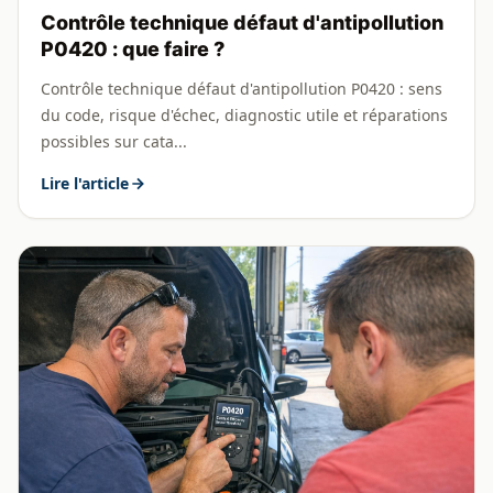
Contrôle technique défaut d'antipollution
P0420 : que faire ?
Contrôle technique défaut d'antipollution P0420 : sens
du code, risque d'échec, diagnostic utile et réparations
possibles sur cata...
Lire l'article