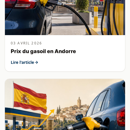
03 AVRIL 2026
Prix du gasoil en Andorre
Lire l'article