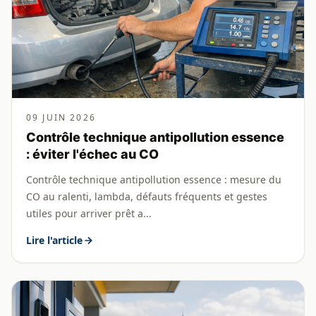
09 JUIN 2026
Contrôle technique antipollution essence
: éviter l'échec au CO
Contrôle technique antipollution essence : mesure du
CO au ralenti, lambda, défauts fréquents et gestes
utiles pour arriver prêt a...
Lire l'article