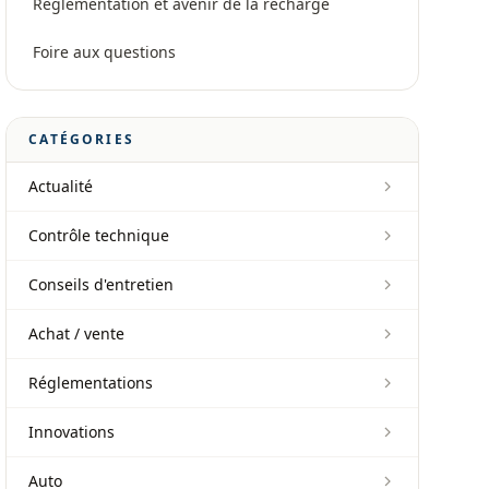
Réglementation et avenir de la recharge
Foire aux questions
CATÉGORIES
Actualité
Contrôle technique
Conseils d'entretien
Achat / vente
Réglementations
Innovations
Auto