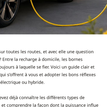
ur toutes les routes, et avec elle une question
 Entre la recharge à domicile, les bornes
ujours à laquelle se fier. Voici un guide clair et
i s’offrent à vous et adopter les bons réflexes
électrique ou hybride.
vez déjà connaître les différents types de
s et comprendre la façon dont la puissance influe