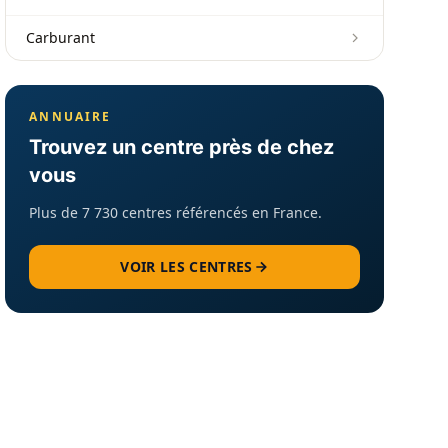
Carburant
ANNUAIRE
Trouvez un centre près de chez
vous
Plus de 7 730 centres référencés en France.
VOIR LES CENTRES