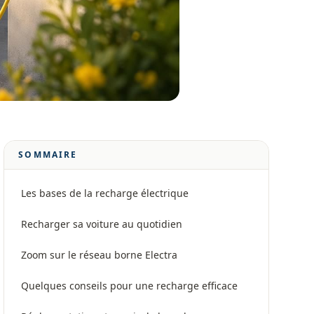
SOMMAIRE
Les bases de la recharge électrique
Recharger sa voiture au quotidien
Zoom sur le réseau borne Electra
Quelques conseils pour une recharge efficace