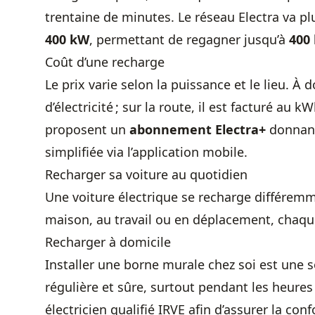
trentaine de minutes. Le réseau Electra va pl
400 kW
, permettant de regagner jusqu’à
400
Coût d’une recharge
Le prix varie selon la puissance et le lieu. À 
d’électricité ; sur la route, il est facturé a
proposent un
abonnement Electra+
donnant 
simplifiée via l’application mobile.
Recharger sa voiture au quotidien
Une voiture électrique se recharge différemme
maison, au travail ou en déplacement, chaqu
Recharger à domicile
Installer une borne murale chez soi est une s
régulière et sûre, surtout pendant les heures 
électricien qualifié IRVE afin d’assurer la c