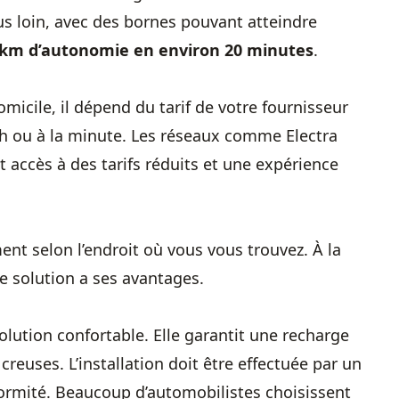
us loin, avec des bornes pouvant atteindre
 km d’autonomie en environ 20 minutes
.
domicile, il dépend du tarif de votre fournisseur
u kWh ou à la minute. Les réseaux comme Electra
accès à des tarifs réduits et une expérience
nt selon l’endroit où vous vous trouvez. À la
e solution a ses avantages.
olution confortable. Elle garantit une recharge
creuses. L’installation doit être effectuée par un
onformité. Beaucoup d’automobilistes choisissent