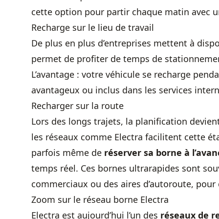
cette option pour partir chaque matin avec un
Recharge sur le lieu de travail
De plus en plus d’entreprises mettent à dispo
permet de profiter de temps de stationneme
L’avantage : votre véhicule se recharge penda
avantageux ou inclus dans les services intern
Recharger sur la route
Lors des longs trajets, la planification devie
les réseaux comme Electra facilitent cette étap
parfois même de
réserver sa borne à l’avan
temps réel. Ces bornes ultrarapides sont sou
commerciaux ou des aires d’autoroute, pour d
Zoom sur le réseau borne Electra
Electra est aujourd’hui l’un des
réseaux de r