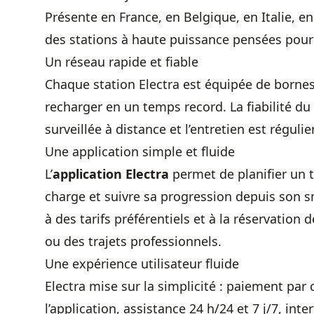
Présente en France, en Belgique, en Italie, 
des stations à haute puissance pensées pour 
Un réseau rapide et fiable
Chaque station Electra est équipée de bornes
recharger en un temps record. La fiabilité du
surveillée à distance et l’entretien est réguli
Une application simple et fluide
L’
application Electra
permet de planifier un tr
charge et suivre sa progression depuis son
à des tarifs préférentiels et à la réservation
ou des trajets professionnels.
Une expérience utilisateur fluide
Electra mise sur la simplicité : paiement pa
l’application, assistance 24 h/24 et 7 j/7, inte