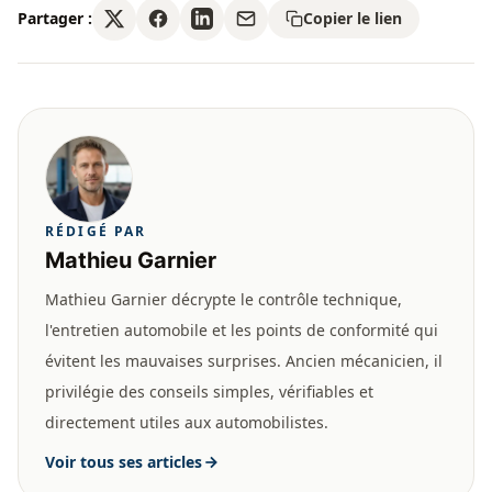
Partager :
Copier le lien
RÉDIGÉ PAR
Mathieu Garnier
Mathieu Garnier décrypte le contrôle technique,
l'entretien automobile et les points de conformité qui
évitent les mauvaises surprises. Ancien mécanicien, il
privilégie des conseils simples, vérifiables et
directement utiles aux automobilistes.
Voir tous ses articles