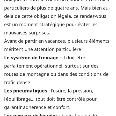
particuliers de plus de quatre ans. Mais bien au-
delà de cette obligation légale, ce rendez-vous
est un moment stratégique pour éviter les
mauvaises surprises.
Avant de partir en vacances, plusieurs éléments
méritent une attention particulière :
Le système de freinage
: il doit être
parfaitement opérationnel, surtout sur des
routes de montagne ou dans des conditions de
trafic dense.
Les pneumatiques
: l’usure, la pression,
l’équilibrage… tout doit être contrôlé pour
garantir adhérence et confort.
Les niveaux de liquides
: huile, liquide de