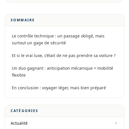
SOMMAIRE
Le contrôle technique : un passage obligé, mais
surtout un gage de sécurité
Et si le vrai luxe, c’était de ne pas prendre sa voiture ?
Un duo gagnant : anticipation mécanique + mobilité
flexible
En conclusion : voyager léger, mais bien préparé
CATÉGORIES
Actualité