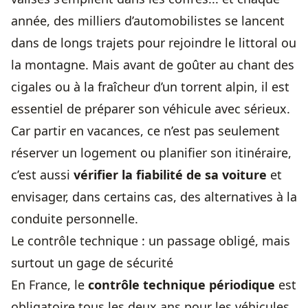
année, des milliers d’automobilistes se lancent
dans de longs trajets pour rejoindre le littoral ou
la montagne. Mais avant de goûter au chant des
cigales ou à la fraîcheur d’un torrent alpin, il est
essentiel de préparer son véhicule avec sérieux.
Car partir en vacances, ce n’est pas seulement
réserver un logement ou planifier son itinéraire,
c’est aussi
vérifier la fiabilité de sa voiture
et
envisager, dans certains cas, des alternatives à la
conduite personnelle.
Le contrôle technique : un passage obligé, mais
surtout un gage de sécurité
En France, le
contrôle technique périodique
est
obligatoire tous les deux ans pour les véhicules