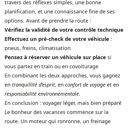
travers des réflexes simples, une bonne
planification, et une connaissance fine de ses
options. Avant de prendre la route :
Vérifiez la validité de votre contrôle technique
Effectuez un pré-check de votre véhicule
:
pneus, freins, climatisation
Pensez à réserver un véhicule sur place
si
vous partez en train ou en covoiturage
En combinant les deux approches, vous gagnez
en
tranquillité d’esprit
, en
confort de voyage
et en
responsabilité environnementale
.
En conclusion : voyager léger, mais bien préparé
Le bonheur des vacances commence sur la
route. Un moteur qui ronronne, un freinage