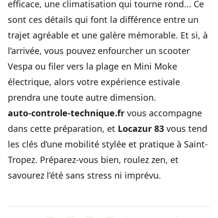
efficace, une climatisation qui tourne rond... Ce
sont ces détails qui font la différence entre un
trajet agréable et une galère mémorable. Et si, à
l’arrivée, vous pouvez enfourcher un scooter
Vespa ou filer vers la plage en Mini Moke
électrique, alors votre expérience estivale
prendra une toute autre dimension.
auto-controle-technique.fr
vous accompagne
dans cette préparation, et
Locazur 83
vous tend
les clés d’une mobilité stylée et pratique à Saint-
Tropez. Préparez-vous bien, roulez zen, et
savourez l’été sans stress ni imprévu.