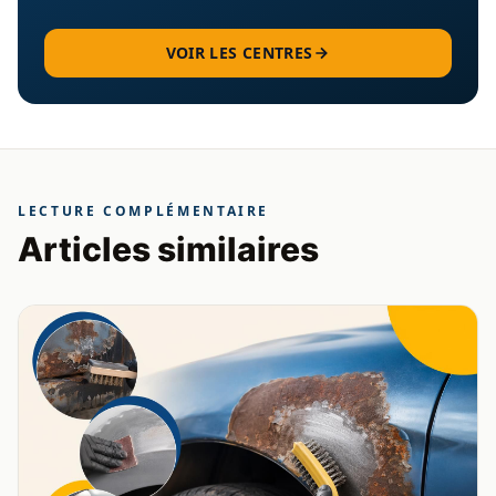
VOIR LES CENTRES
LECTURE COMPLÉMENTAIRE
Articles similaires