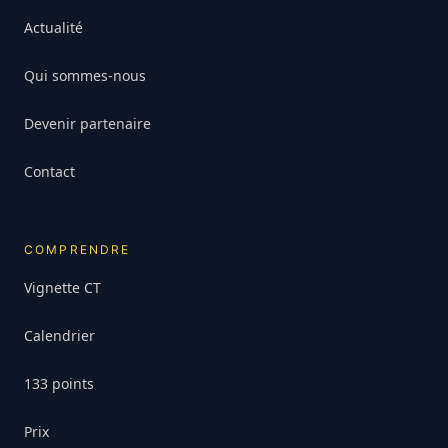
Actualité
Qui sommes-nous
Devenir partenaire
Contact
COMPRENDRE
Vignette CT
Calendrier
133 points
Prix