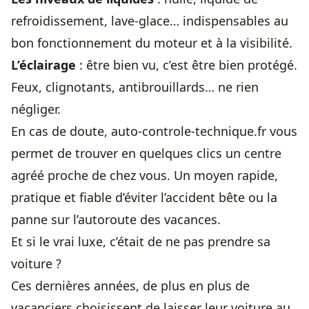
refroidissement, lave-glace… indispensables au
bon fonctionnement du moteur et à la visibilité.
L’éclairage
: être bien vu, c’est être bien protégé.
Feux, clignotants, antibrouillards… ne rien
négliger.
En cas de doute,
auto-controle-technique.fr
vous
permet de trouver en quelques clics un centre
agréé proche de chez vous. Un moyen rapide,
pratique et fiable d’éviter l’accident bête ou la
panne sur l’autoroute des vacances.
Et si le vrai luxe, c’était de ne pas prendre sa
voiture ?
Ces dernières années, de plus en plus de
vacanciers choisissent de laisser leur voiture au