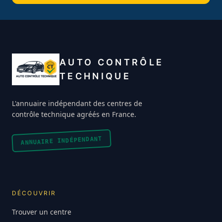
AUTO CONTRÔLE
TECHNIQUE
L'annuaire indépendant des centres de
contrôle technique agréés en France.
ANNUAIRE INDÉPENDANT
DÉCOUVRIR
Trouver un centre