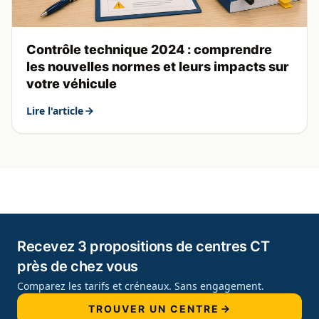
Contrôle technique 2024 : comprendre
les nouvelles normes et leurs impacts sur
votre véhicule
Lire l'article
Recevez 3 propositions de centres CT
près de chez vous
Comparez les tarifs et créneaux. Sans engagement.
TROUVER UN CENTRE