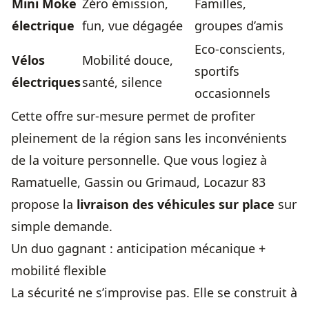
Mini Moke
Zéro émission,
Familles,
électrique
fun, vue dégagée
groupes d’amis
Eco-conscients,
Vélos
Mobilité douce,
sportifs
électriques
santé, silence
occasionnels
Cette offre sur-mesure permet de profiter
pleinement de la région sans les inconvénients
de la voiture personnelle. Que vous logiez à
Ramatuelle, Gassin ou Grimaud, Locazur 83
propose la
livraison des véhicules sur place
sur
simple demande.
Un duo gagnant : anticipation mécanique +
mobilité flexible
La sécurité ne s’improvise pas. Elle se construit à