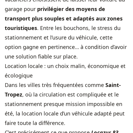
garage pour
privilégier des moyens de
transport plus souples et adaptés aux zones
touristiques
. Entre les bouchons, le stress du
stationnement et l’usure du véhicule, cette
option gagne en pertinence… à condition d’avoir
une solution fiable sur place.
Location locale : un choix malin, économique et
écologique
Dans les villes très fréquentées comme
Saint-
Tropez
, où la circulation est compliquée et le
stationnement presque mission impossible en
été, la location locale d’un véhicule adapté peut
faire toute la différence.
C’est précisément ce que propose
Locazur 83
,