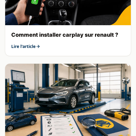
Comment installer carplay sur renault ?
Lire l'article