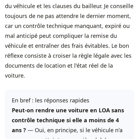
du véhicule et les clauses du bailleur. Je conseille
toujours de ne pas attendre le dernier moment,
car un contrôle technique manquant, expiré ou
mal anticipé peut compliquer la remise du
véhicule et entraîner des frais évitables. Le bon
réflexe consiste à croiser la règle légale avec les
documents de location et l'état réel de la
voiture.
En bref : les réponses rapides
Peut-on rendre une voiture en LOA sans
contrôle technique si elle a moins de 4
ans ?
— Oui, en principe, si le véhicule n'a