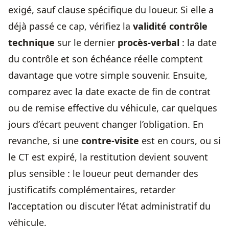
exigé, sauf clause spécifique du loueur. Si elle a
déjà passé ce cap, vérifiez la
validité contrôle
technique
sur le dernier
procès-verbal
: la date
du contrôle et son échéance réelle comptent
davantage que votre simple souvenir. Ensuite,
comparez avec la date exacte de fin de contrat
ou de remise effective du véhicule, car quelques
jours d’écart peuvent changer l’obligation. En
revanche, si une
contre-visite
est en cours, ou si
le CT est expiré, la restitution devient souvent
plus sensible : le loueur peut demander des
justificatifs complémentaires, retarder
l’acceptation ou discuter l’état administratif du
véhicule.