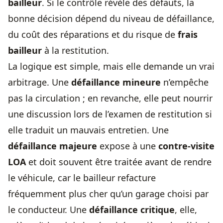
bailleur
. Si le contrôle révèle des défauts, la
bonne décision dépend du niveau de défaillance,
du coût des réparations et du risque de
frais
bailleur
à la restitution.
La logique est simple, mais elle demande un vrai
arbitrage. Une
défaillance mineure
n’empêche
pas la circulation ; en revanche, elle peut nourrir
une discussion lors de l’examen de restitution si
elle traduit un mauvais entretien. Une
défaillance majeure
expose à une
contre-visite
LOA
et doit souvent être traitée avant de rendre
le véhicule, car le bailleur refacture
fréquemment plus cher qu’un garage choisi par
le conducteur. Une
défaillance critique
, elle,