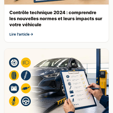
Contrôle technique 2024 : comprendre
les nouvelles normes et leurs impacts sur
votre véhicule
Lire l'article