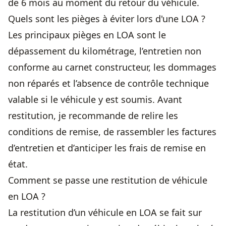
de 6 mois au moment du retour du véhicule.
Quels sont les pièges à éviter lors d'une LOA ?
Les principaux pièges en LOA sont le
dépassement du kilométrage, l’entretien non
conforme au carnet constructeur, les dommages
non réparés et l’absence de contrôle technique
valable si le véhicule y est soumis. Avant
restitution, je recommande de relire les
conditions de remise, de rassembler les factures
d’entretien et d’anticiper les frais de remise en
état.
Comment se passe une restitution de véhicule
en LOA ?
La restitution d’un véhicule en LOA se fait sur