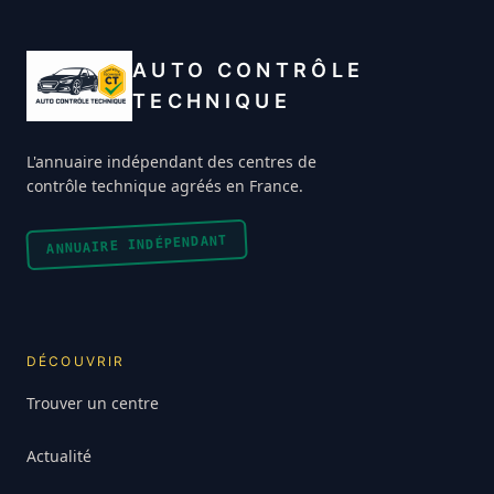
AUTO CONTRÔLE
TECHNIQUE
L'annuaire indépendant des centres de
contrôle technique agréés en France.
ANNUAIRE INDÉPENDANT
DÉCOUVRIR
Trouver un centre
Actualité