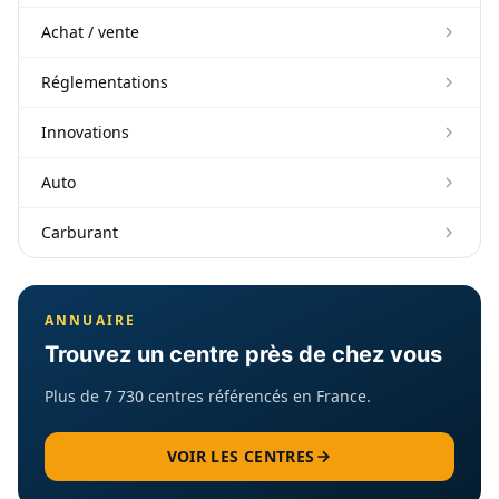
Achat / vente
Réglementations
Innovations
Auto
Carburant
ANNUAIRE
Trouvez un centre près de chez vous
Plus de 7 730 centres référencés en France.
VOIR LES CENTRES