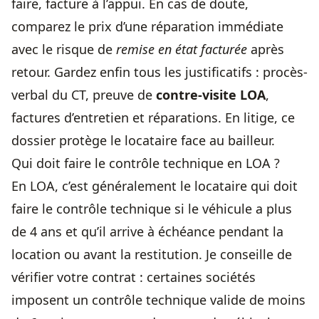
faire, facture à l’appui. En cas de doute,
comparez le prix d’une réparation immédiate
avec le risque de
remise en état facturée
après
retour. Gardez enfin tous les justificatifs : procès-
verbal du CT, preuve de
contre-visite LOA
,
factures d’entretien et réparations. En litige, ce
dossier protège le locataire face au bailleur.
Qui doit faire le contrôle technique en LOA ?
En LOA, c’est généralement le locataire qui doit
faire le contrôle technique si le véhicule a plus
de 4 ans et qu’il arrive à échéance pendant la
location ou avant la restitution. Je conseille de
vérifier votre contrat : certaines sociétés
imposent un contrôle technique valide de moins