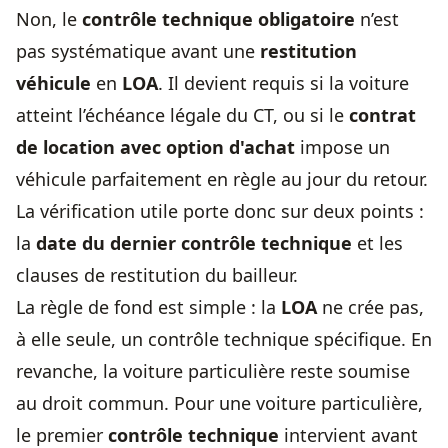
Non, le
contrôle technique obligatoire
n’est
pas systématique avant une
restitution
véhicule
en
LOA
. Il devient requis si la voiture
atteint l’échéance légale du CT, ou si le
contrat
de location avec option d'achat
impose un
véhicule parfaitement en règle au jour du retour.
La vérification utile porte donc sur deux points :
la
date du dernier contrôle technique
et les
clauses de restitution du bailleur.
La règle de fond est simple : la
LOA
ne crée pas,
à elle seule, un contrôle technique spécifique. En
revanche, la voiture particulière reste soumise
au droit commun. Pour une voiture particulière,
le premier
contrôle technique
intervient avant