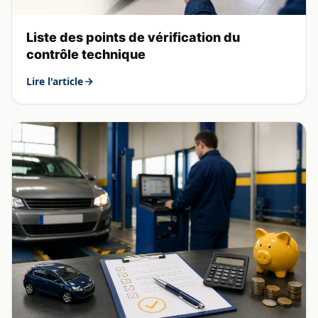
Liste des points de vérification du
contrôle technique
Lire l'article