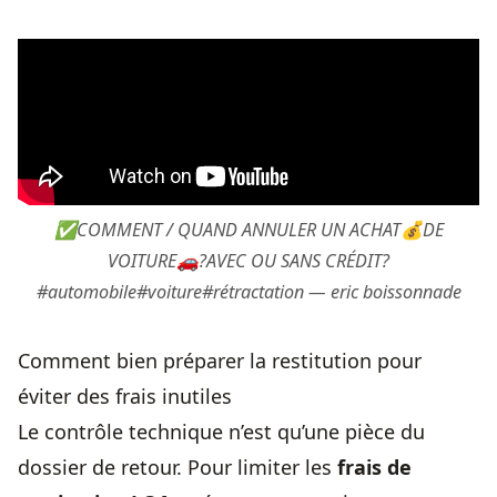
✅COMMENT / QUAND ANNULER UN ACHAT💰DE
VOITURE🚗?AVEC OU SANS CRÉDIT?
#automobile#voiture#rétractation — eric boissonnade
Comment bien préparer la restitution pour
éviter des frais inutiles
Le contrôle technique n’est qu’une pièce du
dossier de retour. Pour limiter les
frais de