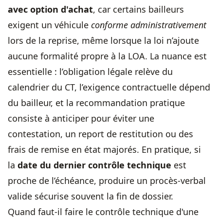
avec option d'achat
, car certains bailleurs
exigent un véhicule
conforme administrativement
lors de la reprise, même lorsque la loi n’ajoute
aucune formalité propre à la LOA. La nuance est
essentielle : l’obligation légale relève du
calendrier du CT, l’exigence contractuelle dépend
du bailleur, et la recommandation pratique
consiste à anticiper pour éviter une
contestation, un report de restitution ou des
frais de remise en état majorés. En pratique, si
la
date du dernier contrôle technique
est
proche de l’échéance, produire un procès-verbal
valide sécurise souvent la fin de dossier.
Quand faut-il faire le contrôle technique d'une