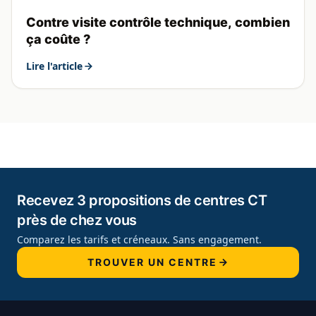
Contre visite contrôle technique, combien
ça coûte ?
Lire l'article
Recevez 3 propositions de centres CT
près de chez vous
Comparez les tarifs et créneaux. Sans engagement.
TROUVER UN CENTRE