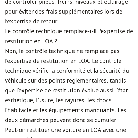
de contrôler pneus, freins, niveaux et éclairage
pour éviter des frais supplémentaires lors de
l’expertise de retour.
Le contrôle technique remplace-t-il l'expertise de
restitution en LOA ?
Non, le contrôle technique ne remplace pas
l’expertise de restitution en LOA. Le contrôle
technique vérifie la conformité et la sécurité du
véhicule sur des points réglementaires, tandis
que l’expertise de restitution évalue aussi l’état
esthétique, l’usure, les rayures, les chocs,
l’habitacle et les équipements manquants. Les
deux démarches peuvent donc se cumuler.
Peut-on restituer une voiture en LOA avec une