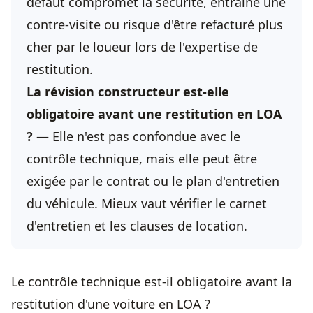
défaut compromet la sécurité, entraîne une
contre-visite ou risque d'être refacturé plus
cher par le loueur lors de l'expertise de
restitution.
La révision constructeur est-elle
obligatoire avant une restitution en LOA
?
— Elle n'est pas confondue avec le
contrôle technique, mais elle peut être
exigée par le contrat ou le plan d'entretien
du véhicule. Mieux vaut vérifier le carnet
d'entretien et les clauses de location.
Le contrôle technique est-il obligatoire avant la
restitution d'une voiture en LOA ?