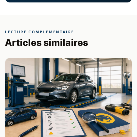
LECTURE COMPLÉMENTAIRE
Articles similaires