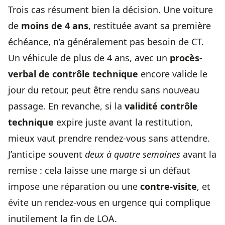
Trois cas résument bien la décision. Une voiture
de
moins de 4 ans
, restituée avant sa première
échéance, n’a généralement pas besoin de CT.
Un véhicule de plus de 4 ans, avec un
procès-
verbal de contrôle technique
encore valide le
jour du retour, peut être rendu sans nouveau
passage. En revanche, si la
validité contrôle
technique
expire juste avant la restitution,
mieux vaut prendre rendez-vous sans attendre.
J’anticipe souvent
deux à quatre semaines
avant la
remise : cela laisse une marge si un défaut
impose une réparation ou une
contre-visite
, et
évite un rendez-vous en urgence qui complique
inutilement la fin de LOA.