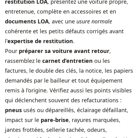
restitution LOA
, présentez une voiture propre,
entretenue, complète en accessoires et en
documents LOA
, avec une
usure normale
cohérente et les petits défauts corrigés avant
l’
expertise de restitution
.
Pour
préparer sa voiture avant retour
,
rassemblez le
carnet d’entretien
ou les
factures, le double des clés, la notice, les papiers
demandés par le bailleur et tout équipement
remis à l’origine. Vérifiez aussi les points visibles
qui déclenchent souvent des refacturations :
pneus
usés ou dépareillés, éclairage défaillant,
impact sur le
pare-brise
, rayures marquées,
jantes frottées, sellerie tachée, odeurs,