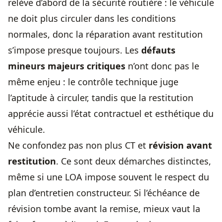
relève d’abord de la sécurité routière : le véhicule
ne doit plus circuler dans les conditions
normales, donc la réparation avant restitution
s’impose presque toujours. Les
défauts
mineurs majeurs critiques
n’ont donc pas le
même enjeu : le contrôle technique juge
l’aptitude à circuler, tandis que la restitution
apprécie aussi l’état contractuel et esthétique du
véhicule.
Ne confondez pas non plus CT et
révision avant
restitution
. Ce sont deux démarches distinctes,
même si une LOA impose souvent le respect du
plan d’entretien constructeur. Si l’échéance de
révision tombe avant la remise, mieux vaut la