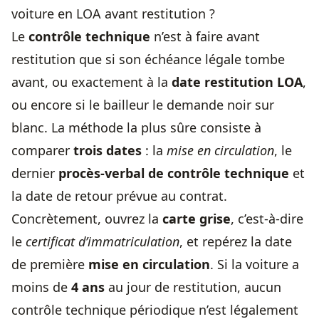
voiture en LOA avant restitution ?
Le
contrôle technique
n’est à faire avant
restitution que si son échéance légale tombe
avant, ou exactement à la
date restitution LOA
,
ou encore si le bailleur le demande noir sur
blanc. La méthode la plus sûre consiste à
comparer
trois dates
: la
mise en circulation
, le
dernier
procès-verbal de contrôle technique
et
la date de retour prévue au contrat.
Concrètement, ouvrez la
carte grise
, c’est-à-dire
le
certificat d’immatriculation
, et repérez la date
de première
mise en circulation
. Si la voiture a
moins de
4 ans
au jour de restitution, aucun
contrôle technique périodique n’est légalement