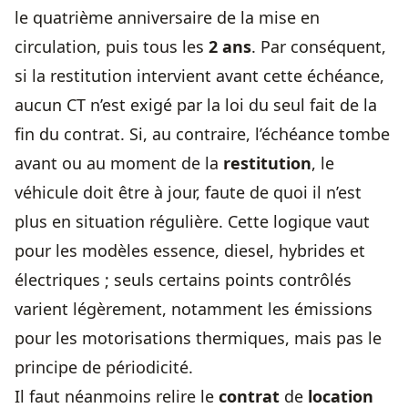
le quatrième anniversaire de la mise en
circulation, puis tous les
2 ans
. Par conséquent,
si la restitution intervient avant cette échéance,
aucun CT n’est exigé par la loi du seul fait de la
fin du contrat. Si, au contraire, l’échéance tombe
avant ou au moment de la
restitution
, le
véhicule doit être à jour, faute de quoi il n’est
plus en situation régulière. Cette logique vaut
pour les modèles essence, diesel, hybrides et
électriques ; seuls certains points contrôlés
varient légèrement, notamment les émissions
pour les motorisations thermiques, mais pas le
principe de périodicité.
Il faut néanmoins relire le
contrat
de
location