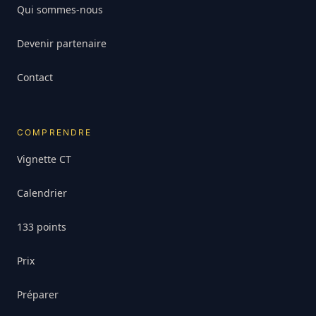
Qui sommes-nous
Devenir partenaire
Contact
COMPRENDRE
Vignette CT
Calendrier
133 points
Prix
Préparer