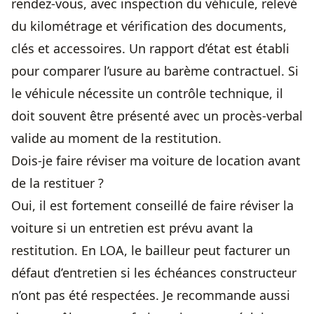
rendez-vous, avec inspection du véhicule, relevé
du kilométrage et vérification des documents,
clés et accessoires. Un rapport d’état est établi
pour comparer l’usure au barème contractuel. Si
le véhicule nécessite un contrôle technique, il
doit souvent être présenté avec un procès-verbal
valide au moment de la restitution.
Dois-je faire réviser ma voiture de location avant
de la restituer ?
Oui, il est fortement conseillé de faire réviser la
voiture si un entretien est prévu avant la
restitution. En LOA, le bailleur peut facturer un
défaut d’entretien si les échéances constructeur
n’ont pas été respectées. Je recommande aussi