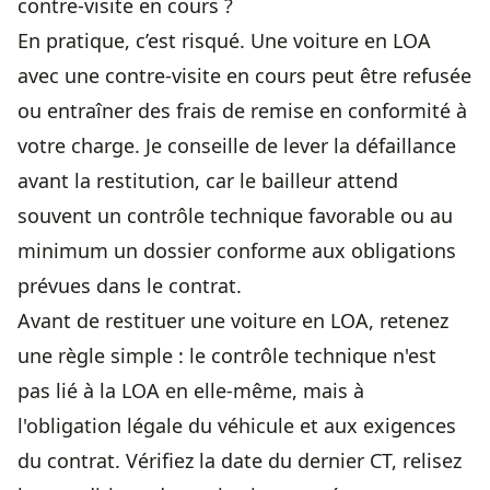
contre-visite en cours ?
En pratique, c’est risqué. Une voiture en LOA
avec une contre-visite en cours peut être refusée
ou entraîner des frais de remise en conformité à
votre charge. Je conseille de lever la défaillance
avant la restitution, car le bailleur attend
souvent un contrôle technique favorable ou au
minimum un dossier conforme aux obligations
prévues dans le contrat.
Avant de restituer une voiture en LOA, retenez
une règle simple : le contrôle technique n'est
pas lié à la LOA en elle-même, mais à
l'obligation légale du véhicule et aux exigences
du contrat. Vérifiez la date du dernier CT, relisez