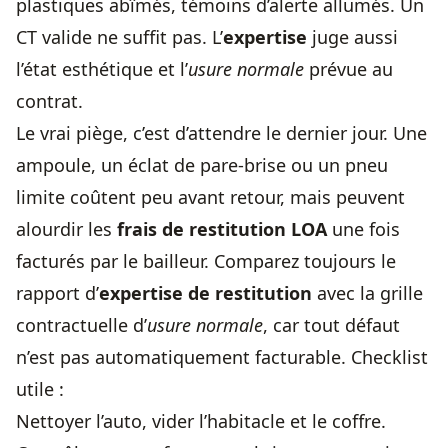
plastiques abîmés, témoins d’alerte allumés. Un
CT valide ne suffit pas. L’
expertise
juge aussi
l’état esthétique et l’
usure normale
prévue au
contrat.
Le vrai piège, c’est d’attendre le dernier jour. Une
ampoule, un éclat de pare-brise ou un pneu
limite coûtent peu avant retour, mais peuvent
alourdir les
frais de restitution LOA
une fois
facturés par le bailleur. Comparez toujours le
rapport d’
expertise de restitution
avec la grille
contractuelle d’
usure normale
, car tout défaut
n’est pas automatiquement facturable. Checklist
utile :
Nettoyer l’auto, vider l’habitacle et le coffre.