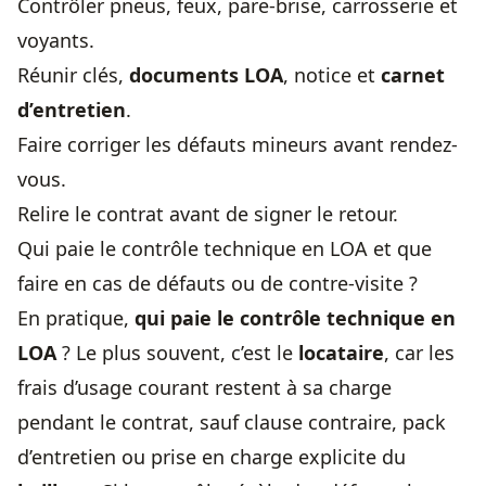
Contrôler pneus, feux, pare-brise, carrosserie et
voyants.
Réunir clés,
documents LOA
, notice et
carnet
d’entretien
.
Faire corriger les défauts mineurs avant rendez-
vous.
Relire le contrat avant de signer le retour.
Qui paie le contrôle technique en LOA et que
faire en cas de défauts ou de contre-visite ?
En pratique,
qui paie le contrôle technique en
LOA
? Le plus souvent, c’est le
locataire
, car les
frais d’usage courant restent à sa charge
pendant le contrat, sauf clause contraire, pack
d’entretien ou prise en charge explicite du