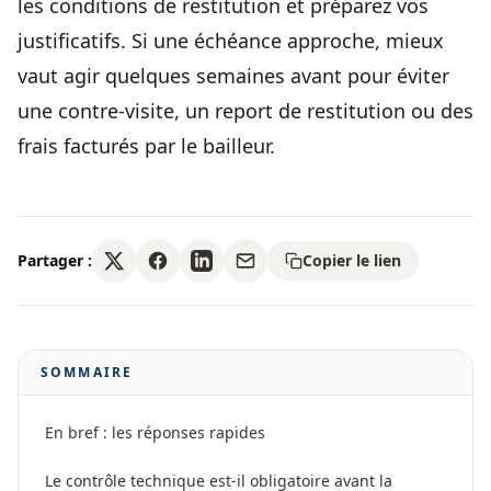
les conditions de restitution et préparez vos
justificatifs. Si une échéance approche, mieux
vaut agir quelques semaines avant pour éviter
une contre-visite, un report de restitution ou des
frais facturés par le bailleur.
Partager :
Copier le lien
SOMMAIRE
En bref : les réponses rapides
Le contrôle technique est-il obligatoire avant la