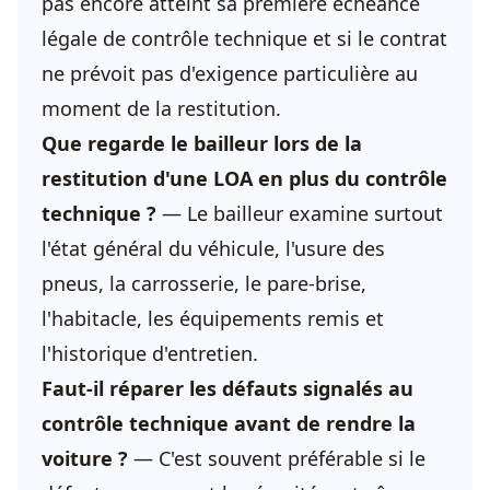
pas encore atteint sa première échéance
légale de contrôle technique et si le contrat
ne prévoit pas d'exigence particulière au
moment de la restitution.
Que regarde le bailleur lors de la
restitution d'une LOA en plus du contrôle
technique ?
— Le bailleur examine surtout
l'état général du véhicule, l'usure des
pneus, la carrosserie, le pare-brise,
l'habitacle, les équipements remis et
l'historique d'entretien.
Faut-il réparer les défauts signalés au
contrôle technique avant de rendre la
voiture ?
— C'est souvent préférable si le