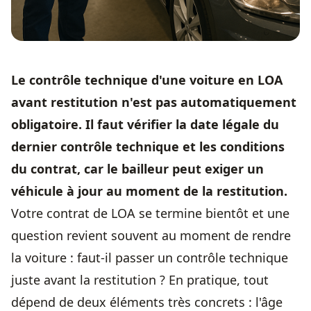
Le contrôle technique d'une voiture en LOA
avant restitution n'est pas automatiquement
obligatoire. Il faut vérifier la date légale du
dernier contrôle technique et les conditions
du contrat, car le bailleur peut exiger un
véhicule à jour au moment de la restitution.
Votre contrat de LOA se termine bientôt et une
question revient souvent au moment de rendre
la voiture : faut-il passer un contrôle technique
juste avant la restitution ? En pratique, tout
dépend de deux éléments très concrets : l'âge