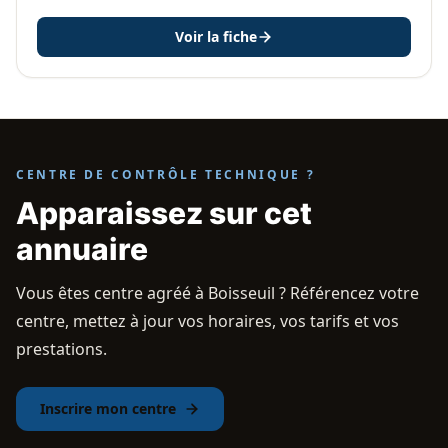
Voir la fiche
CENTRE DE CONTRÔLE TECHNIQUE ?
Apparaissez sur cet
annuaire
Vous êtes centre agréé à Boisseuil ? Référencez votre
centre, mettez à jour vos horaires, vos tarifs et vos
prestations.
Inscrire mon centre