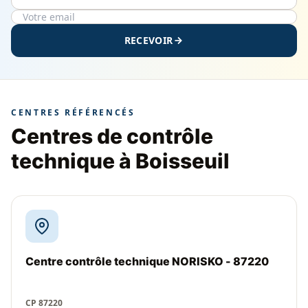
RECEVOIR
CENTRES RÉFÉRENCÉS
Centres de contrôle
technique à Boisseuil
Centre contrôle technique NORISKO - 87220
CP 87220