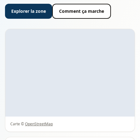
Explorer la zone
Comment ça marche
Carte ©
OpenStreetMap