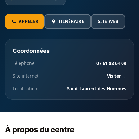
APPELER
ITINÉRAIRE
SITE WEB
Coordonnées
Téléphone
07 61 88 64 09
Site internet
Visiter →
Localisation
Saint-Laurent-des-Hommes
À propos du centre