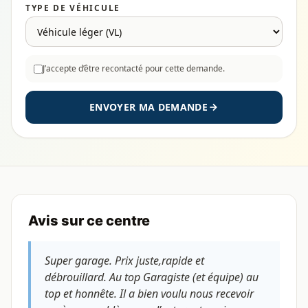
TYPE DE VÉHICULE
J’accepte d’être recontacté pour cette demande.
ENVOYER MA DEMANDE
Avis sur ce centre
Super garage. Prix juste,rapide et
débrouillard. Au top Garagiste (et équipe) au
top et honnête. Il a bien voulu nous recevoir