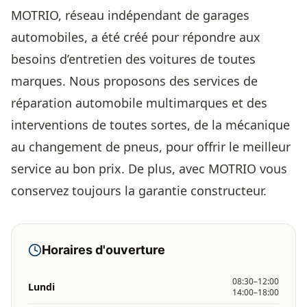
MOTRIO, réseau indépendant de garages
automobiles, a été créé pour répondre aux
besoins d’entretien des voitures de toutes
marques. Nous proposons des services de
réparation automobile multimarques et des
interventions de toutes sortes, de la mécanique
au changement de pneus, pour offrir le meilleur
service au bon prix. De plus, avec MOTRIO vous
conservez toujours la garantie constructeur.
Horaires d'ouverture
08:30–12:00
Lundi
14:00–18:00