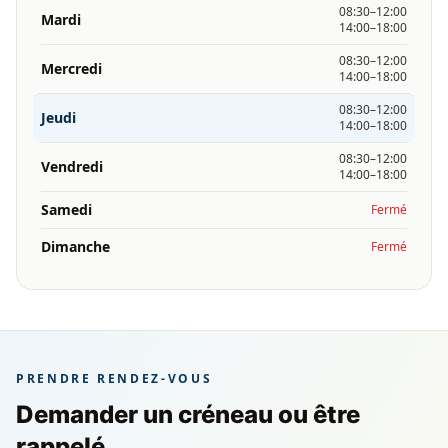
08:30–12:00
Mardi
14:00–18:00
08:30–12:00
Mercredi
14:00–18:00
08:30–12:00
Jeudi
14:00–18:00
08:30–12:00
Vendredi
14:00–18:00
Samedi
Fermé
Dimanche
Fermé
PRENDRE RENDEZ-VOUS
Demander un créneau ou être
rappelé