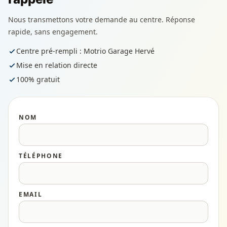
Nous transmettons votre demande au centre. Réponse
rapide, sans engagement.
Centre pré-rempli : Motrio Garage Hervé
Mise en relation directe
100% gratuit
NOM
TÉLÉPHONE
EMAIL