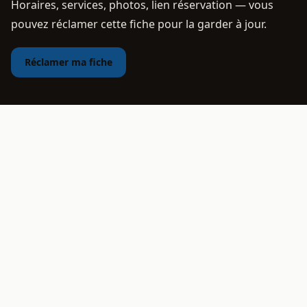
Horaires, services, photos, lien réservation — vous
pouvez réclamer cette fiche pour la garder à jour.
Réclamer ma fiche