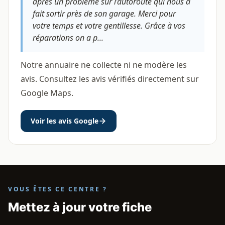
après un problème sur l’autoroute qui nous a
fait sortir près de son garage. Merci pour
votre temps et votre gentillesse. Grâce à vos
réparations on a p...
Notre annuaire ne collecte ni ne modère les
avis. Consultez les avis vérifiés directement sur
Google Maps.
Voir les avis Google
VOUS ÊTES CE CENTRE ?
Mettez à jour votre fiche