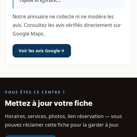
rapide et efficace,...
Notre annuaire ne collecte ni ne modère les
avis. Consultez les avis vérifiés directement sur
Google Maps.
Voir les avis Google
VOUS ÊTES CE CENTRE ?
Mettez à jour votre fiche
Horaires, services, photos, lien réservation — vous
pouvez réclamer cette fiche pour la garder à jour.