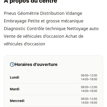
À propos du centre
Pneus Géométrie Distribution Vidange
Embrayage Petite et grosse mécanique
Diagnostic Contrôle technique Nettoyage auto
Vente de véhicules d'occasion Achat de
véhicules d'occasion
Horaires d'ouverture
08:00–12:00
Lundi
14:00–18:00
08:00–12:00
Mardi
14:00–18:00
08:00–12:00
Mercredi
14:00–18:00