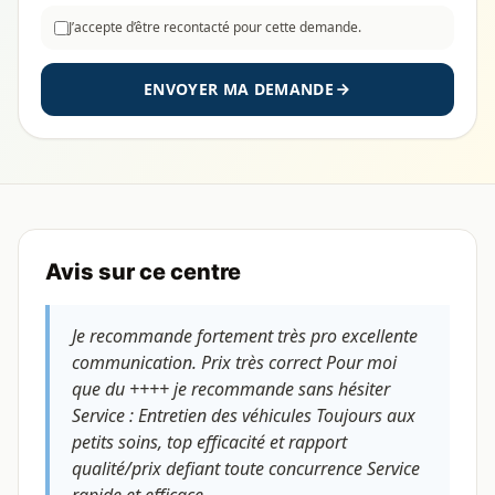
J’accepte d’être recontacté pour cette demande.
ENVOYER MA DEMANDE
Avis sur ce centre
Je recommande fortement très pro excellente
communication. Prix très correct Pour moi
que du ++++ je recommande sans hésiter
Service : Entretien des véhicules Toujours aux
petits soins, top efficacité et rapport
qualité/prix defiant toute concurrence Service