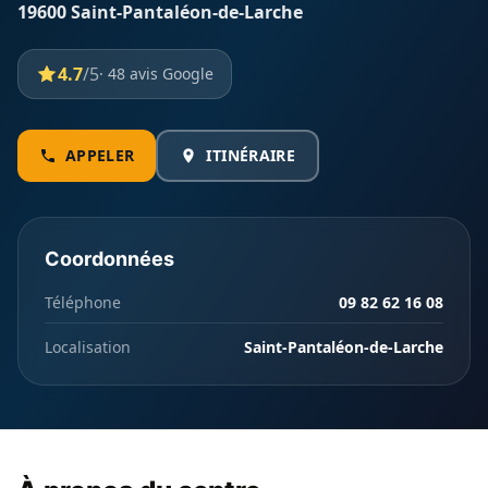
19600 Saint-Pantaléon-de-Larche
4.7
/5
· 48 avis Google
APPELER
ITINÉRAIRE
Coordonnées
Téléphone
09 82 62 16 08
Localisation
Saint-Pantaléon-de-Larche