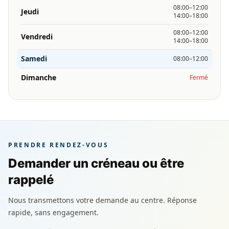
08:00–12:00
Jeudi
14:00–18:00
08:00–12:00
Vendredi
14:00–18:00
Samedi
08:00–12:00
Dimanche
Fermé
PRENDRE RENDEZ-VOUS
Demander un créneau ou être
rappelé
Nous transmettons votre demande au centre. Réponse
rapide, sans engagement.