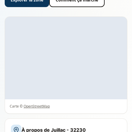
Carte ©
OpenStreetMap
À propos de Juillac - 32230