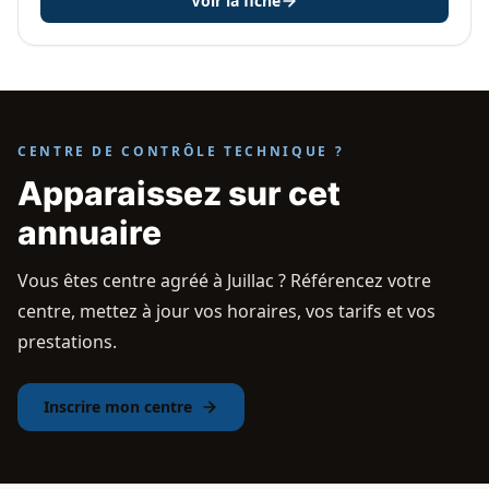
Voir la fiche
CENTRE DE CONTRÔLE TECHNIQUE ?
Apparaissez sur cet
annuaire
Vous êtes centre agréé à Juillac ? Référencez votre
centre, mettez à jour vos horaires, vos tarifs et vos
prestations.
Inscrire mon centre