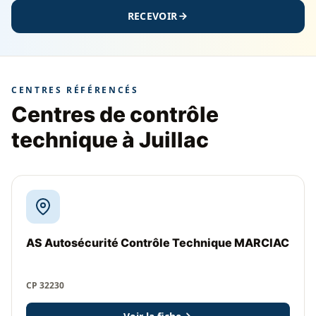
RECEVOIR
CENTRES RÉFÉRENCÉS
Centres de contrôle
technique à Juillac
AS Autosécurité Contrôle Technique MARCIAC
CP 32230