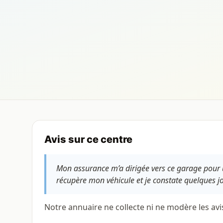
Avis sur ce centre
Mon assurance m’a dirigée vers ce garage pour u
récupère mon véhicule et je constate quelques jo
Notre annuaire ne collecte ni ne modère les avi