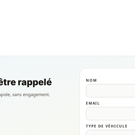
tre rappelé
NOM
apide, sans engagement.
EMAIL
TYPE DE VÉHICULE