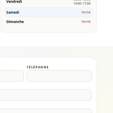
Vendredi
14:00–17:00
Samedi
Fermé
Dimanche
Fermé
TÉLÉPHONE