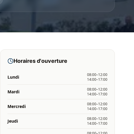
Horaires d'ouverture
08:00–12:00
Lundi
14:00–17:00
08:00–12:00
Mardi
14:00–17:00
08:00–12:00
Mercredi
14:00–17:00
08:00–12:00
Jeudi
14:00–17:00
08:00–12:00