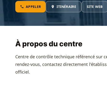
APPELER
ITINÉRAIRE
SITE WEB
À propos du centre
Centre de contrôle technique référencé sur c
rendez-vous, contactez directement l'établis
officiel.