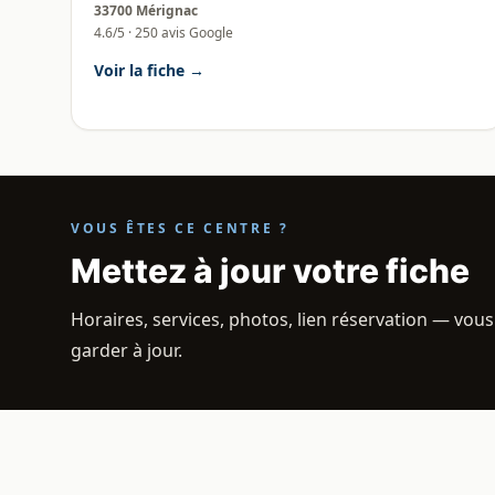
33700 Mérignac
4.6/5 · 250 avis Google
Voir la fiche →
VOUS ÊTES CE CENTRE ?
Mettez à jour votre fiche
Horaires, services, photos, lien réservation — vous
garder à jour.