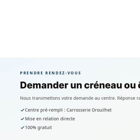
PRENDRE RENDEZ-VOUS
Demander un créneau ou ê
Nous transmettons votre demande au centre. Réponse r
Centre pré-rempli : Carrosserie Drouilhet
Mise en relation directe
100% gratuit