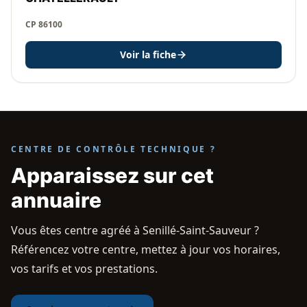
CP 86100
Voir la fiche
CENTRE DE CONTRÔLE TECHNIQUE ?
Apparaissez sur cet
annuaire
Vous êtes centre agréé à Senillé-Saint-Sauveur ?
Référencez votre centre, mettez à jour vos horaires,
vos tarifs et vos prestations.