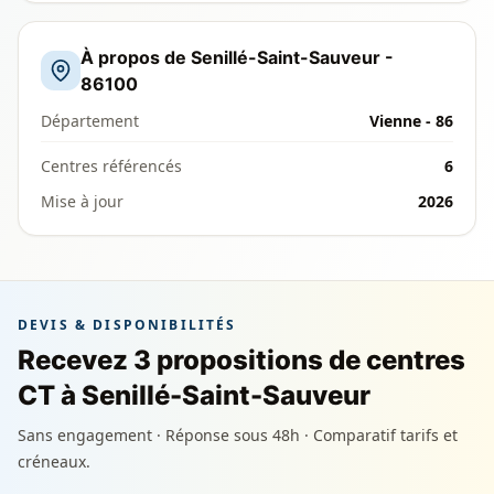
À propos de Senillé-Saint-Sauveur -
86100
Département
Vienne - 86
Centres référencés
6
Mise à jour
2026
DEVIS & DISPONIBILITÉS
Recevez 3 propositions de centres
CT à Senillé-Saint-Sauveur
Sans engagement · Réponse sous 48h · Comparatif tarifs et
créneaux.