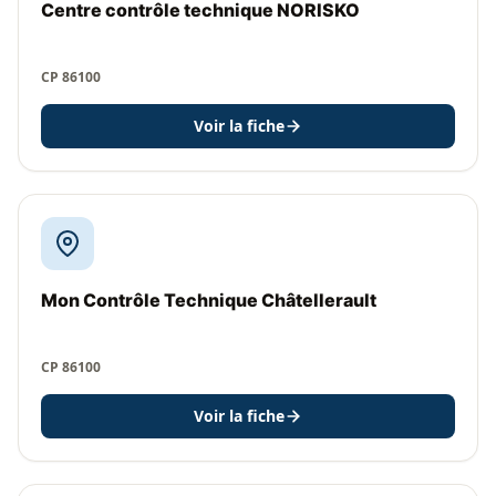
Centre contrôle technique NORISKO
CP 86100
Voir la fiche
Mon Contrôle Technique Châtellerault
CP 86100
Voir la fiche