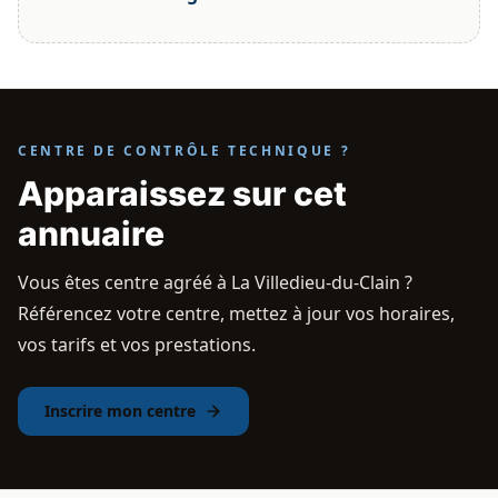
CENTRE DE CONTRÔLE TECHNIQUE ?
Apparaissez sur cet
annuaire
Vous êtes centre agréé à La Villedieu-du-Clain ?
Référencez votre centre, mettez à jour vos horaires,
vos tarifs et vos prestations.
Inscrire mon centre