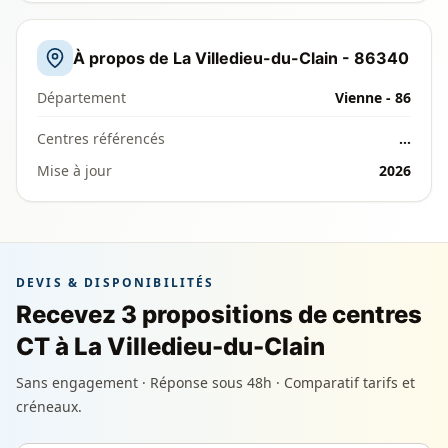
À propos de La Villedieu-du-Clain - 86340
Département
Vienne - 86
Centres référencés
…
Mise à jour
2026
DEVIS & DISPONIBILITÉS
Recevez 3 propositions de centres
CT à La Villedieu-du-Clain
Sans engagement · Réponse sous 48h · Comparatif tarifs et
créneaux.