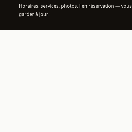
Horaires, services, photos, lien réservation — vous
garder à jour.