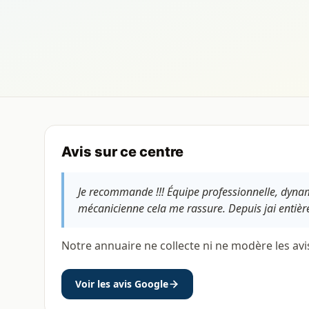
Avis sur ce centre
Je recommande !!! Équipe professionnelle, dynamiq
mécanicienne cela me rassure. Depuis jai entièr
Notre annuaire ne collecte ni ne modère les avi
Voir les avis Google