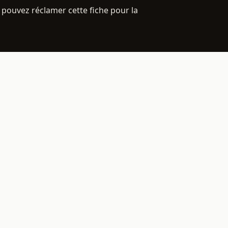
 pouvez réclamer cette fiche pour la