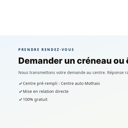
PRENDRE RENDEZ-VOUS
Demander un créneau ou ê
Nous transmettons votre demande au centre. Réponse r
Centre pré-rempli : Centre auto Mothais
Mise en relation directe
100% gratuit