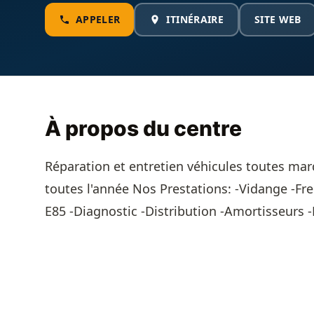
APPELER
ITINÉRAIRE
SITE WEB
À propos du centre
Réparation et entretien véhicules toutes ma
toutes l'année Nos Prestations: -Vidange -Fre
E85 -Diagnostic -Distribution -Amortisseurs