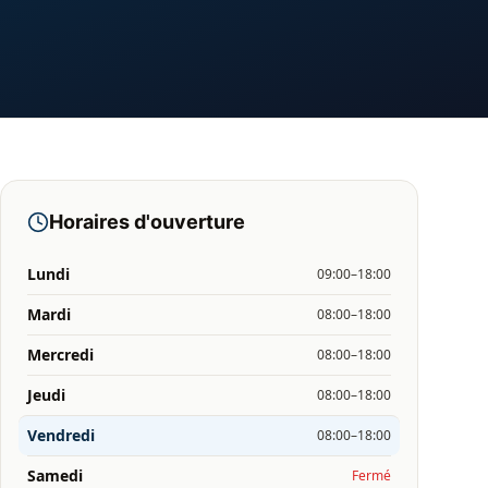
Horaires d'ouverture
Lundi
09:00–18:00
Mardi
08:00–18:00
Mercredi
08:00–18:00
Jeudi
08:00–18:00
Vendredi
08:00–18:00
Samedi
Fermé