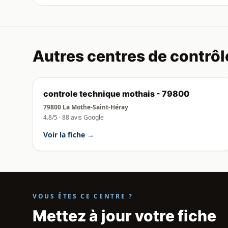
Autres centres de contrôl
controle technique mothais - 79800
79800 La Mothe-Saint-Héray
4.8/5 · 88 avis Google
Voir la fiche →
VOUS ÊTES CE CENTRE ?
Mettez à jour votre fiche