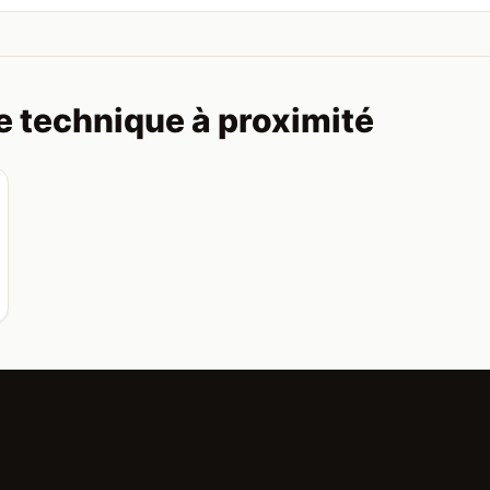
e technique à proximité