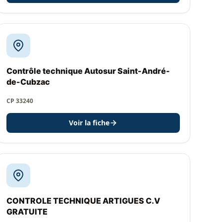
Contrôle technique Autosur Saint-André-
de-Cubzac
CP 33240
Voir la fiche
CONTROLE TECHNIQUE ARTIGUES C.V
GRATUITE