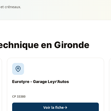
 et créneaux.
technique en Gironde
Eurotyre - Garage Leyr'Autos
CP 33380
Voir la fiche