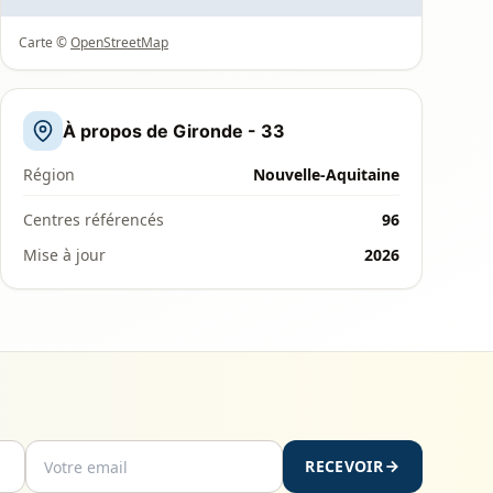
Carte ©
OpenStreetMap
À propos de Gironde - 33
Région
Nouvelle-Aquitaine
Centres référencés
96
Mise à jour
2026
RECEVOIR