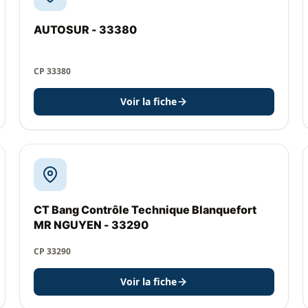
AUTOSUR - 33380
CP 33380
Voir la fiche
CT Bang Contrôle Technique Blanquefort
MR NGUYEN - 33290
CP 33290
Voir la fiche