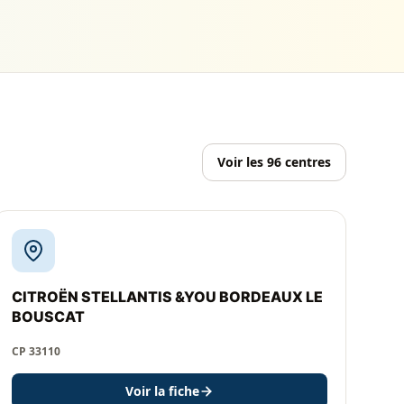
Voir les 96 centres
CITROËN STELLANTIS &YOU BORDEAUX LE
BOUSCAT
CP 33110
Voir la fiche