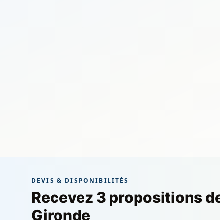
DEVIS & DISPONIBILITÉS
Recevez 3 propositions d
Gironde