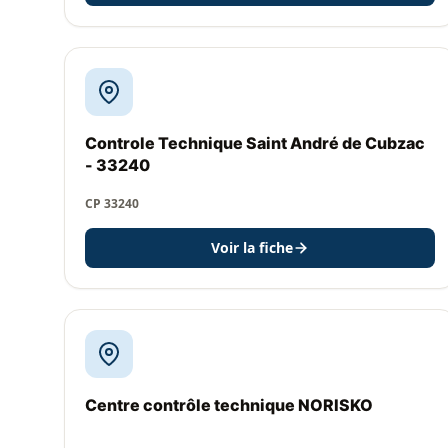
Controle Technique Saint André de Cubzac
- 33240
CP 33240
Voir la fiche
Centre contrôle technique NORISKO