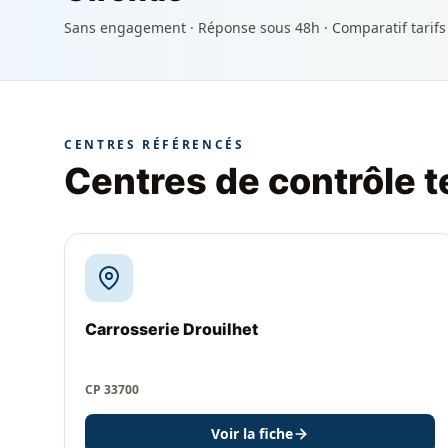
Sans engagement · Réponse sous 48h · Comparatif tarifs
CENTRES RÉFÉRENCÉS
Centres de contrôle 
Carrosserie Drouilhet
CP 33700
Voir la fiche