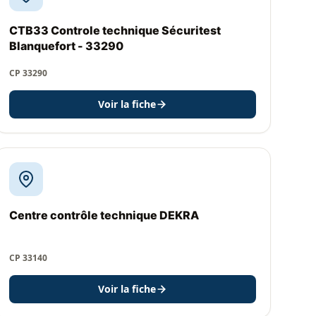
CTB33 Controle technique Sécuritest
Blanquefort - 33290
CP 33290
Voir la fiche
Centre contrôle technique DEKRA
CP 33140
Voir la fiche