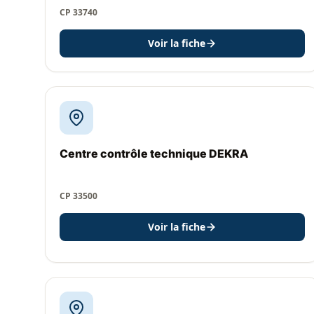
CP 33740
Voir la fiche
Centre contrôle technique DEKRA
CP 33500
Voir la fiche