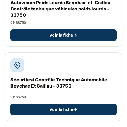
Autovision Poids Lourds Beychac-et-Caillau
Contrôle technique véhicules poids lourds -
33750
CP 33750
Voir la fiche
Sécuritest Contrôle Technique Automobile
Beychac Et Caillau - 33750
CP 33750
Voir la fiche