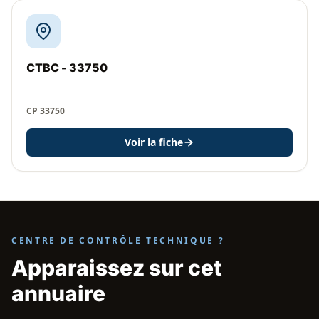
CTBC - 33750
CP 33750
Voir la fiche
CENTRE DE CONTRÔLE TECHNIQUE ?
Apparaissez sur cet
annuaire