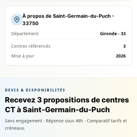
À propos de Saint-Germain-du-Puch -
33750
Département
Gironde - 33
Centres référencés
3
Mise à jour
2026
DEVIS & DISPONIBILITÉS
Recevez 3 propositions de centres
CT à Saint-Germain-du-Puch
Sans engagement · Réponse sous 48h · Comparatif tarifs et
créneaux.