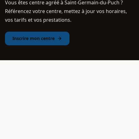
Vous êtes centre agréé à Saint-Germain-du-Puch ?
Référencez votre centre, mettez à jour vos horaires,
vos tarifs et vos prestations.
Inscrire mon centre