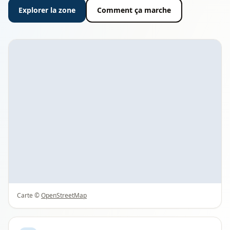
Explorer la zone
Comment ça marche
Carte ©
OpenStreetMap