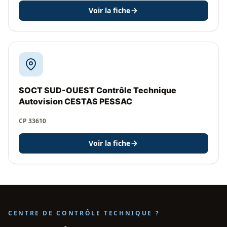
Voir la fiche
SOCT SUD-OUEST Contrôle Technique
Autovision CESTAS PESSAC
CP 33610
Voir la fiche
CENTRE DE CONTRÔLE TECHNIQUE ?