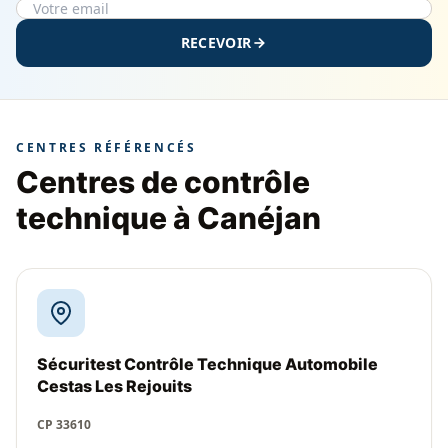
RECEVOIR
CENTRES RÉFÉRENCÉS
Centres de contrôle
technique à Canéjan
Sécuritest Contrôle Technique Automobile
Cestas Les Rejouits
CP 33610