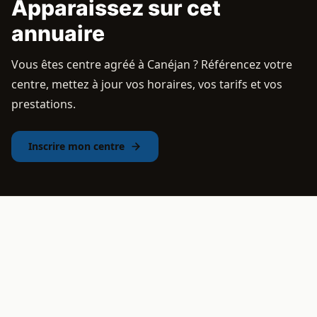
Apparaissez sur cet
annuaire
Vous êtes centre agréé à Canéjan ? Référencez votre
centre, mettez à jour vos horaires, vos tarifs et vos
prestations.
Inscrire mon centre