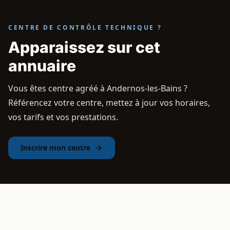
CENTRE DE CONTRÔLE TECHNIQUE ?
Apparaissez sur cet
annuaire
Vous êtes centre agréé à Andernos-les-Bains ?
Référencez votre centre, mettez à jour vos horaires,
vos tarifs et vos prestations.
Inscrire mon centre