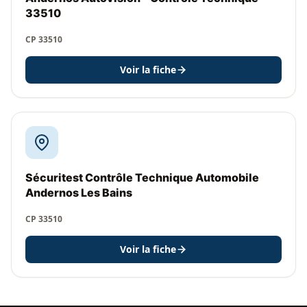
33510
CP 33510
Voir la fiche
Sécuritest Contrôle Technique Automobile
Andernos Les Bains
CP 33510
Voir la fiche