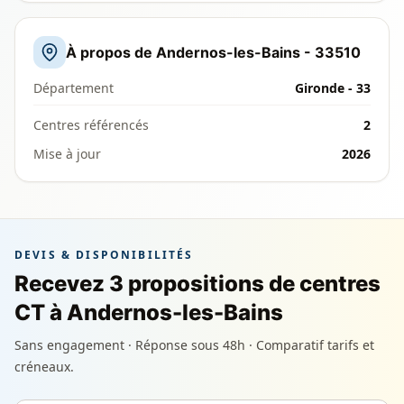
À propos de Andernos-les-Bains - 33510
Département
Gironde - 33
Centres référencés
2
Mise à jour
2026
DEVIS & DISPONIBILITÉS
Recevez 3 propositions de centres
CT à Andernos-les-Bains
Sans engagement · Réponse sous 48h · Comparatif tarifs et
créneaux.