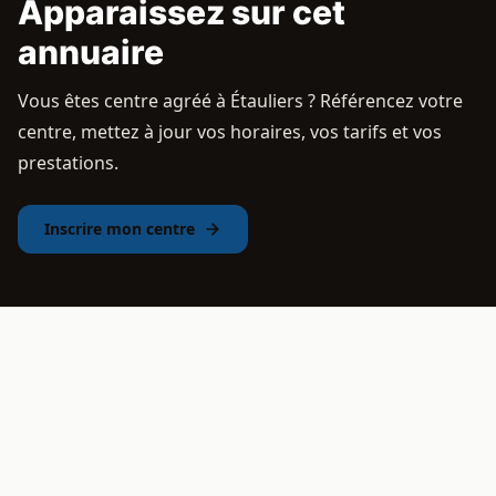
Apparaissez sur cet
annuaire
Vous êtes centre agréé à Étauliers ? Référencez votre
centre, mettez à jour vos horaires, vos tarifs et vos
prestations.
Inscrire mon centre