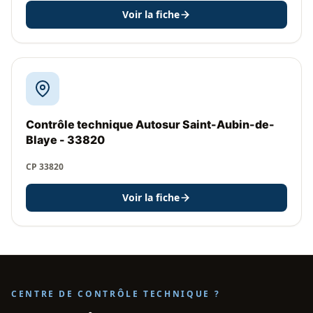
Voir la fiche
Contrôle technique Autosur Saint-Aubin-de-
Blaye - 33820
CP 33820
Voir la fiche
CENTRE DE CONTRÔLE TECHNIQUE ?