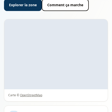
Explorer la zone
Comment ça marche
Carte ©
OpenStreetMap