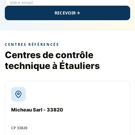
RECEVOIR
CENTRES RÉFÉRENCÉS
Centres de contrôle
technique à Étauliers
Micheau Sarl - 33820
CP 33820