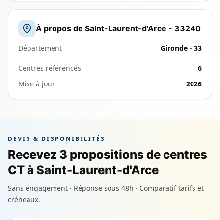
À propos de Saint-Laurent-d'Arce - 33240
Département
Gironde - 33
Centres référencés
6
Mise à jour
2026
DEVIS & DISPONIBILITÉS
Recevez 3 propositions de centres
CT à Saint-Laurent-d'Arce
Sans engagement · Réponse sous 48h · Comparatif tarifs et
créneaux.