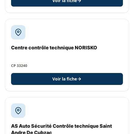
Voir la fiche
Centre contrôle technique NORISKO
CP 33240
Voir la fiche
AS Auto Sécurité Contrôle technique Saint
Andre De Cubzac