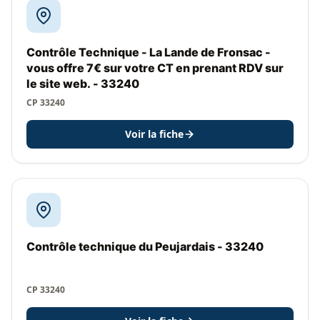
Contrôle Technique - La Lande de Fronsac -
vous offre 7€ sur votre CT en prenant RDV sur
le site web. - 33240
CP 33240
Voir la fiche
Contrôle technique du Peujardais - 33240
CP 33240