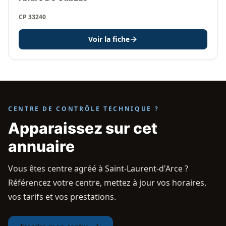
CP 33240
Voir la fiche
CENTRE DE CONTRÔLE TECHNIQUE ?
Apparaissez sur cet
annuaire
Vous êtes centre agréé à Saint-Laurent-d'Arce ?
Référencez votre centre, mettez à jour vos horaires,
vos tarifs et vos prestations.