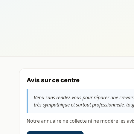
Avis sur ce centre
Venu sans rendez-vous pour réparer une crevaiso
très sympathique et surtout professionnelle, touj
Notre annuaire ne collecte ni ne modère les avi