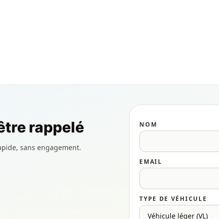
tre rappelé
NOM
apide, sans engagement.
EMAIL
TYPE DE VÉHICULE