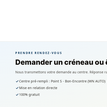
PRENDRE RENDEZ-VOUS
Demander un créneau ou ê
Nous transmettons votre demande au centre. Réponse r
Centre pré-rempli : Point S - Bon-Encontre (WN AUTO)
Mise en relation directe
100% gratuit