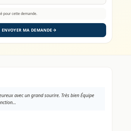
cté pour cette demande.
ENVOYER MA DEMANDE
leureux avec un grand sourire. Très bien Équipe
nction...