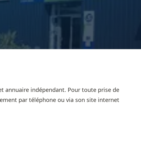
et annuaire indépendant. Pour toute prise de
sement par téléphone ou via son site internet