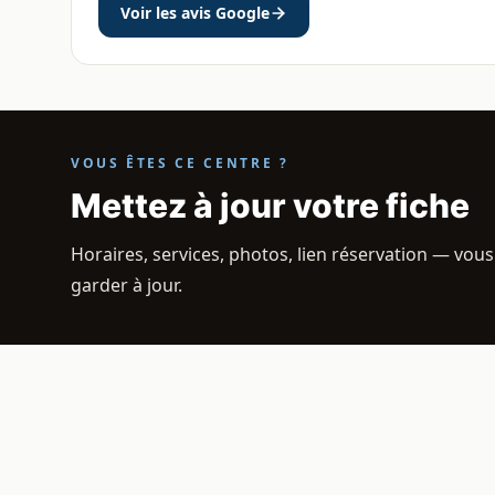
Voir les avis Google
VOUS ÊTES CE CENTRE ?
Mettez à jour votre fiche
Horaires, services, photos, lien réservation — vous
garder à jour.