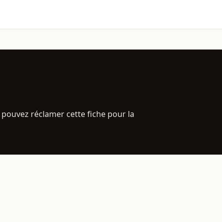
 pouvez réclamer cette fiche pour la