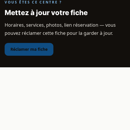
VOUS ÊTES CE CENTRE ?
Mettez à jour votre fiche
Horaires, services, photos, lien réservation — vous
pouvez réclamer cette fiche pour la garder à jour.
Réclamer ma fiche