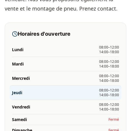
vente et le montage de pneu. Prenez contact.
Horaires d'ouverture
08:00–12:00
Lundi
14:00–18:00
08:00–12:00
Mardi
14:00–18:00
08:00–12:00
Mercredi
14:00–18:00
08:00–12:00
Jeudi
14:00–18:00
08:00–12:00
Vendredi
14:00–18:00
Samedi
Fermé
Dimanche
Fermé