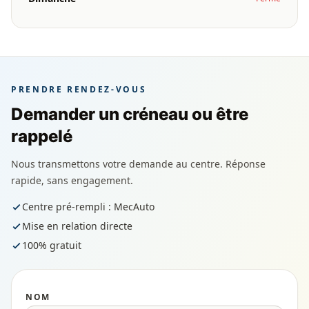
PRENDRE RENDEZ-VOUS
Demander un créneau ou être
rappelé
Nous transmettons votre demande au centre. Réponse
rapide, sans engagement.
Centre pré-rempli : MecAuto
Mise en relation directe
100% gratuit
NOM