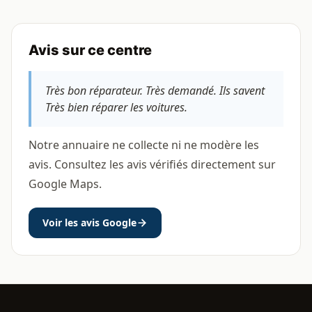
Avis sur ce centre
Très bon réparateur. Très demandé. Ils savent
Très bien réparer les voitures.
Notre annuaire ne collecte ni ne modère les
avis. Consultez les avis vérifiés directement sur
Google Maps.
Voir les avis Google