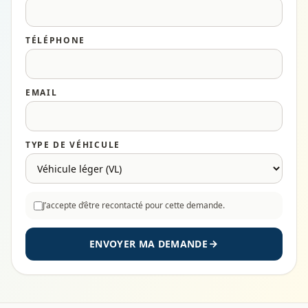
TÉLÉPHONE
EMAIL
TYPE DE VÉHICULE
J’accepte d’être recontacté pour cette demande.
ENVOYER MA DEMANDE