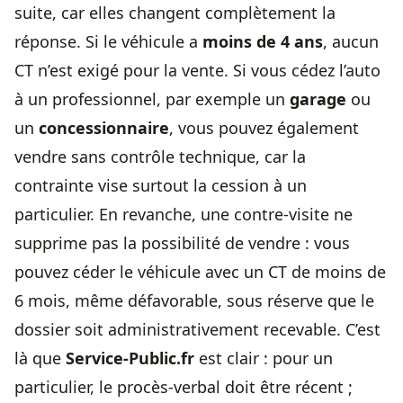
suite, car elles changent complètement la
réponse. Si le véhicule a
moins de 4 ans
, aucun
CT n’est exigé pour la vente. Si vous cédez l’auto
à un professionnel, par exemple un
garage
ou
un
concessionnaire
, vous pouvez également
vendre sans contrôle technique, car la
contrainte vise surtout la cession à un
particulier. En revanche, une contre-visite ne
supprime pas la possibilité de vendre : vous
pouvez céder le véhicule avec un CT de moins de
6 mois, même défavorable, sous réserve que le
dossier soit administrativement recevable. C’est
là que
Service-Public.fr
est clair : pour un
particulier, le procès-verbal doit être récent ;