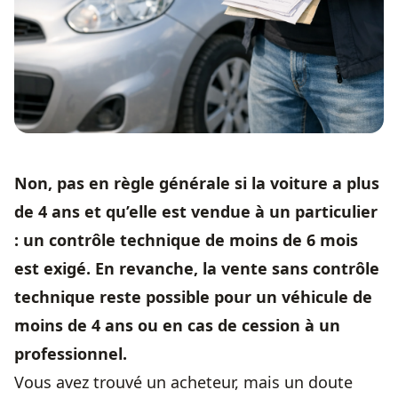
Non, pas en règle générale si la voiture a plus
de 4 ans et qu’elle est vendue à un particulier
: un
contrôle technique
de moins de 6 mois
est exigé. En revanche, la vente sans
contrôle
technique
reste possible pour un véhicule de
moins de 4 ans ou en cas de cession à un
professionnel.
Vous avez trouvé un acheteur, mais un doute