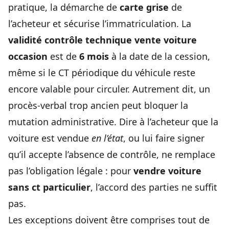
pratique, la démarche de
carte grise
de
l’acheteur et sécurise l’immatriculation. La
validité contrôle technique
vente voiture
occasion
est de
6 mois
à la date de la cession,
même si le CT périodique du véhicule reste
encore valable pour circuler. Autrement dit, un
procès-verbal trop ancien peut bloquer la
mutation administrative. Dire à l’acheteur que la
voiture est vendue
en l’état
, ou lui faire signer
qu’il accepte l’absence de contrôle, ne remplace
pas l’obligation légale : pour
vendre voiture
sans ct particulier
, l’accord des parties ne suffit
pas.
Les exceptions doivent être comprises tout de