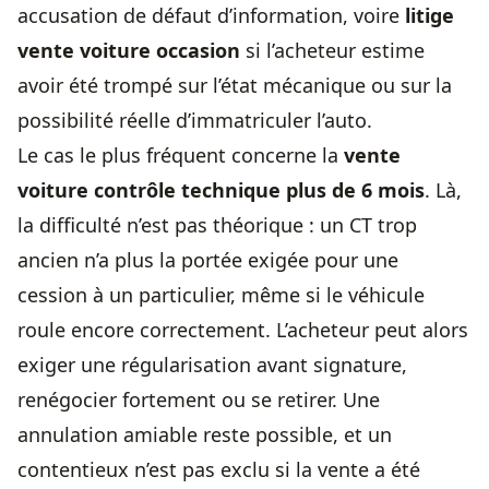
accusation de défaut d’information, voire
litige
vente voiture occasion
si l’acheteur estime
avoir été trompé sur l’état mécanique ou sur la
possibilité réelle d’immatriculer l’auto.
Le cas le plus fréquent concerne la
vente
voiture contrôle technique plus de 6 mois
. Là,
la difficulté n’est pas théorique : un CT trop
ancien n’a plus la portée exigée pour une
cession à un particulier, même si le véhicule
roule encore correctement. L’acheteur peut alors
exiger une régularisation avant signature,
renégocier fortement ou se retirer. Une
annulation amiable reste possible, et un
contentieux n’est pas exclu si la vente a été