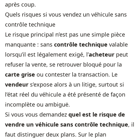
après coup.
Quels risques si vous vendez un véhicule sans
contrôle technique
Le risque principal n’est pas une simple pièce
manquante : sans
contrôle technique
valable
lorsqu’il est légalement exigé, l’
acheteur
peut
refuser la vente, se retrouver bloqué pour la
carte grise
ou contester la transaction. Le
vendeur
s’expose alors à un litige, surtout si
l’état réel du véhicule a été présenté de façon
incomplète ou ambiguë.
Si vous vous demandez
quel est le risque de
vendre un véhicule sans contrôle technique
, il
faut distinguer deux plans. Sur le plan