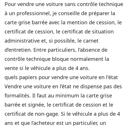
Pour vendre une voiture sans contrôle technique
à un professionnel, je conseille de préparer la
carte grise barrée avec la mention de cession, le
certificat de cession, le certificat de situation
administrative et, si possible, le carnet
d’entretien. Entre particuliers, l’absence de
contrôle technique bloque normalement la
vente si le véhicule a plus de 4 ans.
quels papiers pour vendre une voiture en l'état
Vendre une voiture en l’état ne dispense pas des
formalités. Il faut au minimum la carte grise
barrée et signée, le certificat de cession et le
certificat de non-gage. Si le véhicule a plus de 4
ans et que l’acheteur est un particulier, un