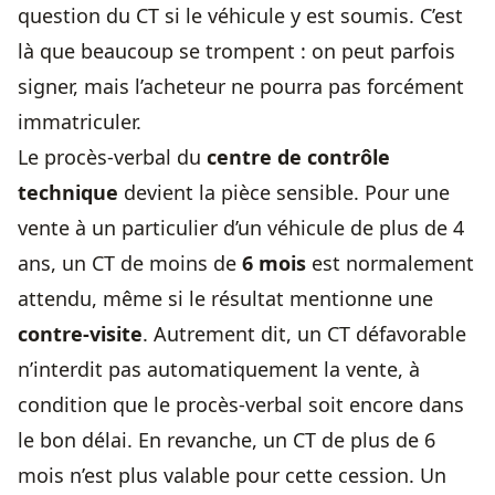
question du CT si le véhicule y est soumis. C’est
là que beaucoup se trompent : on peut parfois
signer, mais l’acheteur ne pourra pas forcément
immatriculer.
Le procès-verbal du
centre de contrôle
technique
devient la pièce sensible. Pour une
vente à un particulier d’un véhicule de plus de 4
ans, un CT de moins de
6 mois
est normalement
attendu, même si le résultat mentionne une
contre-visite
. Autrement dit, un CT défavorable
n’interdit pas automatiquement la vente, à
condition que le procès-verbal soit encore dans
le bon délai. En revanche, un CT de plus de 6
mois n’est plus valable pour cette cession. Un