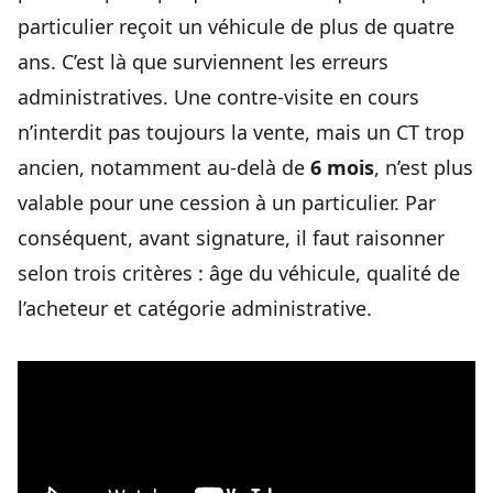
particulier reçoit un véhicule de plus de quatre
ans. C’est là que surviennent les erreurs
administratives. Une contre-visite en cours
n’interdit pas toujours la vente, mais un CT trop
ancien, notamment au-delà de
6 mois
, n’est plus
valable pour une cession à un particulier. Par
conséquent, avant signature, il faut raisonner
selon trois critères : âge du véhicule, qualité de
l’acheteur et catégorie administrative.