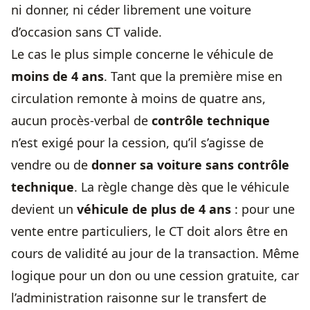
ni donner, ni céder librement une voiture
d’occasion sans CT valide.
Le cas le plus simple concerne le véhicule de
moins de 4 ans
. Tant que la première mise en
circulation remonte à moins de quatre ans,
aucun procès-verbal de
contrôle technique
n’est exigé pour la cession, qu’il s’agisse de
vendre ou de
donner sa voiture sans contrôle
technique
. La règle change dès que le véhicule
devient un
véhicule de plus de 4 ans
: pour une
vente entre particuliers, le CT doit alors être en
cours de validité au jour de la transaction. Même
logique pour un don ou une cession gratuite, car
l’administration raisonne sur le transfert de