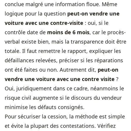
conclue malgré une information floue. Même
logique pour la question
peut-on vendre une
voiture avec une contre-visite
: oui, si le
contrôle date de
moins de 6 mois
, car le procès-
verbal existe bien, mais la transparence doit être
totale. Il faut remettre le rapport, expliquer les
défaillances relevées, préciser si les réparations
ont été faites ou non. Autrement dit,
peut-on
vendre une voiture avec une contre visite
?
Oui, juridiquement dans ce cadre, néanmoins le
risque civil augmente si le discours du vendeur
minimise les défauts consignés.
Pour sécuriser la cession, la méthode est simple
et évite la plupart des contestations. Vérifiez