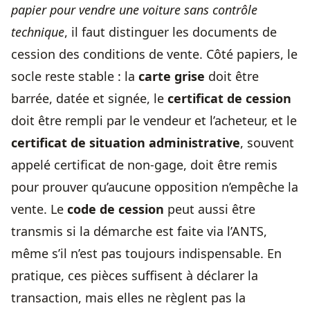
papier pour vendre une voiture sans contrôle
technique
, il faut distinguer les documents de
cession des conditions de vente. Côté papiers, le
socle reste stable : la
carte grise
doit être
barrée, datée et signée, le
certificat de cession
doit être rempli par le vendeur et l’acheteur, et le
certificat de situation administrative
, souvent
appelé certificat de non-gage, doit être remis
pour prouver qu’aucune opposition n’empêche la
vente. Le
code de cession
peut aussi être
transmis si la démarche est faite via l’ANTS,
même s’il n’est pas toujours indispensable. En
pratique, ces pièces suffisent à déclarer la
transaction, mais elles ne règlent pas la