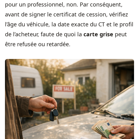
pour un professionnel, non. Par conséquent,
avant de signer le certificat de cession, vérifiez
l’âge du véhicule, la date exacte du CT et le profil
de l’acheteur, faute de quoi la
carte grise
peut
être refusée ou retardée.