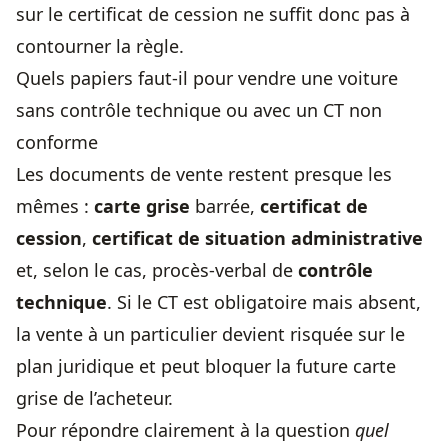
sur le certificat de cession ne suffit donc pas à
contourner la règle.
Quels papiers faut-il pour vendre une voiture
sans contrôle technique ou avec un CT non
conforme
Les documents de vente restent presque les
mêmes :
carte grise
barrée,
certificat de
cession
,
certificat de situation administrative
et, selon le cas, procès-verbal de
contrôle
technique
. Si le CT est obligatoire mais absent,
la vente à un particulier devient risquée sur le
plan juridique et peut bloquer la future carte
grise de l’acheteur.
Pour répondre clairement à la question
quel