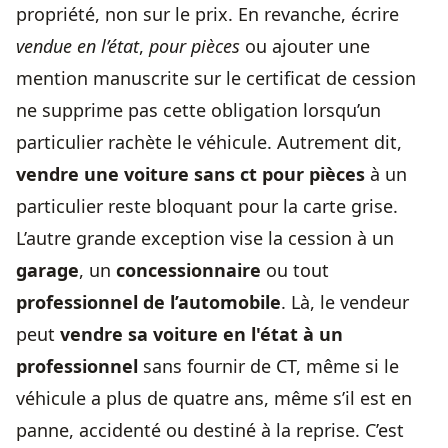
propriété, non sur le prix. En revanche, écrire
vendue en l’état
,
pour pièces
ou ajouter une
mention manuscrite sur le certificat de cession
ne supprime pas cette obligation lorsqu’un
particulier rachète le véhicule. Autrement dit,
vendre une voiture sans ct pour pièces
à un
particulier reste bloquant pour la carte grise.
L’autre grande exception vise la cession à un
garage
, un
concessionnaire
ou tout
professionnel de l’automobile
. Là, le vendeur
peut
vendre sa voiture en l'état à un
professionnel
sans fournir de CT, même si le
véhicule a plus de quatre ans, même s’il est en
panne, accidenté ou destiné à la reprise. C’est