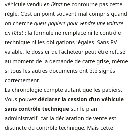
véhicule vendu
en l’état
ne contourne pas cette
règle. C’est un point souvent mal compris quand
on cherche
quels papiers pour vendre une voiture
en l’état
: la formule ne remplace ni le contrôle
technique ni les obligations légales. Sans PV
valable, le dossier de l’acheteur peut être refusé
au moment de la demande de carte grise, même
si tous les autres documents ont été signés
correctement.
La chronologie compte autant que les papiers.
Vous pouvez
déclarer la cession d’un véhicule
sans contrôle technique
sur le plan
administratif, car la déclaration de vente est
distincte du contrôle technique. Mais cette