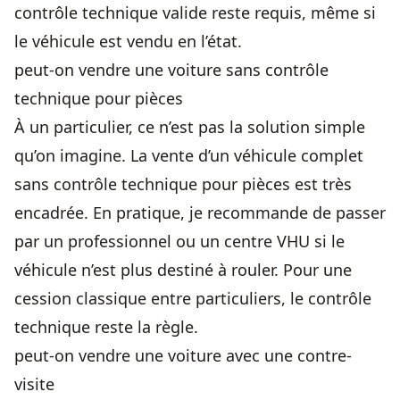
contrôle technique valide reste requis, même si
le véhicule est vendu en l’état.
peut-on vendre une voiture sans contrôle
technique pour pièces
À un particulier, ce n’est pas la solution simple
qu’on imagine. La vente d’un véhicule complet
sans contrôle technique pour pièces est très
encadrée. En pratique, je recommande de passer
par un professionnel ou un centre VHU si le
véhicule n’est plus destiné à rouler. Pour une
cession classique entre particuliers, le contrôle
technique reste la règle.
peut-on vendre une voiture avec une contre-
visite