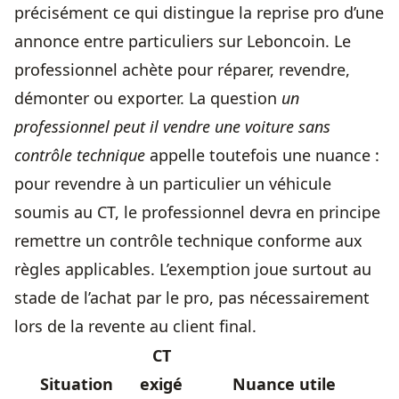
précisément ce qui distingue la reprise pro d’une
annonce entre particuliers sur Leboncoin. Le
professionnel achète pour réparer, revendre,
démonter ou exporter. La question
un
professionnel peut il
vendre une voiture sans
contrôle technique
appelle toutefois une nuance :
pour revendre à un particulier un véhicule
soumis au CT, le professionnel devra en principe
remettre un contrôle technique conforme aux
règles applicables. L’exemption joue surtout au
stade de l’achat par le pro, pas nécessairement
lors de la revente au client final.
CT
Situation
exigé
Nuance utile