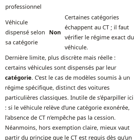
professionnel
Certaines catégories
Véhicule
échappent au CT ; il faut
dispensé selon
Non
vérifier le régime exact du
sa catégorie
véhicule.
Dernière limite, plus discrète mais réelle :
certains véhicules sont dispensés par leur
catégorie
. C’est le cas de modèles soumis à un
régime spécifique, distinct des voitures
particulières classiques. Inutile de s’éparpiller ici
: si le véhicule relève d’une catégorie exonérée,
l’absence de CT n’empêche pas la cession.
Néanmoins, hors exemption claire, mieux vaut
partir du principe que le CT est requis dès qu’un