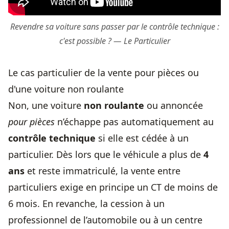
Revendre sa voiture sans passer par le contrôle technique :
c'est possible ? — Le Particulier
Le cas particulier de la vente pour pièces ou
d'une voiture non roulante
Non, une voiture
non roulante
ou annoncée
pour pièces
n’échappe pas automatiquement au
contrôle technique
si elle est cédée à un
particulier. Dès lors que le véhicule a plus de
4
ans
et reste immatriculé, la vente entre
particuliers exige en principe un CT de moins de
6 mois. En revanche, la cession à un
professionnel de l’automobile ou à un centre