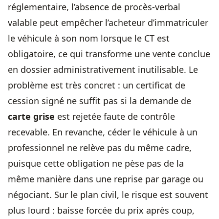
réglementaire, l’absence de procès-verbal
valable peut empêcher l’acheteur d’immatriculer
le véhicule à son nom lorsque le CT est
obligatoire, ce qui transforme une vente conclue
en dossier administrativement inutilisable. Le
problème est très concret : un certificat de
cession signé ne suffit pas si la demande de
carte grise
est rejetée faute de contrôle
recevable. En revanche, céder le véhicule à un
professionnel ne relève pas du même cadre,
puisque cette obligation ne pèse pas de la
même manière dans une reprise par garage ou
négociant. Sur le plan civil, le risque est souvent
plus lourd : baisse forcée du prix après coup,