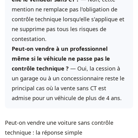
mention ne remplace pas l'obligation de
contrôle technique lorsqu'elle s'applique et
ne supprime pas tous les risques de
contestation.
Peut-on vendre à un professionnel
même si le véhicule ne passe pas le
contrôle technique ?
— Oui, la cession à
un garage ou à un concessionnaire reste le
principal cas où la vente sans CT est
admise pour un véhicule de plus de 4 ans.
Peut-on vendre une voiture sans contrôle
technique : la réponse simple