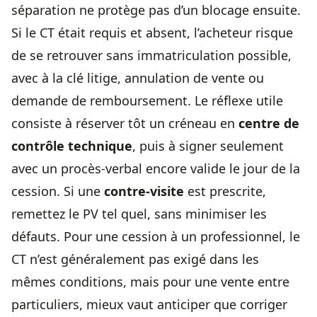
séparation ne protège pas d’un blocage ensuite.
Si le CT était requis et absent, l’acheteur risque
de se retrouver sans immatriculation possible,
avec à la clé litige, annulation de vente ou
demande de remboursement. Le réflexe utile
consiste à réserver tôt un créneau en
centre de
contrôle technique
, puis à signer seulement
avec un procès-verbal encore valide le jour de la
cession. Si une
contre-visite
est prescrite,
remettez le PV tel quel, sans minimiser les
défauts. Pour une cession à un professionnel, le
CT n’est généralement pas exigé dans les
mêmes conditions, mais pour une vente entre
particuliers, mieux vaut anticiper que corriger