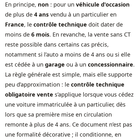
En principe,
non
: pour un
véhicule d'occasion
de plus de
4 ans
vendu à un particulier en
France
, le
contrôle technique
doit dater de
moins de
6 mois
. En revanche, la vente sans CT
reste possible dans certains cas précis,
notamment si l’auto a moins de 4 ans ou si elle
est cédée à un
garage
ou à un
concessionnaire
.
La règle générale est simple, mais elle supporte
peu d’approximation : le
contrôle technique
obligatoire vente
s’applique lorsque vous cédez
une voiture immatriculée à un particulier, dès
lors que sa première mise en circulation
remonte à plus de 4 ans. Ce document n’est pas
une formalité décorative ; il conditionne, en