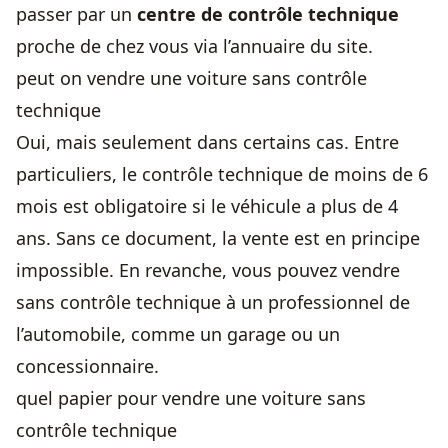
passer par un
centre de contrôle technique
proche de chez vous via l’annuaire du site.
peut on vendre une voiture sans contrôle
technique
Oui, mais seulement dans certains cas. Entre
particuliers, le contrôle technique de moins de 6
mois est obligatoire si le véhicule a plus de 4
ans. Sans ce document, la vente est en principe
impossible. En revanche, vous pouvez vendre
sans contrôle technique à un professionnel de
l’automobile, comme un garage ou un
concessionnaire.
quel papier pour vendre une voiture sans
contrôle technique