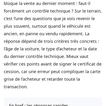
bloque la vente
au dernier moment : faut-il
forcément un
contrôle technique
? Sur le terrain,
c’est l’une des questions que je vois revenir le
plus souvent, surtout quand le véhicule est
ancien, en panne ou vendu rapidement. La
réponse dépend de trois critères très concrets :
l’âge de la voiture, le type d’acheteur et la
date
du dernier contrôle
technique. Mieux vaut
vérifier ces points avant de signer le certificat de
cession, car une erreur peut compliquer la carte
grise de l’acheteur et retarder toute la
transaction.
En bref : les réponses rapides