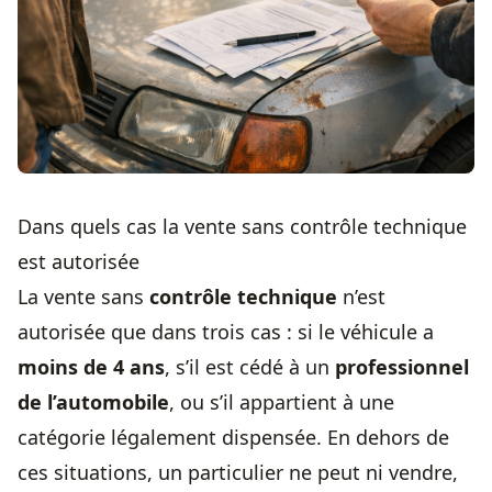
Dans quels cas la vente sans contrôle technique
est autorisée
La vente sans
contrôle technique
n’est
autorisée que dans trois cas : si le véhicule a
moins de 4 ans
, s’il est cédé à un
professionnel
de l’automobile
, ou s’il appartient à une
catégorie légalement dispensée. En dehors de
ces situations, un particulier ne peut ni vendre,