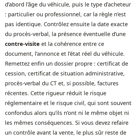
d’abord l’âge du véhicule, puis le type d’acheteur
: particulier ou professionnel, car la règle n’est
pas identique. Contrôlez ensuite la date exacte
du procès-verbal, la présence éventuelle d’une
contre-visite
et la cohérence entre ce
document, l’annonce et l’état réel du véhicule.
Remettez enfin un dossier propre : certificat de
cession, certificat de situation administrative,
procès-verbal du CT et, si possible, factures
récentes. Cette rigueur réduit le risque
réglementaire et le risque civil, qui sont souvent
confondus alors qu’ils n’ont ni le même objet ni
les mêmes conséquences. Si vous devez refaire
un contrôle avant la vente, le plus sûr reste de