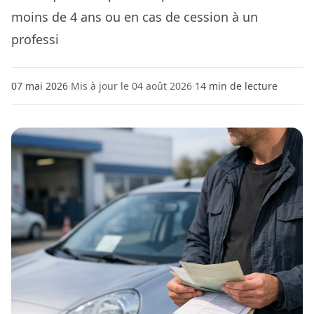
moins de 4 ans ou en cas de cession à un
professi
07 mai 2026
·
Mis à jour le 04 août 2026
·
14
min de lecture