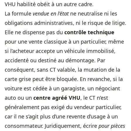
VHU habilité obéit à un autre cadre.
La formule
vendue en l’état
ne neutralise ni les
obligations administratives, ni le risque de litige.
Elle ne dispense pas du
contrôle technique
pour une vente classique à un particulier, même
si l’acheteur accepte un véhicule immobilisé,
accidenté ou destiné au démontage. Par
conséquent, sans CT valable, la mutation de la
carte grise peut être bloquée. En revanche, si la
voiture est cédée à un garagiste, un négociant
auto ou un
centre agréé VHU
, le CT n’est
généralement pas exigé du vendeur particulier,
car il ne s’agit plus d’une revente d’usage à un
consommateur. Juridiquement, écrire
pour pièces