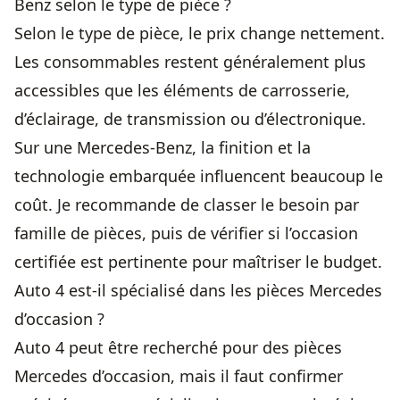
Benz selon le type de pièce ?
Selon le type de pièce, le prix change nettement.
Les consommables restent généralement plus
accessibles que les éléments de carrosserie,
d’éclairage, de transmission ou d’électronique.
Sur une Mercedes-Benz, la finition et la
technologie embarquée influencent beaucoup le
coût. Je recommande de classer le besoin par
famille de pièces, puis de vérifier si l’occasion
certifiée est pertinente pour maîtriser le budget.
Auto 4 est-il spécialisé dans les pièces Mercedes
d’occasion ?
Auto 4 peut être recherché pour des pièces
Mercedes d’occasion, mais il faut confirmer