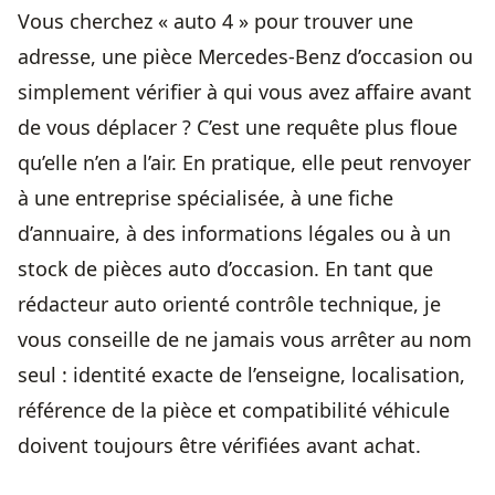
Vous cherchez « auto 4 » pour trouver une
adresse, une pièce Mercedes-Benz d’occasion ou
simplement vérifier à qui vous avez affaire avant
de vous déplacer ? C’est une requête plus floue
qu’elle n’en a l’air. En pratique, elle peut renvoyer
à une entreprise spécialisée, à une fiche
d’annuaire, à des informations légales ou à un
stock de pièces auto d’occasion. En tant que
rédacteur auto orienté contrôle technique, je
vous conseille de ne jamais vous arrêter au nom
seul : identité exacte de l’enseigne, localisation,
référence de la pièce et compatibilité véhicule
doivent toujours être vérifiées avant achat.