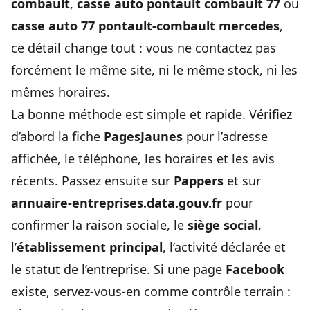
combault
,
casse auto pontault combault 77
ou
casse auto 77 pontault-combault mercedes
,
ce détail change tout : vous ne contactez pas
forcément le même site, ni le même stock, ni les
mêmes horaires.
La bonne méthode est simple et rapide. Vérifiez
d’abord la fiche
PagesJaunes
pour l’adresse
affichée, le téléphone, les horaires et les avis
récents. Passez ensuite sur
Pappers
et sur
annuaire-entreprises.data.gouv.fr
pour
confirmer la raison sociale, le
siège social
,
l’
établissement principal
, l’activité déclarée et
le statut de l’entreprise. Si une page
Facebook
existe, servez-vous-en comme contrôle terrain :