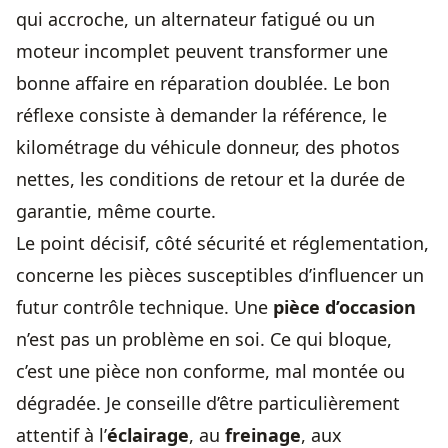
qui accroche, un alternateur fatigué ou un
moteur incomplet peuvent transformer une
bonne affaire en réparation doublée. Le bon
réflexe consiste à demander la référence, le
kilométrage du véhicule donneur, des photos
nettes, les conditions de retour et la durée de
garantie, même courte.
Le point décisif, côté sécurité et réglementation,
concerne les pièces susceptibles d’influencer un
futur contrôle technique. Une
pièce d’occasion
n’est pas un problème en soi. Ce qui bloque,
c’est une pièce non conforme, mal montée ou
dégradée. Je conseille d’être particulièrement
attentif à l’
éclairage
, au
freinage
, aux