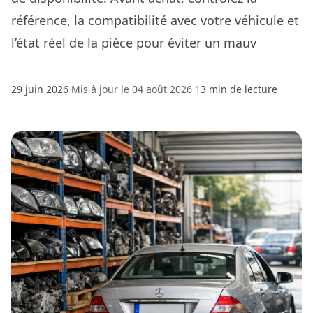
référence, la compatibilité avec votre véhicule et
l’état réel de la pièce pour éviter un mauv
29 juin 2026
·
Mis à jour le 04 août 2026
·
13
min de lecture