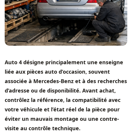
Auto 4 désigne principalement une enseigne
liée aux pièces auto d’occasion, souvent
associée à Mercedes-Benz et à des recherches
d’adresse ou de disponibilité. Avant achat,
contrôlez la référence, la compatibilité avec
votre véhicule et l’état réel de la pièce pour
éviter un mauvais montage ou une contre-
visite au contrôle technique.