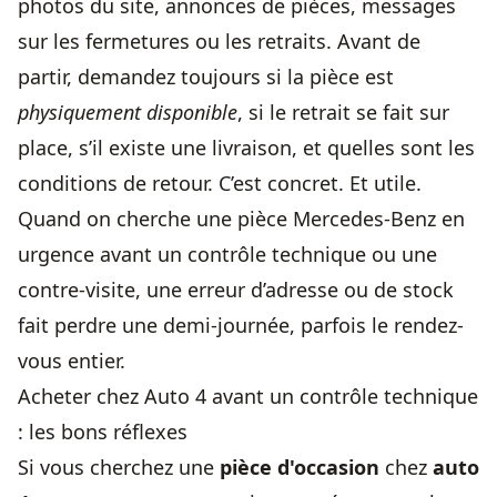
photos du site, annonces de pièces, messages
sur les fermetures ou les retraits. Avant de
partir, demandez toujours si la pièce est
physiquement disponible
, si le retrait se fait sur
place, s’il existe une livraison, et quelles sont les
conditions de retour. C’est concret. Et utile.
Quand on cherche une pièce Mercedes-Benz en
urgence avant un contrôle technique ou une
contre-visite, une erreur d’adresse ou de stock
fait perdre une demi-journée, parfois le rendez-
vous entier.
Acheter chez Auto 4 avant un contrôle technique
: les bons réflexes
Si vous cherchez une
pièce d'occasion
chez
auto