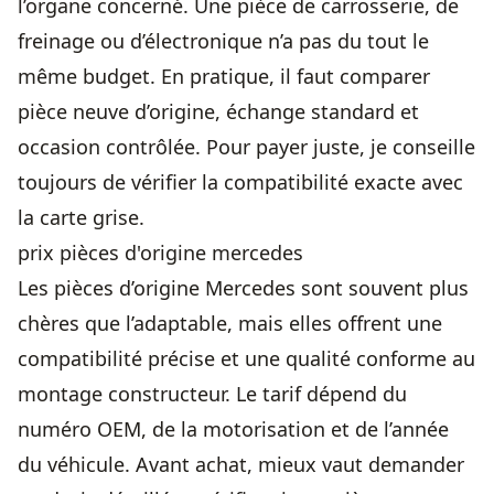
l’organe concerné. Une pièce de carrosserie, de
freinage ou d’électronique n’a pas du tout le
même budget. En pratique, il faut comparer
pièce neuve d’origine, échange standard et
occasion contrôlée. Pour payer juste, je conseille
toujours de vérifier la compatibilité exacte avec
la carte grise.
prix pièces d'origine mercedes
Les pièces d’origine Mercedes sont souvent plus
chères que l’adaptable, mais elles offrent une
compatibilité précise et une qualité conforme au
montage constructeur. Le tarif dépend du
numéro OEM, de la motorisation et de l’année
du véhicule. Avant achat, mieux vaut demander