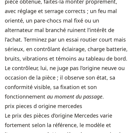
pièce obtenue, faites-la monter proprement,
avec réglage et serrage corrects ; un feu mal
orienté, un pare-chocs mal fixé ou un
alternateur mal branché ruinent l’intérêt de
l’achat. Terminez par un essai routier court mais
sérieux, en contrôlant éclairage, charge batterie,
bruits, vibrations et témoins au tableau de bord.
Le contrôleur, lui, ne juge pas l’origine neuve ou
occasion de la pièce ; il observe son état, sa
conformité visible, sa fixation et son
fonctionnement
au moment du passage
.
prix pieces d origine mercedes
Le prix des pièces d’origine Mercedes varie
fortement selon la référence, le modèle et