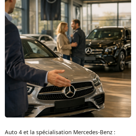
Auto 4 et la spécialisation Mercedes-Benz :