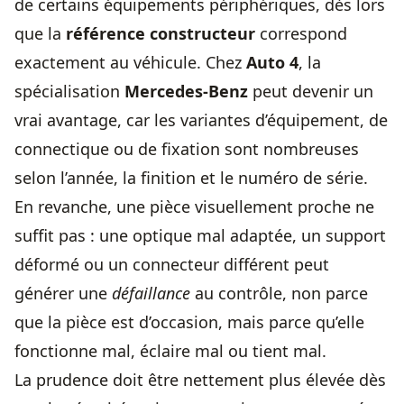
de certains équipements périphériques, dès lors
que la
référence constructeur
correspond
exactement au véhicule. Chez
Auto 4
, la
spécialisation
Mercedes-Benz
peut devenir un
vrai avantage, car les variantes d’équipement, de
connectique ou de fixation sont nombreuses
selon l’année, la finition et le numéro de série.
En revanche, une pièce visuellement proche ne
suffit pas : une optique mal adaptée, un support
déformé ou un connecteur différent peut
générer une
défaillance
au contrôle, non parce
que la pièce est d’occasion, mais parce qu’elle
fonctionne mal, éclaire mal ou tient mal.
La prudence doit être nettement plus élevée dès