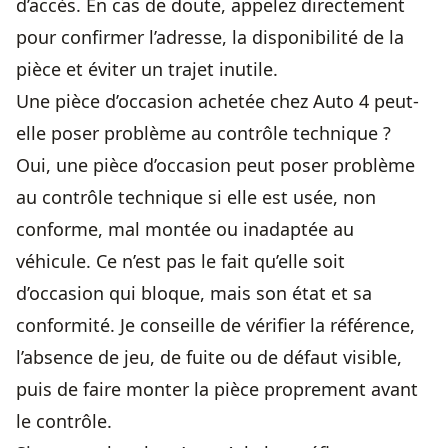
d’accès. En cas de doute, appelez directement
pour confirmer l’adresse, la disponibilité de la
pièce et éviter un trajet inutile.
Une pièce d’occasion achetée chez Auto 4 peut-
elle poser problème au contrôle technique ?
Oui, une pièce d’occasion peut poser problème
au contrôle technique si elle est usée, non
conforme, mal montée ou inadaptée au
véhicule. Ce n’est pas le fait qu’elle soit
d’occasion qui bloque, mais son état et sa
conformité. Je conseille de vérifier la référence,
l’absence de jeu, de fuite ou de défaut visible,
puis de faire monter la pièce proprement avant
le contrôle.