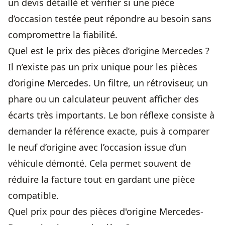
un devis détaillé et vérifier si une pièce
d’occasion testée peut répondre au besoin sans
compromettre la fiabilité.
Quel est le prix des pièces d’origine Mercedes ?
Il n’existe pas un prix unique pour les pièces
d’origine Mercedes. Un filtre, un rétroviseur, un
phare ou un calculateur peuvent afficher des
écarts très importants. Le bon réflexe consiste à
demander la référence exacte, puis à comparer
le neuf d’origine avec l’occasion issue d’un
véhicule démonté. Cela permet souvent de
réduire la facture tout en gardant une pièce
compatible.
Quel prix pour des pièces d'origine Mercedes-