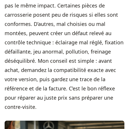
pas le même impact. Certaines pièces de
carrosserie posent peu de risques si elles sont
conformes. D’autres, mal choisies ou mal
montées, peuvent créer un défaut relevé au
contrôle technique : éclairage mal réglé, fixation
défaillante, jeu anormal, pollution, freinage
déséquilibré. Mon conseil est simple : avant
achat, demandez la compatibilité exacte avec
votre version, puis gardez une trace de la
référence et de la facture. C’est le bon réflexe
pour réparer au juste prix sans préparer une
contre-visite.