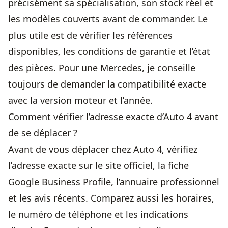
précisément sa spécialisation, son stock réel et
les modèles couverts avant de commander. Le
plus utile est de vérifier les références
disponibles, les conditions de garantie et l’état
des pièces. Pour une Mercedes, je conseille
toujours de demander la compatibilité exacte
avec la version moteur et l’année.
Comment vérifier l’adresse exacte d’Auto 4 avant
de se déplacer ?
Avant de vous déplacer chez Auto 4, vérifiez
l’adresse exacte sur le site officiel, la fiche
Google Business Profile, l’annuaire professionnel
et les avis récents. Comparez aussi les horaires,
le numéro de téléphone et les indications