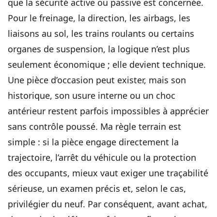
que la sécurité active ou passive est concernée.
Pour le freinage, la direction, les airbags, les
liaisons au sol, les trains roulants ou certains
organes de suspension, la logique n’est plus
seulement économique ; elle devient technique.
Une pièce d’occasion peut exister, mais son
historique, son usure interne ou un choc
antérieur restent parfois impossibles à apprécier
sans contrôle poussé. Ma règle terrain est
simple : si la pièce engage directement la
trajectoire, l’arrêt du véhicule ou la protection
des occupants, mieux vaut exiger une traçabilité
sérieuse, un examen précis et, selon le cas,
privilégier du neuf. Par conséquent, avant achat,