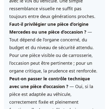
avec le VIN du véhicule. Une simple
ressemblance visuelle ne suffit pas
toujours entre deux générations proches.
Faut-il privilégier une pièce d’origine
Mercedes ou une pièce d’occasion ?
—
Tout dépend de l’organe concerné, du
budget et du niveau de sécurité attendu.
Pour une pièce visible ou de carrosserie,
l’occasion peut être pertinente ; pour un
organe critique, la prudence est renforcée.
Peut-on passer le contrôle technique
avec une pièce d’occasion ?
— Oui, si la
pièce est adaptée au véhicule,
correctement fixée et pleinement