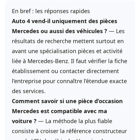
En bref : les réponses rapides
Auto 4 vend-il uniquement des pièces
Mercedes ou aussi des véhicules ?
— Les
résultats de recherche mettent surtout en
avant une spécialisation pièces et activité
liée à Mercedes-Benz. Il faut vérifier la fiche
établissement ou contacter directement
l’entreprise pour connaître l’étendue exacte
des services.
Comment savoir si une pièce d’occasion
Mercedes est compatible avec ma
voiture ?
— La méthode la plus fiable
consiste à croiser la référence constructeur