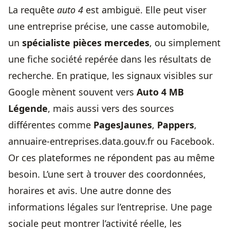
La requête
auto 4
est ambiguë. Elle peut viser
une entreprise précise, une casse automobile,
un
spécialiste pièces mercedes
, ou simplement
une fiche société repérée dans les résultats de
recherche. En pratique, les signaux visibles sur
Google mènent souvent vers
Auto 4 MB
Légende
, mais aussi vers des sources
différentes comme
PagesJaunes
,
Pappers
,
annuaire-entreprises.data.gouv.fr ou Facebook.
Or ces plateformes ne répondent pas au même
besoin. L’une sert à trouver des coordonnées,
horaires et avis. Une autre donne des
informations légales sur l’entreprise. Une page
sociale peut montrer l’activité réelle, les