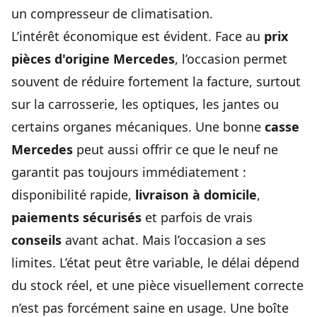
un compresseur de climatisation.
L’intérêt économique est évident. Face au
prix
pièces d'origine Mercedes
, l’occasion permet
souvent de réduire fortement la facture, surtout
sur la carrosserie, les optiques, les jantes ou
certains organes mécaniques. Une bonne
casse
Mercedes
peut aussi offrir ce que le neuf ne
garantit pas toujours immédiatement :
disponibilité rapide,
livraison à domicile
,
paiements sécurisés
et parfois de vrais
conseils
avant achat. Mais l’occasion a ses
limites. L’état peut être variable, le délai dépend
du stock réel, et une pièce visuellement correcte
n’est pas forcément saine en usage. Une boîte