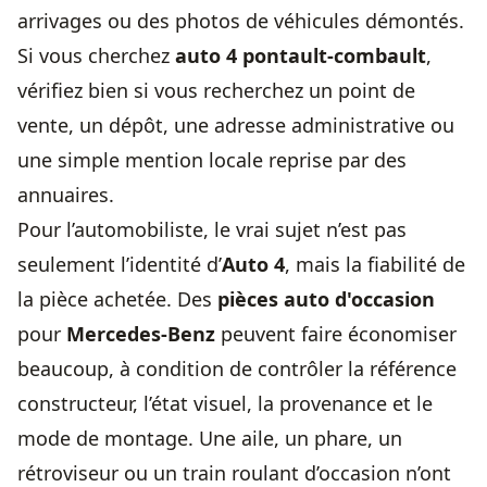
arrivages ou des photos de véhicules démontés.
Si vous cherchez
auto 4 pontault-combault
,
vérifiez bien si vous recherchez un point de
vente, un dépôt, une adresse administrative ou
une simple mention locale reprise par des
annuaires.
Pour l’automobiliste, le vrai sujet n’est pas
seulement l’identité d’
Auto 4
, mais la fiabilité de
la pièce achetée. Des
pièces auto d'occasion
pour
Mercedes-Benz
peuvent faire économiser
beaucoup, à condition de contrôler la référence
constructeur, l’état visuel, la provenance et le
mode de montage. Une aile, un phare, un
rétroviseur ou un train roulant d’occasion n’ont