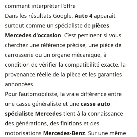
comment interpréter l’offre
Dans les résultats Google,
Auto 4
apparaît
surtout comme un spécialiste de
pièces
Mercedes d'occasion
. C’est pertinent si vous
cherchez une référence précise, une pièce de
carrosserie ou un organe mécanique, à
condition de vérifier la compatibilité exacte, la
provenance réelle de la pièce et les garanties
annoncées.
Pour l’automobiliste, la vraie différence entre
une casse généraliste et une
casse auto
spécialiste Mercedes
tient à la connaissance
des générations, des finitions et des
motorisations
Mercedes-Benz
. Sur une même