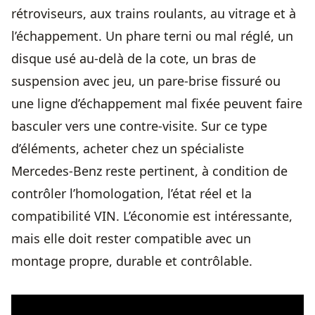
rétroviseurs, aux trains roulants, au vitrage et à
l’échappement. Un phare terni ou mal réglé, un
disque usé au-delà de la cote, un bras de
suspension avec jeu, un pare-brise fissuré ou
une ligne d’échappement mal fixée peuvent faire
basculer vers une contre-visite. Sur ce type
d’éléments, acheter chez un spécialiste
Mercedes-Benz reste pertinent, à condition de
contrôler l’homologation, l’état réel et la
compatibilité VIN. L’économie est intéressante,
mais elle doit rester compatible avec un
montage propre, durable et contrôlable.