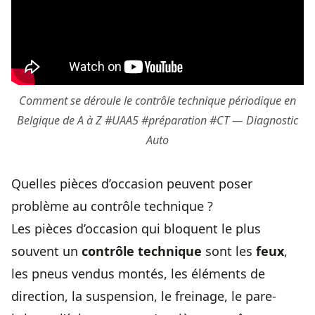
Comment se déroule le contrôle technique périodique en
Belgique de A à Z #UAA5 #préparation #CT — Diagnostic
Auto
Quelles pièces d’occasion peuvent poser
problème au contrôle technique ?
Les pièces d’occasion qui bloquent le plus
souvent un
contrôle technique
sont les
feux
,
les pneus vendus montés, les éléments de
direction, la suspension, le freinage, le pare-