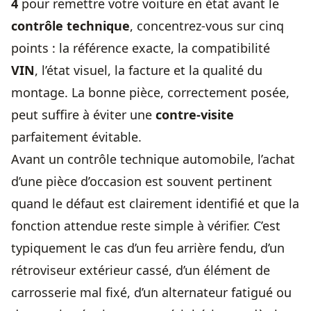
4
pour remettre votre voiture en état avant le
contrôle technique
, concentrez-vous sur cinq
points : la référence exacte, la compatibilité
VIN
, l’état visuel, la facture et la qualité du
montage. La bonne pièce, correctement posée,
peut suffire à éviter une
contre-visite
parfaitement évitable.
Avant un
contrôle technique automobile
, l’achat
d’une pièce d’occasion est souvent pertinent
quand le défaut est clairement identifié et que la
fonction attendue reste simple à vérifier. C’est
typiquement le cas d’un feu arrière fendu, d’un
rétroviseur extérieur cassé, d’un élément de
carrosserie mal fixé, d’un alternateur fatigué ou