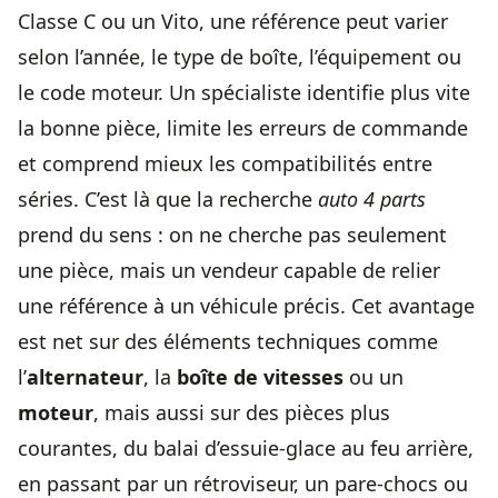
Classe C ou un Vito, une référence peut varier
selon l’année, le type de boîte, l’équipement ou
le code moteur. Un spécialiste identifie plus vite
la bonne pièce, limite les erreurs de commande
et comprend mieux les compatibilités entre
séries. C’est là que la recherche
auto 4 parts
prend du sens : on ne cherche pas seulement
une pièce, mais un vendeur capable de relier
une référence à un véhicule précis. Cet avantage
est net sur des éléments techniques comme
l’
alternateur
, la
boîte de vitesses
ou un
moteur
, mais aussi sur des pièces plus
courantes, du balai d’essuie-glace au feu arrière,
en passant par un rétroviseur, un pare-chocs ou