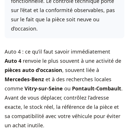
fonctionnelle. Le contrôle technique porte
sur l’état et la conformité observables, pas
sur le fait que la pièce soit neuve ou
d’occasion.
Auto 4 : ce qu’il faut savoir immédiatement
Auto 4
renvoie le plus souvent à une activité de
pièces auto d'occasion
, souvent liée à
Mercedes-Benz
et à des recherches locales
comme
Vitry-sur-Seine
ou
Pontault-Combault
.
Avant de vous déplacer, contrôlez l’adresse
exacte, le stock réel, la référence de la pièce et
sa compatibilité avec votre véhicule pour éviter
un achat inutile.