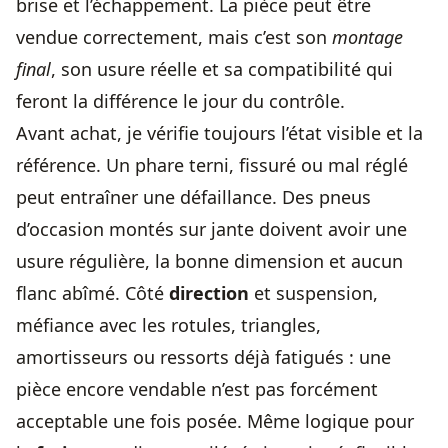
brise et l’échappement. La pièce peut être
vendue correctement, mais c’est son
montage
final
, son usure réelle et sa compatibilité qui
feront la différence le jour du contrôle.
Avant achat, je vérifie toujours l’état visible et la
référence. Un phare terni, fissuré ou mal réglé
peut entraîner une défaillance. Des pneus
d’occasion montés sur jante doivent avoir une
usure régulière, la bonne dimension et aucun
flanc abîmé. Côté
direction
et suspension,
méfiance avec les rotules, triangles,
amortisseurs ou ressorts déjà fatigués : une
pièce encore vendable n’est pas forcément
acceptable une fois posée. Même logique pour