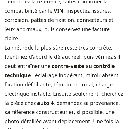
demandez la référence, faites confirmer la
compatibilité par le
VIN
, inspectez fissures,
corrosion, pattes de fixation, connecteurs et
jeux anormaux, puis conservez une facture
claire.
La méthode la plus sûre reste très concrète.
Identifiez d’abord le défaut réel, puis vérifiez s’il
peut entraîner une
contre-visite
au
contrôle
technique
: éclairage inopérant, miroir absent,
fixation défaillante, témoin anormal, charge
électrique instable. Ensuite seulement, cherchez
la pièce chez
auto 4
, demandez sa provenance,
sa référence constructeur et, si possible, une
photo détaillée avant déplacement. Une fois la