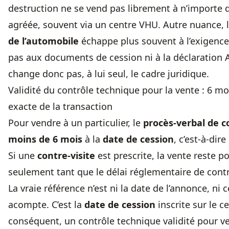
destruction ne se vend pas librement à n’importe qui 
agréée, souvent via un centre VHU. Autre nuance, 
de l’automobile
échappe plus souvent à l’exigenc
pas aux documents de cession ni à la déclaration 
change donc pas, à lui seul, le cadre juridique.
Validité du contrôle technique pour la vente : 6 moi
exacte de la transaction
Pour vendre à un particulier, le
procès-verbal de c
moins de 6 mois
à la
date de cession
, c’est-à-dir
Si une
contre-visite
est prescrite, la vente reste po
seulement tant que le délai réglementaire de contr
La vraie référence n’est ni la date de l’annonce, ni ce
acompte. C’est la
date de cession
inscrite sur le ce
conséquent, un contrôle technique validité pour ve