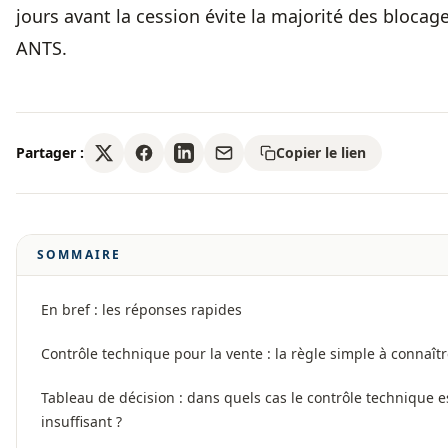
jours avant la cession évite la majorité des bloc
ANTS.
Partager :
Copier le lien
SOMMAIRE
En bref : les réponses rapides
Contrôle technique pour la vente : la règle simple à connaît
Tableau de décision : dans quels cas le contrôle technique es
insuffisant ?