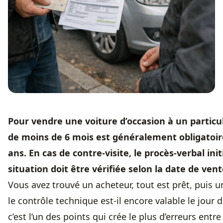
Pour vendre une voiture d’occasion à un particu
de moins de 6 mois est généralement obligatoire 
ans. En cas de contre-visite, le procès-verbal init
situation doit être vérifiée selon la date de vent
Vous avez trouvé un acheteur, tout est prêt, puis u
le contrôle technique est-il encore valable le jour de
c’est l’un des points qui crée le plus d’erreurs ent