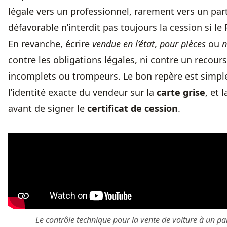
légale vers un professionnel, rarement vers un parti
défavorable n’interdit pas toujours la cession si l
En revanche, écrire
vendue en l’état
,
pour pièces
ou
n
contre les obligations légales, ni contre un recour
incomplets ou trompeurs. Le bon repère est simple :
l’identité exacte du vendeur sur la
carte grise
, et 
avant de signer le
certificat de cession
.
Le
contrôle technique pour la vente
de voiture à un pa