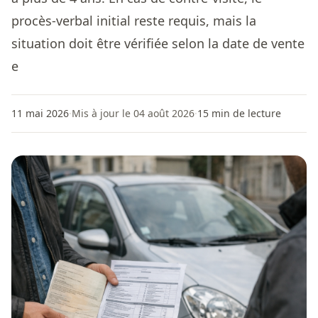
procès-verbal initial reste requis, mais la
situation doit être vérifiée selon la date de vente
e
11 mai 2026
·
Mis à jour le 04 août 2026
·
15
min de lecture