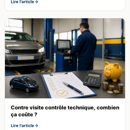
Lire l'article
Contre visite contrôle technique, combien
ça coûte ?
Lire l'article