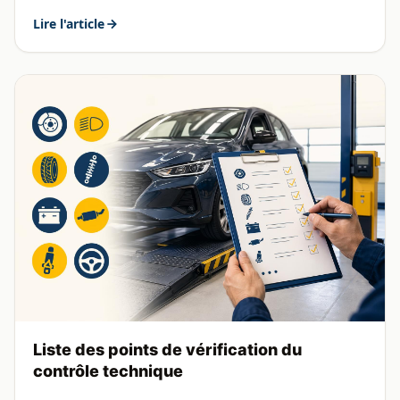
Lire l'article
Liste des points de vérification du
contrôle technique