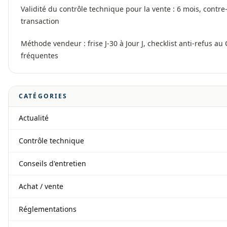
Validité du contrôle technique pour la vente : 6 mois, contre-
transaction
Méthode vendeur : frise J-30 à Jour J, checklist anti-refus au
fréquentes
CATÉGORIES
Actualité
Contrôle technique
Conseils d'entretien
Achat / vente
Réglementations