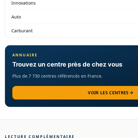
Innovations
Auto
Carburant
ANNUAIRE
Trouvez un centre près de chez vous
Plus de 7 730 centres référencés en France.
VOIR LES CENTRES
LECTURE COMPLÉMENTAIRE