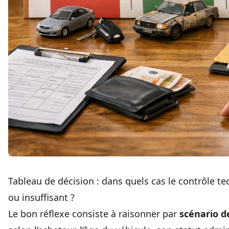
Tableau de décision : dans quels cas le contrôle tec
ou insuffisant ?
Le bon réflexe consiste à raisonner par
scénario d