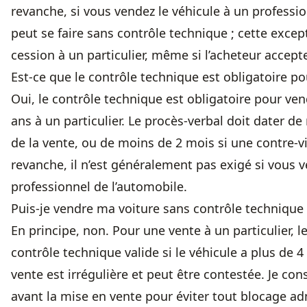
revanche, si vous vendez le véhicule à un professio
peut se faire sans contrôle technique ; cette exce
cession à un particulier, même si l’acheteur accepte 
Est-ce que le contrôle technique est obligatoire po
Oui, le contrôle technique est obligatoire pour ven
ans à un particulier. Le procès-verbal doit dater
de la vente, ou de moins de 2 mois si une contre-vis
revanche, il n’est généralement pas exigé si vous v
professionnel de l’automobile.
Puis-je vendre ma voiture sans contrôle technique à
En principe, non. Pour une vente à un particulier, 
contrôle technique valide si le véhicule a plus de 
vente est irrégulière et peut être contestée. Je cons
avant la mise en vente pour éviter tout blocage admi