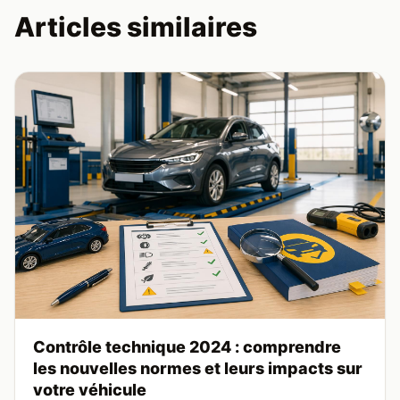
Articles similaires
Contrôle technique 2024 : comprendre
les nouvelles normes et leurs impacts sur
votre véhicule