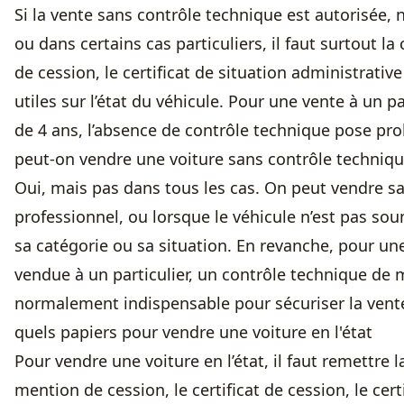
Si la vente sans contrôle technique est autorisée
ou dans certains cas particuliers, il faut surtout la c
de cession, le certificat de situation administrative e
utiles sur l’état du véhicule. Pour une vente à un pa
de 4 ans, l’absence de contrôle technique pose pr
peut-on vendre une voiture sans contrôle techniq
Oui, mais pas dans tous les cas. On peut vendre s
professionnel, ou lorsque le véhicule n’est pas sou
sa catégorie ou sa situation. En revanche, pour un
vendue à un particulier, un contrôle technique de 
normalement indispensable pour sécuriser la vent
quels papiers pour vendre une voiture en l'état
Pour vendre une voiture en l’état, il faut remettre l
mention de cession, le certificat de cession, le cert