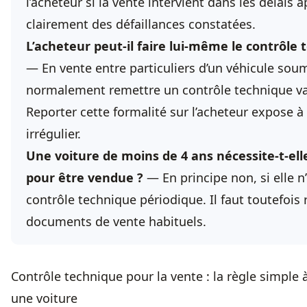
l’acheteur si la vente intervient dans les délais a
clairement des défaillances constatées.
L’acheteur peut-il faire lui-même le contrôle 
— En vente entre particuliers d’un véhicule soum
normalement remettre un contrôle technique val
Reporter cette formalité sur l’acheteur expose à
irrégulier.
Une voiture de moins de 4 ans nécessite-t-el
pour être vendue ?
— En principe non, si elle 
contrôle technique périodique. Il faut toutefois 
documents de vente habituels.
Contrôle technique pour la vente : la règle simple 
une voiture