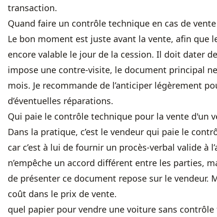
transaction.
Quand faire un contrôle technique en cas de vente
Le bon moment est juste avant la vente, afin que l
encore valable le jour de la cession. Il doit dater d
impose une contre-visite, le document principal ne
mois. Je recommande de l’anticiper légèrement pou
d’éventuelles réparations.
Qui paie le contrôle technique pour la vente d'un v
Dans la pratique, c’est le vendeur qui paie le contr
car c’est à lui de fournir un procès-verbal valide à l
n’empêche un accord différent entre les parties, ma
de présenter ce document repose sur le vendeur. M
coût dans le prix de vente.
quel papier pour vendre une voiture sans contrôle