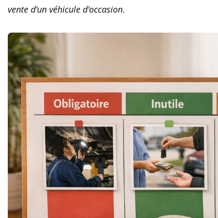
vente d'un véhicule d'occasion
.