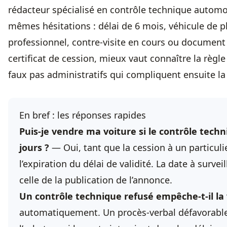
rédacteur spécialisé en contrôle technique automob
mêmes hésitations : délai de 6 mois, véhicule de p
professionnel, contre-visite en cours ou document
certificat de cession, mieux vaut connaître la règle
faux pas administratifs qui compliquent ensuite la 
En bref : les réponses rapides
Puis-je vendre ma voiture si le contrôle tech
jours ?
— Oui, tant que la cession à un particuli
l’expiration du délai de validité. La date à surveil
celle de la publication de l’annonce.
Un contrôle technique refusé empêche-t-il la
automatiquement. Un procès-verbal défavorable