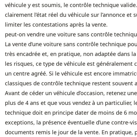
véhicule y est soumis, le contrôle technique valide.
clairement l’état réel du véhicule sur l’annonce e
limiter les contestations après la vente.
peut-on vendre une voiture sans contrôle techniqu
La vente d’une voiture sans contrôle technique pour
très encadrée et, en pratique, non adaptée dans la 
les risques, ce type de véhicule est généralement 
un centre agréé. Si le véhicule est encore immatric
classiques de contrôle technique restent souvent a
Avant de céder un véhicule d’occasion, retenez une 
plus de 4 ans et que vous vendez à un particulier, 
technique doit en principe dater de moins de 6 mois
exceptions, la présence éventuelle d’une contre-vis
documents remis le jour de la vente. En pratique, 