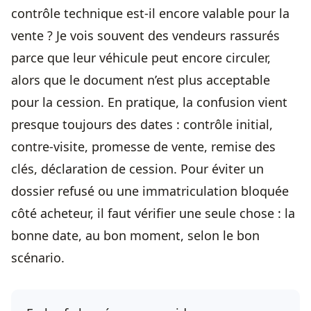
contrôle technique est-il encore valable pour la
vente ? Je vois souvent des vendeurs rassurés
parce que leur véhicule peut encore circuler,
alors que le document n’est plus acceptable
pour la cession. En pratique, la confusion vient
presque toujours des dates : contrôle initial,
contre-visite, promesse de vente, remise des
clés, déclaration de cession. Pour éviter un
dossier refusé ou une immatriculation bloquée
côté acheteur, il faut vérifier une seule chose : la
bonne date, au bon moment, selon le bon
scénario.