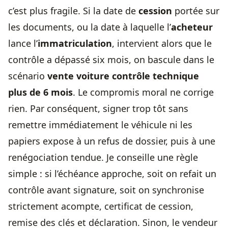
c’est plus fragile. Si la date de
cession
portée sur
les documents, ou la date à laquelle l’
acheteur
lance l’
immatriculation
, intervient alors que le
contrôle a dépassé six mois, on bascule dans le
scénario
vente voiture contrôle technique
plus de 6 mois
. Le compromis moral ne corrige
rien. Par conséquent, signer trop tôt sans
remettre immédiatement le véhicule ni les
papiers expose à un refus de dossier, puis à une
renégociation tendue. Je conseille une règle
simple : si l’échéance approche, soit on refait un
contrôle avant signature, soit on synchronise
strictement acompte, certificat de cession,
remise des clés et déclaration. Sinon, le vendeur