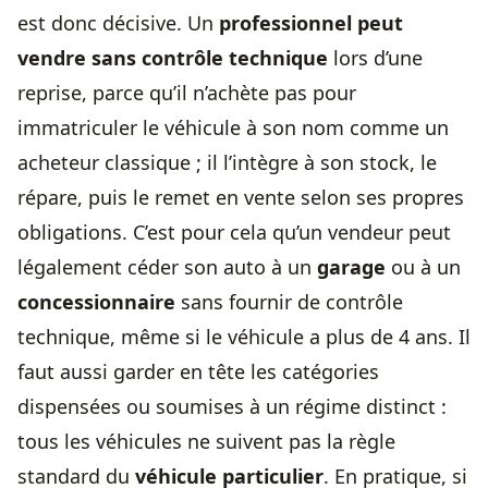
est donc décisive. Un
professionnel peut
vendre sans contrôle technique
lors d’une
reprise, parce qu’il n’achète pas pour
immatriculer le véhicule à son nom comme un
acheteur classique ; il l’intègre à son stock, le
répare, puis le remet en vente selon ses propres
obligations. C’est pour cela qu’un vendeur peut
légalement céder son auto à un
garage
ou à un
concessionnaire
sans fournir de contrôle
technique, même si le véhicule a plus de 4 ans. Il
faut aussi garder en tête les catégories
dispensées ou soumises à un régime distinct :
tous les véhicules ne suivent pas la règle
standard du
véhicule particulier
. En pratique, si