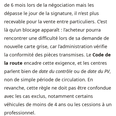
de 6 mois lors de la négociation mais les
dépasse le jour de la signature, il n’est plus
recevable pour la vente entre particuliers. C’est
là qu’un blocage apparaît : l’acheteur pourra
rencontrer une difficulté lors de sa demande de
nouvelle carte grise, car l’administration vérifie
la conformité des pièces transmises. Le
Code de
la route
encadre cette exigence, et les centres
parlent bien de
date du contrôle
ou de
date du PV
,
non de simple période de circulation. En
revanche, cette règle ne doit pas être confondue
avec les cas exclus, notamment certains
véhicules de moins de 4 ans ou les cessions à un
professionnel.