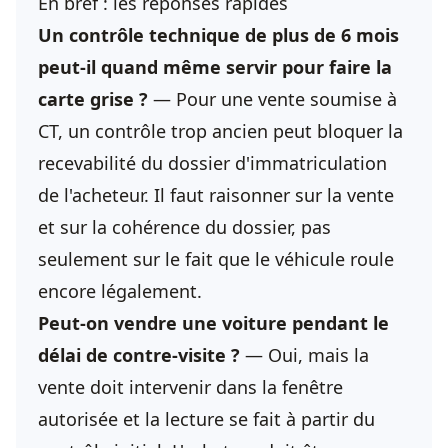
En bref : les réponses rapides
Un contrôle technique de plus de 6 mois
peut-il quand même servir pour faire la
carte grise ?
— Pour une vente soumise à
CT, un contrôle trop ancien peut bloquer la
recevabilité du dossier d'immatriculation
de l'acheteur. Il faut raisonner sur la vente
et sur la cohérence du dossier, pas
seulement sur le fait que le véhicule roule
encore légalement.
Peut-on vendre une voiture
pendant le
délai de contre-visite ?
— Oui, mais la
vente doit intervenir dans la fenêtre
autorisée et la lecture se fait à partir du