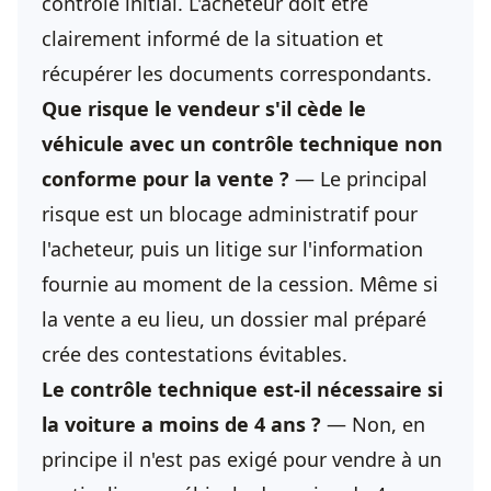
contrôle initial. L'acheteur doit être
clairement informé de la situation et
récupérer les documents correspondants.
Que risque le vendeur s'il cède le
véhicule avec un contrôle technique non
conforme pour la vente ?
— Le principal
risque est un blocage administratif pour
l'acheteur, puis un litige sur l'information
fournie au moment de la cession. Même si
la vente a eu lieu, un dossier mal préparé
crée des contestations évitables.
Le contrôle technique est-il nécessaire si
la voiture a moins de 4 ans ?
— Non, en
principe il n'est pas exigé pour vendre à un