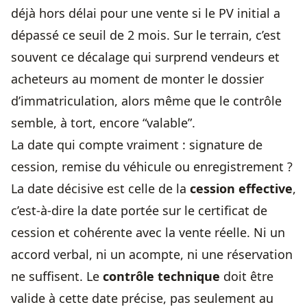
déjà hors délai pour une vente si le PV initial a
dépassé ce seuil de 2 mois. Sur le terrain, c’est
souvent ce décalage qui surprend vendeurs et
acheteurs au moment de monter le dossier
d’immatriculation, alors même que le contrôle
semble, à tort, encore “valable”.
La date qui compte vraiment : signature de
cession, remise du véhicule ou enregistrement ?
La date décisive est celle de la
cession effective
,
c’est-à-dire la date portée sur le certificat de
cession et cohérente avec la vente réelle. Ni un
accord verbal, ni un acompte, ni une réservation
ne suffisent. Le
contrôle technique
doit être
valide à cette date précise, pas seulement au