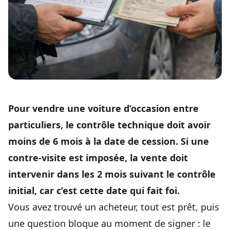
Pour vendre une voiture d’occasion entre
particuliers, le contrôle technique doit avoir
moins de 6 mois à la date de cession. Si une
contre-visite est imposée, la vente doit
intervenir dans les 2 mois suivant le contrôle
initial, car c’est cette date qui fait foi.
Vous avez trouvé un acheteur, tout est prêt, puis
une question bloque au moment de signer : le