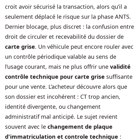
croit avoir sécurisé la transaction, alors qu’il a
seulement déplacé le risque sur la phase ANTS.
Dernier blocage, plus discret : la confusion entre
droit de circuler et recevabilité du dossier de
carte grise
. Un véhicule peut encore rouler avec
un contrôle périodique valable au sens de
l’usage courant, mais ne plus offrir une
validité
contrôle technique pour carte grise
suffisante
pour une vente. L’acheteur découvre alors que
son dossier est incohérent : CT trop ancien,
identité divergente, ou changement
administratif mal anticipé. Le sujet revient
souvent avec le
changement de plaque
d'immatriculation et
controle technique
: