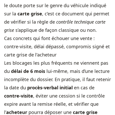
le doute porte sur le genre du véhicule indiqué
sur la
carte grise
, c’est ce document qui permet
de vérifier si la règle de
contrôle technique carte
grise
s’applique de façon classique ou non.
Cas concrets qui font échouer une vente :
contre-visite, délai dépassé, compromis signé et
carte grise de l'acheteur
Les blocages les plus fréquents ne viennent pas
du
délai de 6 mois
lui-même, mais d’une lecture
incomplète du dossier. En pratique, il faut retenir
la date du
procès-verbal initial
en cas de
contre-visite
, éviter une cession si le contrôle
expire avant la remise réelle, et vérifier que
l’
acheteur
pourra déposer une
carte grise