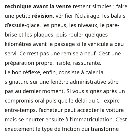
technique avant la vente
restent simples : faire
une petite
révision
, vérifier l’éclairage, les balais
d’essuie-glace, les pneus, les niveaux, le pare-
brise et les plaques, puis rouler quelques
kilomètres avant le passage si le véhicule a peu
servi. Ce n’est pas une remise à neuf. C’est une
préparation propre, lisible, rassurante.
Le bon réflexe, enfin, consiste à caler la
signature sur une fenêtre administrative sûre,
pas au dernier moment. Si vous signez après un
compromis oral puis que le délai du CT expire
entre-temps, l’acheteur peut accepter la voiture
mais se heurter ensuite à l’immatriculation. C’est
exactement le type de friction qui transforme