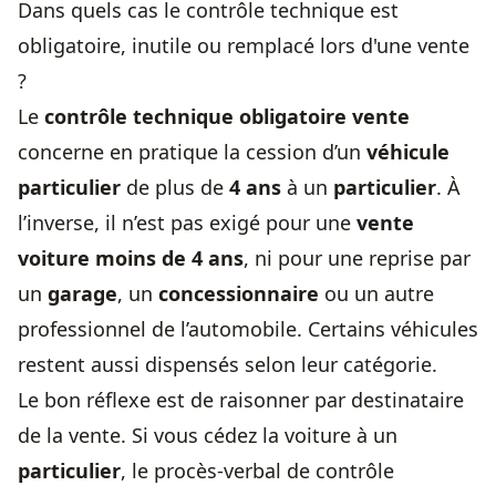
Dans quels cas le contrôle technique est
obligatoire, inutile ou remplacé lors d'une vente
?
Le
contrôle technique obligatoire vente
concerne en pratique la cession d’un
véhicule
particulier
de plus de
4 ans
à un
particulier
. À
l’inverse, il n’est pas exigé pour une
vente
voiture moins de 4 ans
, ni pour une reprise par
un
garage
, un
concessionnaire
ou un autre
professionnel de l’automobile. Certains véhicules
restent aussi dispensés selon leur catégorie.
Le bon réflexe est de raisonner par destinataire
de la vente. Si vous cédez la voiture à un
particulier
, le procès-verbal de contrôle