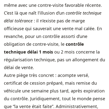
même avec une contre-visite favorable récente.
C’est là que naît l’illusion d’un
contrôle technique
délai tolérance
: il n’existe pas de marge
officieuse qui sauverait une vente mal calée. En
revanche, pour un contrôle assorti d’une
obligation de contre-visite, le
contrôle
technique délai 1 mois
ou 2 mois concerne la
régularisation technique, pas un allongement du
délai de vente.
Autre piège très concret : acompte versé,
certificat de cession préparé, mais remise du
véhicule une semaine plus tard, après expiration
du contrôle. Juridiquement, tout le monde pense
que “la vente était faite”. Administrativement,