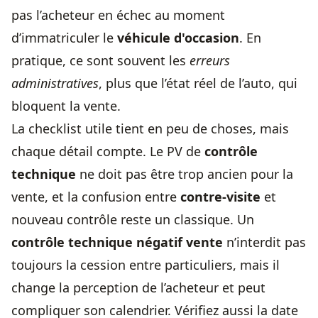
pas l’acheteur en échec au moment
d’immatriculer le
véhicule d'occasion
. En
pratique, ce sont souvent les
erreurs
administratives
, plus que l’état réel de l’auto, qui
bloquent la vente.
La checklist utile tient en peu de choses, mais
chaque détail compte. Le PV de
contrôle
technique
ne doit pas être trop ancien pour la
vente, et la confusion entre
contre-visite
et
nouveau contrôle reste un classique. Un
contrôle technique négatif vente
n’interdit pas
toujours la cession entre particuliers, mais il
change la perception de l’acheteur et peut
compliquer son calendrier. Vérifiez aussi la date