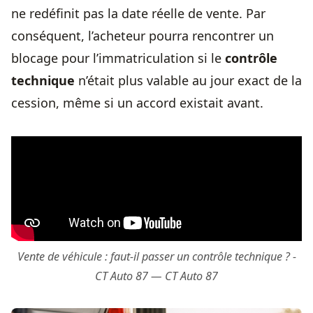
ne redéfinit pas la date réelle de vente. Par
conséquent, l’acheteur pourra rencontrer un
blocage pour l’immatriculation si le
contrôle
technique
n’était plus valable au jour exact de la
cession, même si un accord existait avant.
Vente de véhicule : faut-il passer un contrôle technique ? -
CT Auto 87 — CT Auto 87