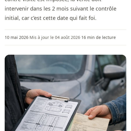
intervenir dans les 2 mois suivant le contrôle
initial, car c’est cette date qui fait foi.
10 mai 2026
·
Mis à jour le 04 août 2026
·
16
min de lecture