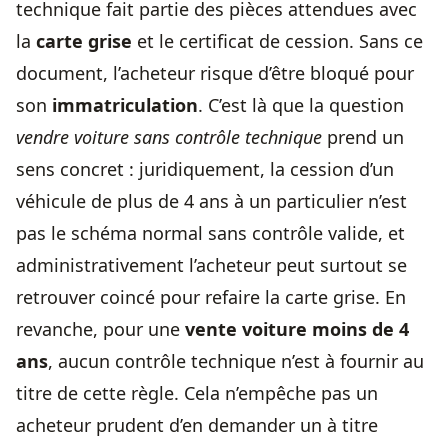
technique fait partie des pièces attendues avec
la
carte grise
et le certificat de cession. Sans ce
document, l’acheteur risque d’être bloqué pour
son
immatriculation
. C’est là que la question
vendre voiture sans contrôle technique
prend un
sens concret : juridiquement, la cession d’un
véhicule de plus de 4 ans à un particulier n’est
pas le schéma normal sans contrôle valide, et
administrativement l’acheteur peut surtout se
retrouver coincé pour refaire la carte grise. En
revanche, pour une
vente voiture moins de 4
ans
, aucun contrôle technique n’est à fournir au
titre de cette règle. Cela n’empêche pas un
acheteur prudent d’en demander un à titre