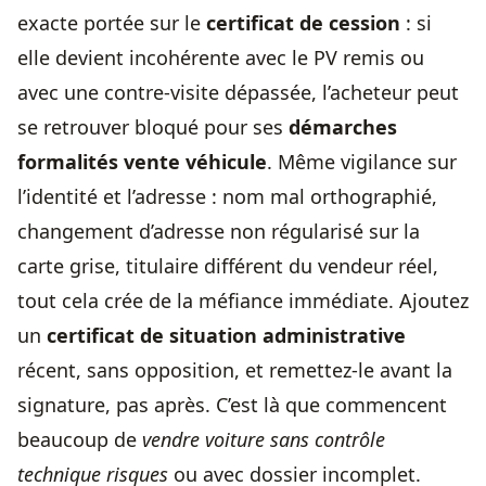
exacte portée sur le
certificat de cession
: si
elle devient incohérente avec le PV remis ou
avec une contre-visite dépassée, l’acheteur peut
se retrouver bloqué pour ses
démarches
formalités vente véhicule
. Même vigilance sur
l’identité et l’adresse : nom mal orthographié,
changement d’adresse non régularisé sur la
carte grise, titulaire différent du vendeur réel,
tout cela crée de la méfiance immédiate. Ajoutez
un
certificat de situation administrative
récent, sans opposition, et remettez-le avant la
signature, pas après. C’est là que commencent
beaucoup de
vendre voiture sans contrôle
technique risques
ou avec dossier incomplet.