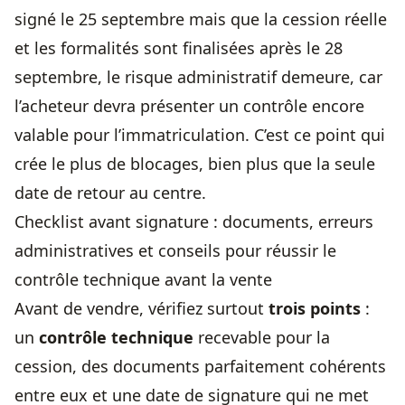
signé le 25 septembre mais que la cession réelle
et les formalités sont finalisées après le 28
septembre, le risque administratif demeure, car
l’acheteur devra présenter un contrôle encore
valable pour l’immatriculation. C’est ce point qui
crée le plus de blocages, bien plus que la seule
date de retour au centre.
Checklist avant signature : documents, erreurs
administratives et conseils pour réussir le
contrôle technique avant la vente
Avant de vendre, vérifiez surtout
trois points
:
un
contrôle technique
recevable pour la
cession, des documents parfaitement cohérents
entre eux et une date de signature qui ne met