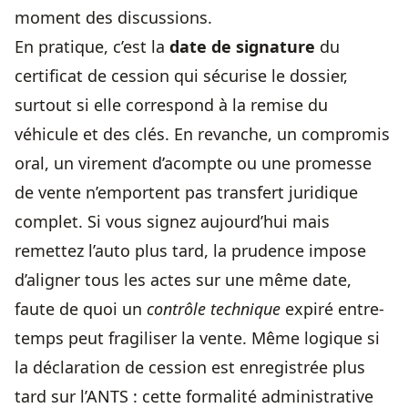
moment des discussions.
En pratique, c’est la
date de signature
du
certificat de cession qui sécurise le dossier,
surtout si elle correspond à la remise du
véhicule et des clés. En revanche, un compromis
oral, un virement d’acompte ou une promesse
de vente n’emportent pas transfert juridique
complet. Si vous signez aujourd’hui mais
remettez l’auto plus tard, la prudence impose
d’aligner tous les actes sur une même date,
faute de quoi un
contrôle technique
expiré entre-
temps peut fragiliser la vente. Même logique si
la déclaration de cession est enregistrée plus
tard sur l’ANTS : cette formalité administrative