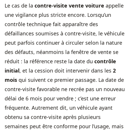
Le cas de la
contre-visite vente voiture
appelle
une vigilance plus stricte encore. Lorsqu’un
contrôle technique fait apparaître des
défaillances soumises à contre-visite, le véhicule
peut parfois continuer à circuler selon la nature
des défauts, néanmoins la fenêtre de vente se
réduit : la référence reste la date du
contrôle
initial
, et la cession doit intervenir dans les
2
mois
qui suivent ce premier passage. La date de
contre-visite favorable ne recrée pas un nouveau
délai de 6 mois pour vendre ; c’est une erreur
fréquente. Autrement dit, un véhicule ayant
obtenu sa contre-visite après plusieurs
semaines peut être conforme pour l’usage, mais