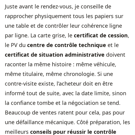
Juste avant le rendez-vous, je conseille de
rapprocher physiquement tous les papiers sur
une table et de contrôler leur cohérence ligne
par ligne. La carte grise, le
certificat de cession
,
le PV du
centre de contrôle technique
et le
certificat de situation administrative
doivent
raconter la même histoire : même véhicule,
même titulaire, même chronologie. Si une
contre-visite existe, l’acheteur doit en être
informé tout de suite, avec la date limite, sinon
la confiance tombe et la négociation se tend.
Beaucoup de ventes ratent pour cela, pas pour
une défaillance mécanique. Côté préparation, les
meilleurs
conseils pour réussir le contrôle