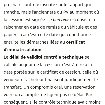
prochain contrôle inscrite sur le rapport qui
tranche, mais l’ancienneté du PV au moment où
la cession est signée. Le
bon réflexe
consiste à
raisonner en date de remise du véhicule et des
papiers, car c’est cette date qui conditionne
ensuite les démarches liées au
certificat
d’immatriculation
.
Le
délai de
validité contrôle technique
se
calcule au jour de la cession, c’est-à-dire à la
date portée sur le certificat de cession, celle où
vendeur et acheteur finalisent juridiquement le
transfert. Un compromis oral, une réservation,
voire un acompte, ne figent pas ce délai. Par
conséquent, si le contrôle technique avait moins