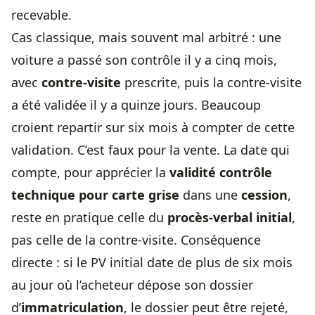
recevable.
Cas classique, mais souvent mal arbitré : une
voiture a passé son contrôle il y a cinq mois,
avec
contre-visite
prescrite, puis la contre-visite
a été validée il y a quinze jours. Beaucoup
croient repartir sur six mois à compter de cette
validation. C’est faux pour la vente. La date qui
compte, pour apprécier la
validité contrôle
technique pour carte grise
dans une
cession
,
reste en pratique celle du
procès-verbal initial
,
pas celle de la contre-visite. Conséquence
directe : si le PV initial date de plus de six mois
au jour où l’acheteur dépose son dossier
d’
immatriculation
, le dossier peut être rejeté,