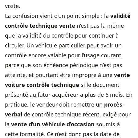
visite.
La confusion vient d’un point simple : la
validité
contrôle technique
vente
n’est pas la même
que la validité du contrôle pour continuer à
circuler. Un véhicule particulier peut avoir un
contrôle encore valable pour l’usage courant,
parce que son échéance périodique n’est pas
atteinte, et pourtant être impropre à une
vente
voiture contrôle technique
si le document
présenté au futur acquéreur a plus de 6 mois. En
pratique, le vendeur doit remettre un
procès-
verbal
de contrôle technique récent, exigé pour
la
vente d’un véhicule d’occasion
soumis à
cette formalité. Ce n’est donc pas la date de