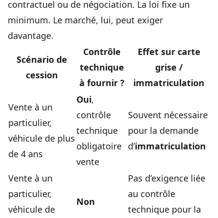
contractuel ou de négociation. La loi fixe un
minimum. Le marché, lui, peut exiger
davantage.
Contrôle
Effet sur carte
Scénario de
technique
grise /
cession
à fournir ?
immatriculation
Oui
,
Vente à un
contrôle
Souvent nécessaire
particulier,
technique
pour la demande
véhicule de plus
obligatoire
d’
immatriculation
de 4 ans
vente
Vente à un
Pas d’exigence liée
particulier,
au contrôle
Non
véhicule de
technique pour la