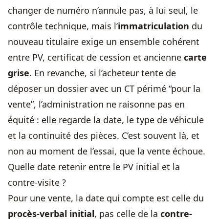
changer de numéro n’annule pas, à lui seul, le
contrôle technique, mais l’
immatriculation
du
nouveau titulaire exige un ensemble cohérent
entre PV, certificat de cession et ancienne
carte
grise
. En revanche, si l’acheteur tente de
déposer un dossier avec un CT périmé “pour la
vente”, l’administration ne raisonne pas en
équité : elle regarde la date, le type de véhicule
et la continuité des pièces. C’est souvent là, et
non au moment de l’essai, que la vente échoue.
Quelle date retenir entre le PV initial et la
contre-visite ?
Pour une vente, la date qui compte est celle du
procès-verbal initial
, pas celle de la
contre-