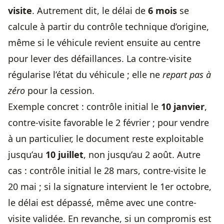
visite
. Autrement dit, le délai de
6 mois
se
calcule à partir du contrôle technique d’origine,
même si le véhicule revient ensuite au centre
pour lever des défaillances. La contre-visite
régularise l’état du véhicule ; elle ne
repart pas à
zéro
pour la cession.
Exemple concret : contrôle initial le
10 janvier
,
contre-visite favorable le 2 février ; pour vendre
à un particulier, le document reste exploitable
jusqu’au
10 juillet
, non jusqu’au 2 août. Autre
cas : contrôle initial le 28 mars, contre-visite le
20 mai ; si la signature intervient le 1er octobre,
le délai est dépassé, même avec une contre-
visite validée. En revanche, si un compromis est