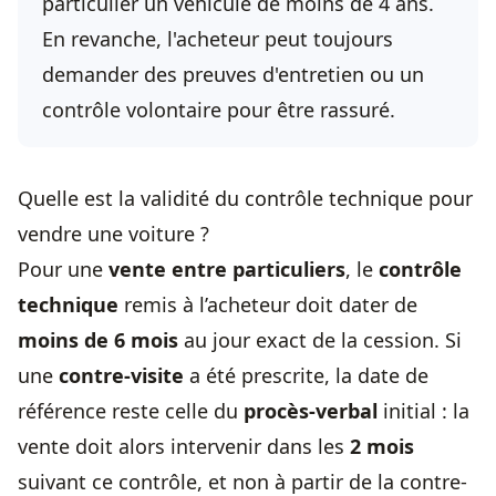
particulier un véhicule de moins de 4 ans.
En revanche, l'acheteur peut toujours
demander des preuves d'entretien ou un
contrôle volontaire pour être rassuré.
Quelle est la validité du contrôle technique pour
vendre une voiture ?
Pour une
vente entre particuliers
, le
contrôle
technique
remis à l’acheteur doit dater de
moins de 6 mois
au jour exact de la cession. Si
une
contre-visite
a été prescrite, la date de
référence reste celle du
procès-verbal
initial : la
vente doit alors intervenir dans les
2 mois
suivant ce contrôle, et non à partir de la contre-