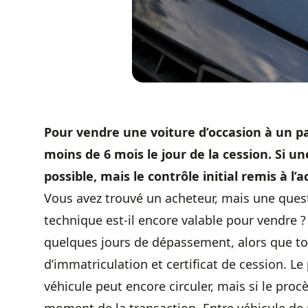
Pour vendre une voiture d’occasion à un par
moins de 6 mois le jour de la cession. Si un
possible, mais le contrôle initial remis à l
Vous avez trouvé un acheteur, mais une quest
technique est-il encore valable pour vendre ?
quelques jours de dépassement, alors que tou
d’immatriculation et certificat de cession. Le 
véhicule peut encore circuler, mais si le pro