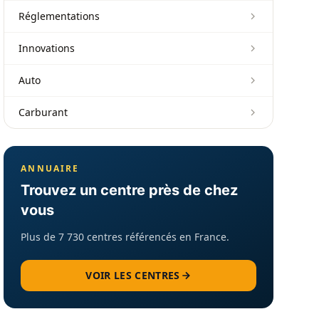
Réglementations
Innovations
Auto
Carburant
ANNUAIRE
Trouvez un centre près de chez
vous
Plus de 7 730 centres référencés en France.
VOIR LES CENTRES