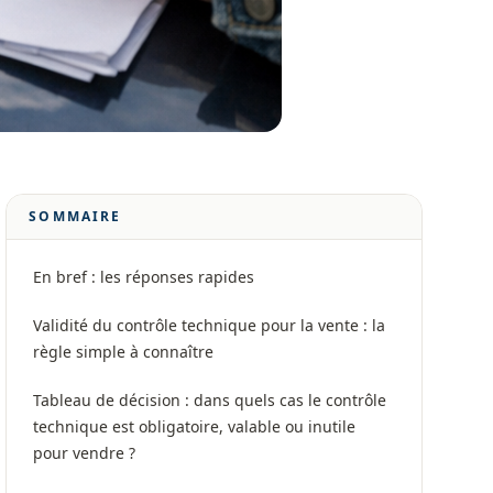
SOMMAIRE
En bref : les réponses rapides
Validité du contrôle technique pour la vente : la
règle simple à connaître
Tableau de décision : dans quels cas le contrôle
technique est obligatoire, valable ou inutile
pour vendre ?