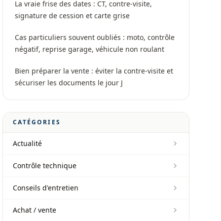
La vraie frise des dates : CT, contre-visite,
signature de cession et carte grise
Cas particuliers souvent oubliés : moto, contrôle
négatif, reprise garage, véhicule non roulant
Bien préparer la vente : éviter la contre-visite et
sécuriser les documents le jour J
CATÉGORIES
Actualité
Contrôle technique
Conseils d'entretien
Achat / vente