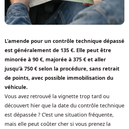
L’amende pour un
contrôle technique dépassé
est généralement de 135 €. Elle peut être
minorée à 90 €, majorée à 375 € et aller
jusqu’à 750 € selon la procédure, sans retrait
de points, avec possible immobilisation du
véhicule.
Vous avez retrouvé la vignette trop tard ou
découvert hier que la date du
contrôle technique
est dépassée ? C’est une situation fréquente,
mais elle peut coûter cher si vous prenez la