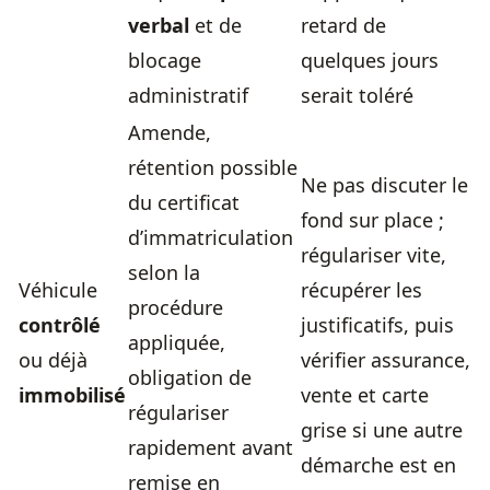
verbal
et de
retard de
blocage
quelques jours
administratif
serait toléré
Amende,
rétention possible
Ne pas discuter le
du certificat
fond sur place ;
d’immatriculation
régulariser vite,
selon la
Véhicule
récupérer les
procédure
contrôlé
justificatifs, puis
appliquée,
ou déjà
vérifier assurance,
obligation de
immobilisé
vente et carte
régulariser
grise si une autre
rapidement avant
démarche est en
remise en