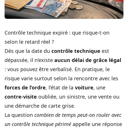
Contrôle technique expiré : que risque-t-on
selon le retard réel ?
Dès que la date du
contrôle technique
est
dépassée, il n’existe
aucun délai de grâce légal
: vous pouvez être verbalisé. En pratique, le
risque varie surtout selon la rencontre avec les
forces de l’ordre
, l’état de la
voiture
, une
contre-visite
oubliée, un sinistre, une vente ou
une démarche de carte grise.
La question
combien de
temps peut-on rouler
avec
un contrôle technique périmé
appelle une réponse