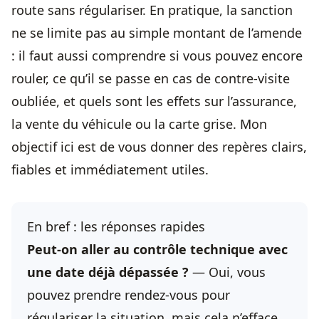
route sans régulariser. En pratique, la sanction
ne se limite pas au simple montant de l’amende
: il faut aussi comprendre si vous pouvez encore
rouler, ce qu’il se passe en cas de contre-visite
oubliée, et quels sont les effets sur l’assurance,
la vente du véhicule ou la carte grise. Mon
objectif ici est de vous donner des repères clairs,
fiables et immédiatement utiles.
En bref : les réponses rapides
Peut-on aller au
contrôle technique
avec
une date déjà dépassée ?
— Oui, vous
pouvez prendre rendez-vous pour
régulariser la situation, mais cela n’efface