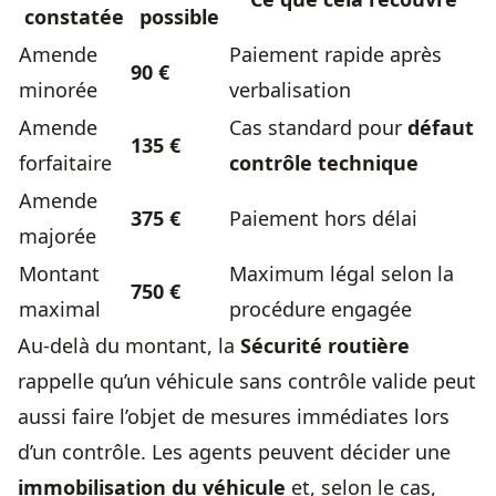
constatée
possible
Amende
Paiement rapide après
90 €
minorée
verbalisation
Amende
Cas standard pour
défaut
135 €
forfaitaire
contrôle technique
Amende
375 €
Paiement hors délai
majorée
Montant
Maximum légal selon la
750 €
maximal
procédure engagée
Au-delà du montant, la
Sécurité routière
rappelle qu’un véhicule sans contrôle valide peut
aussi faire l’objet de mesures immédiates lors
d’un contrôle. Les agents peuvent décider une
immobilisation du véhicule
et, selon le cas,