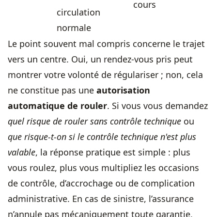
cours
circulation
normale
Le point souvent mal compris concerne le trajet
vers un centre. Oui, un rendez-vous pris peut
montrer votre volonté de régulariser ; non, cela
ne constitue pas une
autorisation
automatique de rouler
. Si vous vous demandez
quel risque de rouler sans contrôle technique
ou
que risque-t-on si le contrôle technique n'est plus
valable
, la réponse pratique est simple : plus
vous roulez, plus vous multipliez les occasions
de contrôle, d’accrochage ou de complication
administrative. En cas de sinistre, l’assurance
n’annule pas mécaniquement toute garantie,