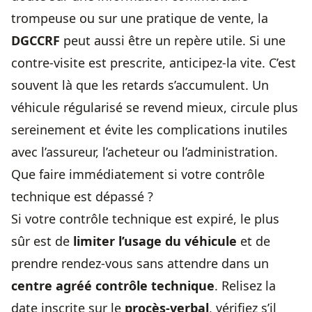
trompeuse ou sur une pratique de vente, la
DGCCRF
peut aussi être un repère utile. Si une
contre-visite est prescrite, anticipez-la vite. C’est
souvent là que les retards s’accumulent. Un
véhicule régularisé se revend mieux, circule plus
sereinement et évite les complications inutiles
avec l’assureur, l’acheteur ou l’administration.
Que faire immédiatement si votre contrôle
technique est dépassé ?
Si votre contrôle technique est expiré, le plus
sûr est de
limiter l’usage du véhicule
et de
prendre rendez-vous sans attendre dans un
centre agréé contrôle technique
. Relisez la
date inscrite sur le
procès-verbal
, vérifiez s’il