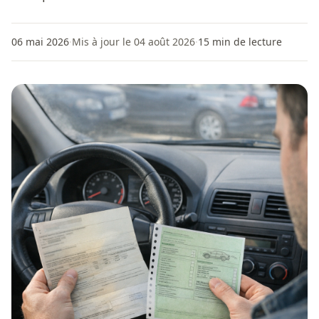
06 mai 2026
·
Mis à jour le 04 août 2026
·
15
min de lecture