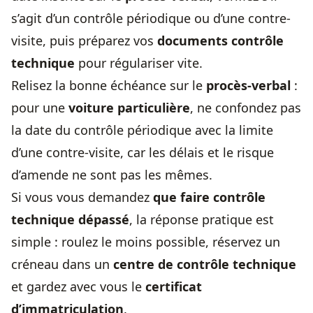
s’agit d’un contrôle périodique ou d’une contre-
visite, puis préparez vos
documents contrôle
technique
pour régulariser vite.
Relisez la bonne échéance sur le
procès-verbal
:
pour une
voiture particulière
, ne confondez pas
la date du contrôle périodique avec la limite
d’une contre-visite, car les délais et le risque
d’amende ne sont pas les mêmes.
Si vous vous demandez
que faire contrôle
technique dépassé
, la réponse pratique est
simple : roulez le moins possible, réservez un
créneau dans un
centre de contrôle technique
et gardez avec vous le
certificat
d’immatriculation
.