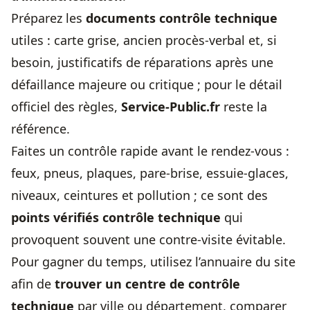
Préparez les
documents contrôle technique
utiles : carte grise, ancien procès-verbal et, si
besoin, justificatifs de réparations après une
défaillance majeure ou critique ; pour le détail
officiel des règles,
Service-Public.fr
reste la
référence.
Faites un contrôle rapide avant le rendez-vous :
feux, pneus, plaques, pare-brise, essuie-glaces,
niveaux, ceintures et pollution ; ce sont des
points vérifiés contrôle technique
qui
provoquent souvent une contre-visite évitable.
Pour gagner du temps, utilisez l’annuaire du site
afin de
trouver un centre de contrôle
technique
par ville ou département, comparer