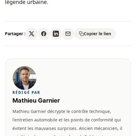
légende urbaine.
Partager :
Copier le lien
RÉDIGÉ PAR
Mathieu Garnier
Mathieu Garnier décrypte le contrôle technique,
l'entretien automobile et les points de conformité qui
évitent les mauvaises surprises. Ancien mécanicien, il