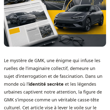
Le mystère de GMK, une énigme qui infuse les
ruelles de l’imaginaire collectif, demeure un
sujet d’interrogation et de fascination. Dans un
monde où l’
identité secrète
et les légendes
urbaines captivent notre attention, la figure de
GMK s’impose comme un véritable casse-tête
culturel. Cet article vise à lever le voile sur le