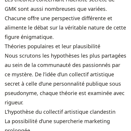
GMK sont aussi nombreuses que variées.
Chacune offre une perspective différente et
alimente le débat sur la véritable nature de cette
figure énigmatique.
Théories populaires et leur plausibilité
Nous scrutons les hypothèses les plus partagées
au sein de la communauté des passionnés par
ce mystère. De l’idée d’un collectif artistique
secret à celle d’une personnalité publique sous
pseudonyme, chaque théorie est examinée avec
rigueur.
L’hypothèse du collectif artistique clandestin
La possibilité d’une supercherie marketing
prolongée