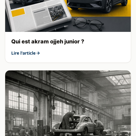
Qui est akram ojjeh junior ?
Lire l'article