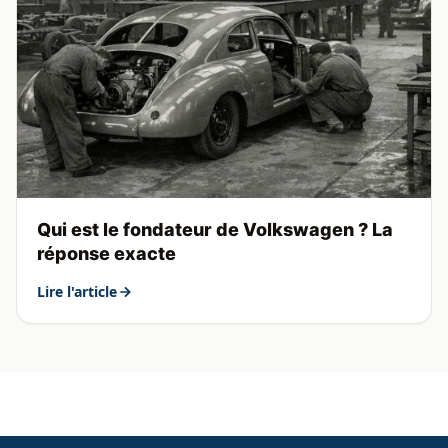
Qui est le fondateur de Volkswagen ? La
réponse exacte
Lire l'article