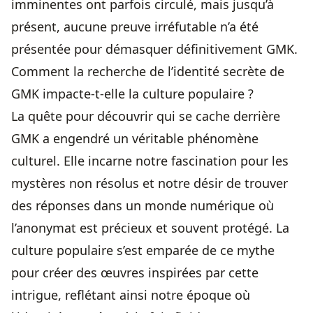
imminentes ont parfois circulé, mais jusqu’à
présent, aucune preuve irréfutable n’a été
présentée pour démasquer définitivement GMK.
Comment la recherche de l’identité secrète de
GMK impacte-t-elle la culture populaire ?
La quête pour découvrir qui se cache derrière
GMK a engendré un véritable phénomène
culturel. Elle incarne notre fascination pour les
mystères non résolus et notre désir de trouver
des réponses dans un monde numérique où
l’anonymat est précieux et souvent protégé. La
culture populaire s’est emparée de ce mythe
pour créer des œuvres inspirées par cette
intrigue, reflétant ainsi notre époque où