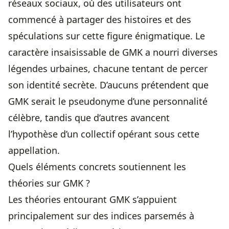
réseaux sociaux, où des utilisateurs ont
commencé à partager des histoires et des
spéculations sur cette figure énigmatique. Le
caractère insaisissable de GMK a nourri diverses
légendes urbaines, chacune tentant de percer
son identité secrète. D’aucuns prétendent que
GMK serait le pseudonyme d’une personnalité
célèbre, tandis que d’autres avancent
l’hypothèse d’un collectif opérant sous cette
appellation.
Quels éléments concrets soutiennent les
théories sur GMK ?
Les théories entourant GMK s’appuient
principalement sur des indices parsemés à