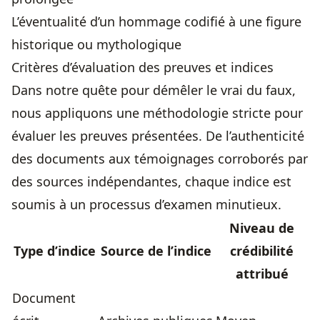
L’éventualité d’un hommage codifié à une figure
historique ou mythologique
Critères d’évaluation des preuves et indices
Dans notre quête pour démêler le vrai du faux,
nous appliquons une méthodologie stricte pour
évaluer les preuves présentées. De l’authenticité
des documents aux témoignages corroborés par
des sources indépendantes, chaque indice est
soumis à un processus d’examen minutieux.
Niveau de
Type d’indice
Source de l’indice
crédibilité
attribué
Document