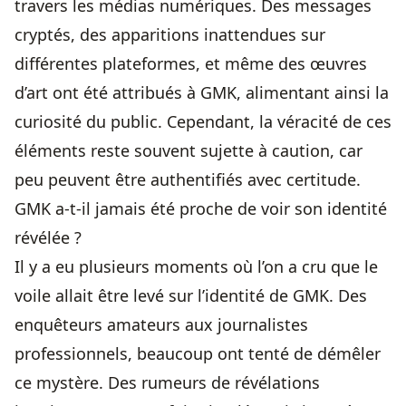
travers les médias numériques. Des messages
cryptés, des apparitions inattendues sur
différentes plateformes, et même des œuvres
d’art ont été attribués à GMK, alimentant ainsi la
curiosité du public. Cependant, la véracité de ces
éléments reste souvent sujette à caution, car
peu peuvent être authentifiés avec certitude.
GMK a-t-il jamais été proche de voir son identité
révélée ?
Il y a eu plusieurs moments où l’on a cru que le
voile allait être levé sur l’identité de GMK. Des
enquêteurs amateurs aux journalistes
professionnels, beaucoup ont tenté de démêler
ce mystère. Des rumeurs de révélations