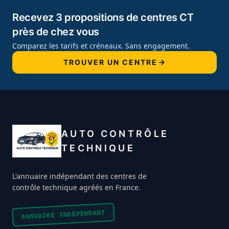
Recevez 3 propositions de centres CT
près de chez vous
Comparez les tarifs et créneaux. Sans engagement.
TROUVER UN CENTRE
AUTO CONTRÔLE
TECHNIQUE
L'annuaire indépendant des centres de
contrôle technique agréés en France.
ANNUAIRE INDÉPENDANT