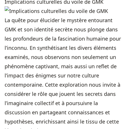
Implications culturelles du voile de GMK
La quête pour élucider le mystère entourant
GMK et son identité secrète nous plonge dans
les profondeurs de la fascination humaine pour
l’inconnu. En synthétisant les divers éléments
examinés, nous observons non seulement un
phénomène captivant, mais aussi un reflet de
l’impact des énigmes sur notre culture
contemporaine. Cette exploration nous invite à
considérer le rôle que jouent les secrets dans
l’imaginaire collectif et à poursuivre la
discussion en partageant connaissances et
hypothèses, enrichissant ainsi le tissu de cette