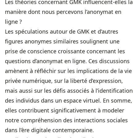
Les théories concernant GMK influencent-elles la
manière dont nous percevons l’anonymat en
ligne ?
Les spéculations autour de GMK et d’autres
figures anonymes similaires soulignent une
prise de conscience croissante concernant les
questions d’anonymat en ligne. Ces discussions
amènent à réfléchir sur les implications de la vie
privée numérique, sur la liberté d’expression,
mais aussi sur les défis associés à l’identification
des individus dans un espace virtuel. En somme,
elles contribuent significativement à modeler
notre compréhension des interactions sociales
dans l’ère digitale contemporaine.