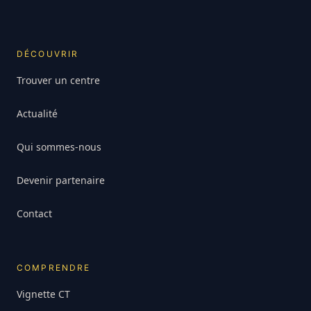
DÉCOUVRIR
Trouver un centre
Actualité
Qui sommes-nous
Devenir partenaire
Contact
COMPRENDRE
Vignette CT