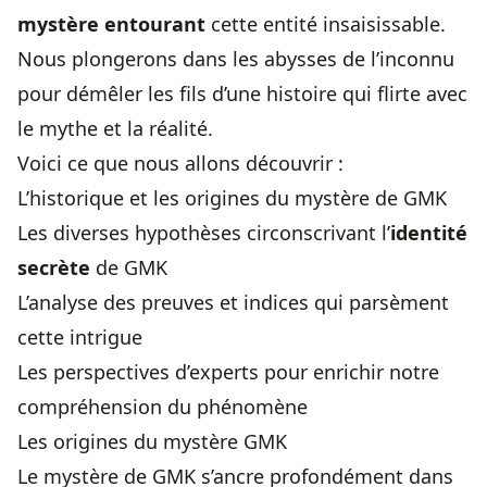
mystère entourant
cette entité insaisissable.
Nous plongerons dans les abysses de l’inconnu
pour démêler les fils d’une histoire qui flirte avec
le mythe et la réalité.
Voici ce que nous allons découvrir :
L’historique et les origines du mystère de GMK
Les diverses hypothèses circonscrivant l’
identité
secrète
de GMK
L’analyse des preuves et indices qui parsèment
cette intrigue
Les perspectives d’experts pour enrichir notre
compréhension du phénomène
Les origines du mystère GMK
Le mystère de GMK s’ancre profondément dans