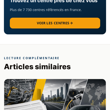
Trouvez un centre près de chez vous
Plus de 7 730 centres référencés en France.
VOIR LES CENTRES
LECTURE COMPLÉMENTAIRE
Articles similaires