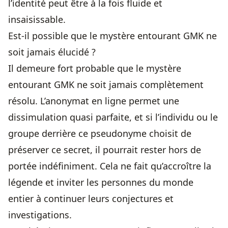
l’identité peut être à la fois fluide et
insaisissable.
Est-il possible que le mystère entourant GMK ne
soit jamais élucidé ?
Il demeure fort probable que le mystère
entourant GMK ne soit jamais complètement
résolu. L’anonymat en ligne permet une
dissimulation quasi parfaite, et si l’individu ou le
groupe derrière ce pseudonyme choisit de
préserver ce secret, il pourrait rester hors de
portée indéfiniment. Cela ne fait qu’accroître la
légende et inviter les personnes du monde
entier à continuer leurs conjectures et
investigations.