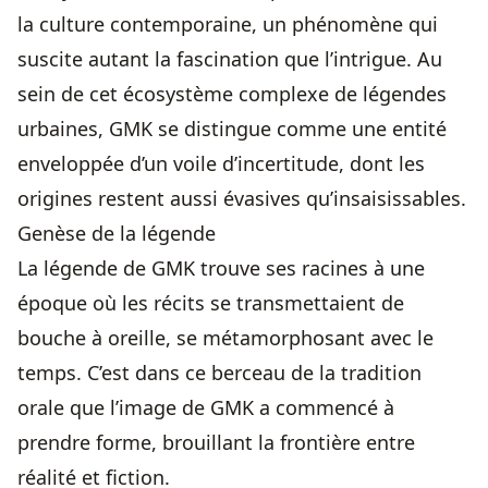
la culture contemporaine, un phénomène qui
suscite autant la fascination que l’intrigue. Au
sein de cet écosystème complexe de légendes
urbaines, GMK se distingue comme une entité
enveloppée d’un voile d’incertitude, dont les
origines restent aussi évasives qu’insaisissables.
Genèse de la légende
La légende de GMK trouve ses racines à une
époque où les récits se transmettaient de
bouche à oreille, se métamorphosant avec le
temps. C’est dans ce berceau de la tradition
orale que l’image de GMK a commencé à
prendre forme, brouillant la frontière entre
réalité et fiction.