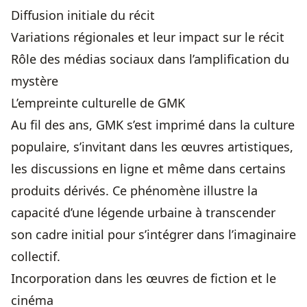
Diffusion initiale du récit
Variations régionales et leur impact sur le récit
Rôle des médias sociaux dans l’amplification du
mystère
L’empreinte culturelle de GMK
Au fil des ans, GMK s’est imprimé dans la culture
populaire, s’invitant dans les œuvres artistiques,
les discussions en ligne et même dans certains
produits dérivés. Ce phénomène illustre la
capacité d’une légende urbaine à transcender
son cadre initial pour s’intégrer dans l’imaginaire
collectif.
Incorporation dans les œuvres de fiction et le
cinéma