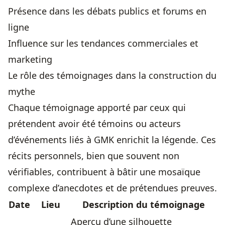
Présence dans les débats publics et forums en
ligne
Influence sur les tendances commerciales et
marketing
Le rôle des témoignages dans la construction du
mythe
Chaque témoignage apporté par ceux qui
prétendent avoir été témoins ou acteurs
d’événements liés à GMK enrichit la légende. Ces
récits personnels, bien que souvent non
vérifiables, contribuent à bâtir une mosaïque
complexe d’anecdotes et de prétendues preuves.
Date
Lieu
Description du témoignage
Aperçu d’une silhouette