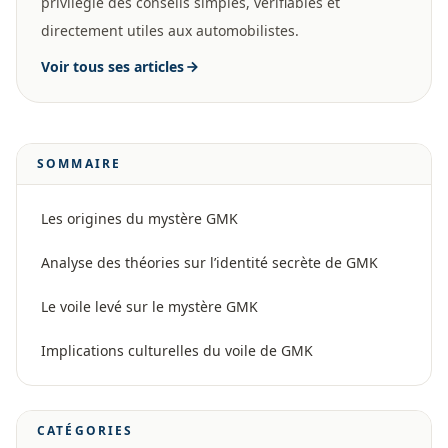
privilégie des conseils simples, vérifiables et
directement utiles aux automobilistes.
Voir tous ses articles
SOMMAIRE
Les origines du mystère GMK
Analyse des théories sur l’identité secrète de GMK
Le voile levé sur le mystère GMK
Implications culturelles du voile de GMK
CATÉGORIES