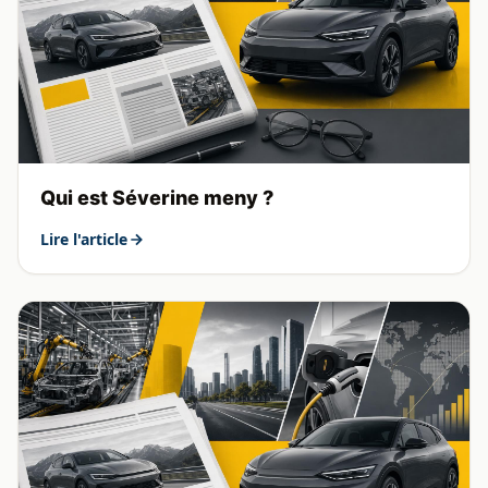
Qui est Séverine meny ?
Lire l'article