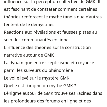
influence sur la perception collective de GMK. Il
est fascinant de constater comment certaines
théories renforcent le mythe tandis que d’autres
tentent de le démystifier.
Réactions aux révélations et fausses pistes au
sein des communautés en ligne
L’influence des théories sur la construction
narrative autour de GMK
La dynamique entre scepticisme et croyance
parmi les suiveurs du phénomène
Le voile levé sur le mystère GMK
Quelle est l’origine du mythe GMK ?
L’énigme autour de GMK trouve ses racines dans
les profondeurs des forums en ligne et des