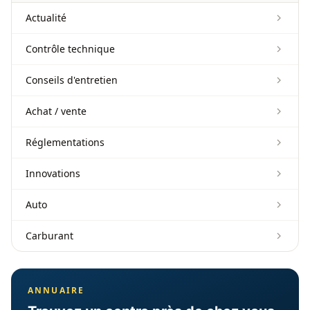
Actualité
Contrôle technique
Conseils d'entretien
Achat / vente
Réglementations
Innovations
Auto
Carburant
ANNUAIRE