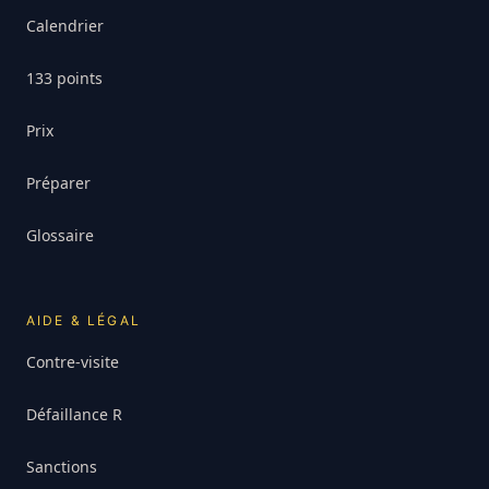
Calendrier
133 points
Prix
Préparer
Glossaire
AIDE & LÉGAL
Contre-visite
Défaillance R
Sanctions